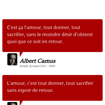
C'est ça l'amour, tout donner, tout
sacrifier, sans le moindre désir d'obtenir
quoi que ce soit en retour.
Albert Camus
Artiste
,
écrivain
(1913 - 1960)
L'amour, c'est tout donner, tout sacrifier
sans espoir de retour.