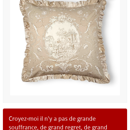
Croyez-moi il n'y a pas de grande
souffrance, de grand regret, de grand