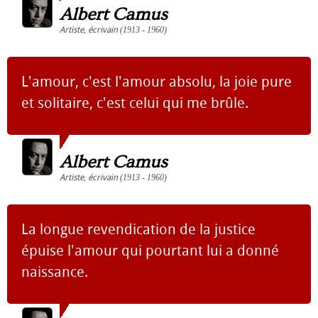
Albert Camus
Artiste
,
écrivain
(1913 - 1960)
L'amour, c'est l'amour absolu, la joie pure
et solitaire, c'est celui qui me brûle.
Albert Camus
Artiste
,
écrivain
(1913 - 1960)
La longue revendication de la justice
épuise l'amour qui pourtant lui a donné
naissance.