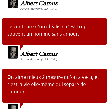
Albert Camus
Artiste
,
écrivain
(1913 - 1960)
Le contraire d'un idéaliste c'est trop
souvent un homme sans amour.
Albert Camus
Artiste
,
écrivain
(1913 - 1960)
On aime mieux à mesure qu'on a vécu, et
c'est la vie elle-même qui sépare de
l'amour.