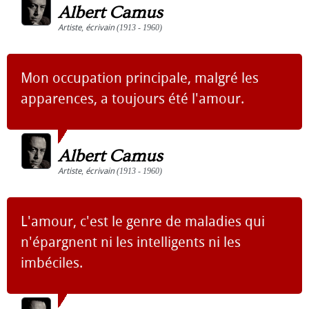
Albert Camus
Artiste
,
écrivain
(1913 - 1960)
Mon occupation principale, malgré les
apparences, a toujours été l'amour.
Albert Camus
Artiste
,
écrivain
(1913 - 1960)
L'amour, c'est le genre de maladies qui
n'épargnent ni les intelligents ni les
imbéciles.