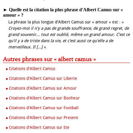
►
Quelle est la citation la plus phrase d'Albert Camus sur «
amour » ?
La phrase la plus longue d'Albert Camus sur « amour » est :
«
Croyez-moi il n'y a pas de grande souffrance, de grand regret, de
grand souvenir... tout est oublié, même un grand amour. C'est ce
qu'il y a de triste dans la vie, et c'est aussi ce qu'elle a de
merveilleux. Il [...] »
.
Autres phrases sur « albert camus »
Citations d'Albert Camus
Citations d'Albert Camus sur Liberte
Citations d'Albert Camus sur Amour
Citations d'Albert Camus sur Bonheur
Citations d'Albert Camus sur Football
Citations d'Albert Camus sur Present
Citations d'Albert Camus sur Ete