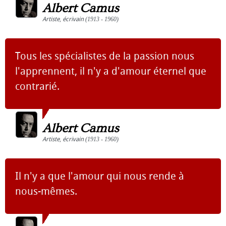
Albert Camus
Artiste
,
écrivain
(1913 - 1960)
Tous les spécialistes de la passion nous
l'apprennent, il n'y a d'amour éternel que
contrarié.
Albert Camus
Artiste
,
écrivain
(1913 - 1960)
Il n'y a que l'amour qui nous rende à
nous-mêmes.