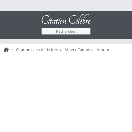
›
›
›
Citations de célébrités
Albert Camus
Amour