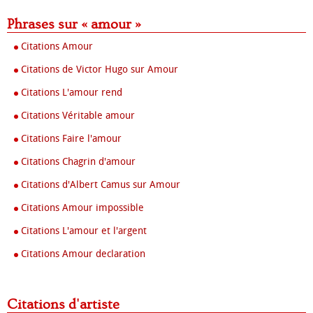
Phrases sur « amour »
Citations Amour
Citations de Victor Hugo sur Amour
Citations L'amour rend
Citations Véritable amour
Citations Faire l'amour
Citations Chagrin d'amour
Citations d'Albert Camus sur Amour
Citations Amour impossible
Citations L'amour et l'argent
Citations Amour declaration
Citations d'artiste