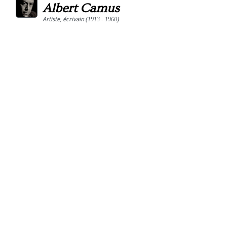
Albert Camus
Artiste
,
écrivain
(1913 - 1960)