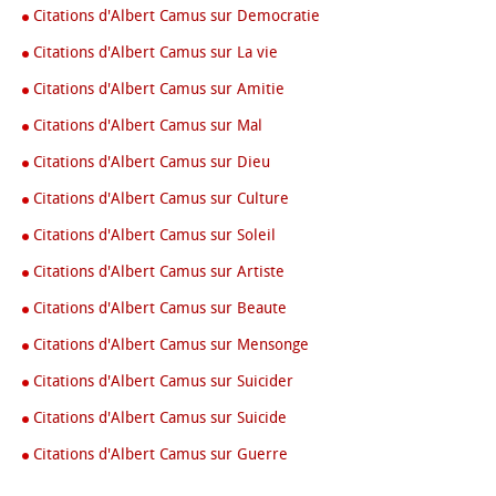
Citations d'Albert Camus sur Democratie
Citations d'Albert Camus sur La vie
Citations d'Albert Camus sur Amitie
Citations d'Albert Camus sur Mal
Citations d'Albert Camus sur Dieu
Citations d'Albert Camus sur Culture
Citations d'Albert Camus sur Soleil
Citations d'Albert Camus sur Artiste
Citations d'Albert Camus sur Beaute
Citations d'Albert Camus sur Mensonge
Citations d'Albert Camus sur Suicider
Citations d'Albert Camus sur Suicide
Citations d'Albert Camus sur Guerre