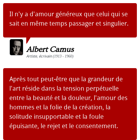
Il n'y a d'amour généreux que celui qui se
sait en même temps passager et singulier.
Albert Camus
Artiste
,
écrivain
(1913 - 1960)
Après tout peut-être que la grandeur de
l'art réside dans la tension perpétuelle
entre la beauté et la douleur, l'amour des
hommes et la folie de la création, la
solitude insupportable et la foule
épuisante, le rejet et le consentement.