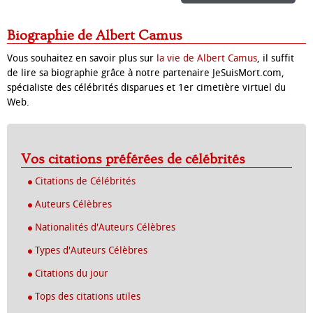
Biographie de Albert Camus
Vous souhaitez en savoir plus sur
la vie de Albert Camus
, il suffit
de lire sa biographie grâce à notre partenaire JeSuisMort.com,
spécialiste des célébrités disparues et 1er cimetière virtuel du
Web.
Vos citations préférées de célébrités
Citations de Célébrités
Auteurs Célèbres
Nationalités d'Auteurs Célèbres
Types d'Auteurs Célèbres
Citations du jour
Tops des citations utiles