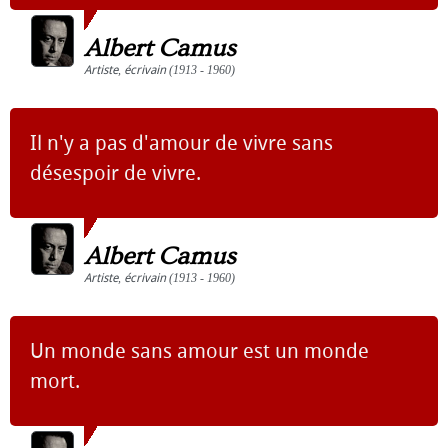
Albert Camus
Artiste
,
écrivain
(1913 - 1960)
Il n'y a pas d'amour de vivre sans
désespoir de vivre.
Albert Camus
Artiste
,
écrivain
(1913 - 1960)
Un monde sans amour est un monde
mort.