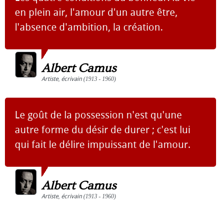
en plein air, l'amour d'un autre être,
l'absence d'ambition, la création.
Albert Camus
Artiste
,
écrivain
(1913 - 1960)
Le goût de la possession n'est qu'une
autre forme du désir de durer ; c'est lui
qui fait le délire impuissant de l'amour.
Albert Camus
Artiste
,
écrivain
(1913 - 1960)