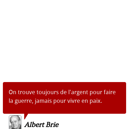
On trouve toujours de l'argent pour faire
la guerre, jamais pour vivre en paix.
Albert Brie