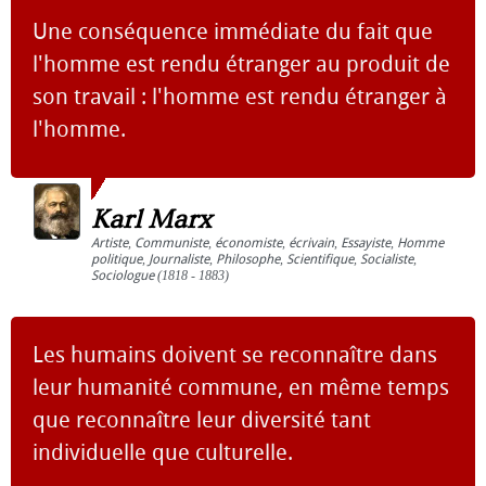
Une conséquence immédiate du fait que
l'homme est rendu étranger au produit de
son travail : l'homme est rendu étranger à
l'homme.
Karl Marx
Artiste
,
Communiste
,
économiste
,
écrivain
,
Essayiste
,
Homme
politique
,
Journaliste
,
Philosophe
,
Scientifique
,
Socialiste
,
Sociologue
(1818 - 1883)
Les humains doivent se reconnaître dans
leur humanité commune, en même temps
que reconnaître leur diversité tant
individuelle que culturelle.