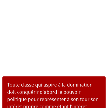
Toute classe qui aspire à la domination
doit conquérir d'abord le pouvoir
politique pour représenter à son tour son
intérêt propre comme étant l'intérêt