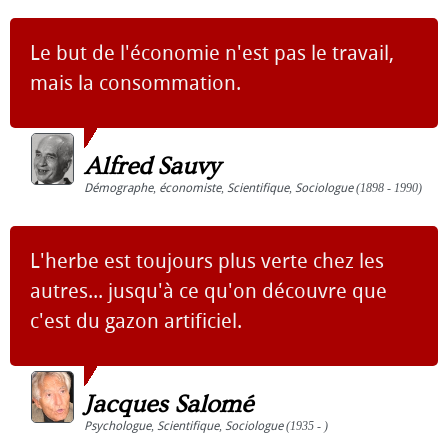
Le but de l'économie n'est pas le travail,
mais la consommation.
Alfred Sauvy
Démographe
,
économiste
,
Scientifique
,
Sociologue
(1898 - 1990)
L'herbe est toujours plus verte chez les
autres... jusqu'à ce qu'on découvre que
c'est du gazon artificiel.
Jacques Salomé
Psychologue
,
Scientifique
,
Sociologue
(1935 - )