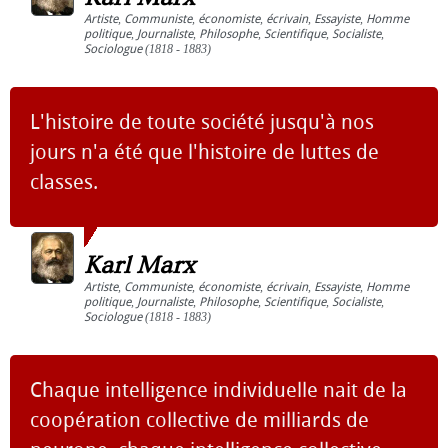
Artiste
,
Communiste
,
économiste
,
écrivain
,
Essayiste
,
Homme
politique
,
Journaliste
,
Philosophe
,
Scientifique
,
Socialiste
,
Sociologue
(1818 - 1883)
L'histoire de toute société jusqu'à nos
jours n'a été que l'histoire de luttes de
classes.
Karl Marx
Artiste
,
Communiste
,
économiste
,
écrivain
,
Essayiste
,
Homme
politique
,
Journaliste
,
Philosophe
,
Scientifique
,
Socialiste
,
Sociologue
(1818 - 1883)
Chaque intelligence individuelle nait de la
coopération collective de milliards de