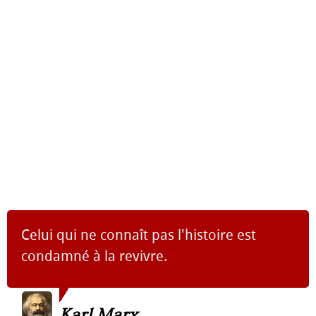
Celui qui ne connaît pas l'histoire est
condamné à la revivre.
Karl Marx