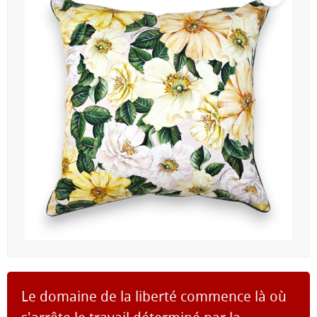
Le domaine de la liberté commence là où