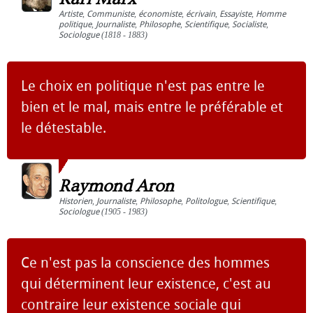
Artiste
,
Communiste
,
économiste
,
écrivain
,
Essayiste
,
Homme
politique
,
Journaliste
,
Philosophe
,
Scientifique
,
Socialiste
,
Sociologue
(1818 - 1883)
Le choix en politique n'est pas entre le
bien et le mal, mais entre le préférable et
le détestable.
Raymond Aron
Historien
,
Journaliste
,
Philosophe
,
Politologue
,
Scientifique
,
Sociologue
(1905 - 1983)
Ce n'est pas la conscience des hommes
qui déterminent leur existence, c'est au
contraire leur existence sociale qui