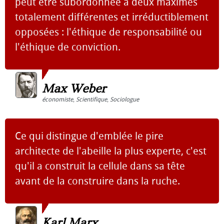
peut être subordonnée à deux maximes
totalement différentes et irréductiblement
opposées : l'éthique de responsabilité ou
l'éthique de conviction.
Max Weber
économiste
,
Scientifique
,
Sociologue
Ce qui distingue d'emblée le pire
architecte de l'abeille la plus experte, c'est
qu'il a construit la cellule dans sa tête
avant de la construire dans la ruche.
Karl Marx