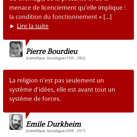
menace de licenciement qu'elle implique :
la condition du fonctionnement « [...]
►
Lire la suite
Pierre Bourdieu
Scientifique
,
Sociologue
(1930 - 2002)
La religion n'est pas seulement un
système d'idées, elle est avant tout un
système de forces.
Emile Durkheim
Scientifique
,
Sociologue
(1858 - 1917)