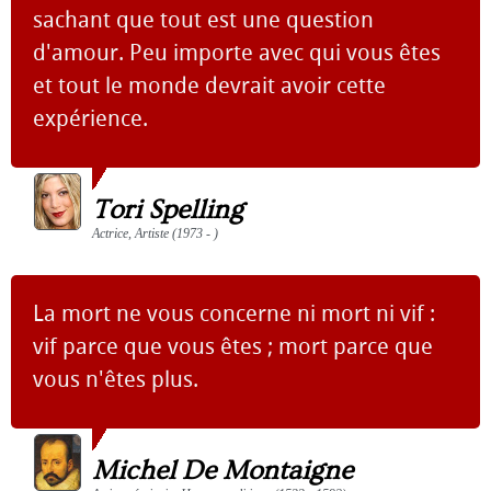
sachant que tout est une question
d'amour. Peu importe avec qui vous êtes
et tout le monde devrait avoir cette
expérience.
Tori Spelling
Actrice, Artiste (1973 - )
La mort ne vous concerne ni mort ni vif :
vif parce que vous êtes ; mort parce que
vous n'êtes plus.
Michel De Montaigne