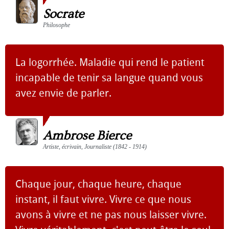
Socrate
Philosophe
La logorrhée. Maladie qui rend le patient
incapable de tenir sa langue quand vous
avez envie de parler.
Ambrose Bierce
Artiste, écrivain, Journaliste (1842 - 1914)
Chaque jour, chaque heure, chaque
instant, il faut vivre. Vivre ce que nous
avons à vivre et ne pas nous laisser vivre.