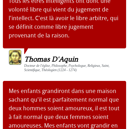
Tous les êtres intelligents ont donc une
volonté libre qui vient du jugement de
l'intellect. C'est là avoir le libre arbitre, qui
se définit comme libre jugement
provenant de la raison.
Thomas D'Aquin
Docteur de l'église, Philosophe, Psychologue, Religieux, Saint,
Scientifique, Théologien (1224 - 1274)
Mes enfants grandiront dans une maison
sachant qu'il est parfaitement normal que
deux hommes soient amoureux, il est tout
à fait normal que deux femmes soient
amoureuses. Mes enfants vont grandir en