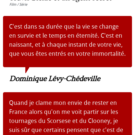
Film / Série
C'est dans sa durée que la vie se change
en survie et le temps en éternité. C'est en
naissant, et à chaque instant de votre vie,
que vous êtes entrés en votre immortalité.
Dominique Lévy-Chédeville
Quand je clame mon envie de rester en
France alors qu'on me voit partir sur les
tournages du Scorsese et du Clooney, je
suis sûr que certains pensent que c'est de