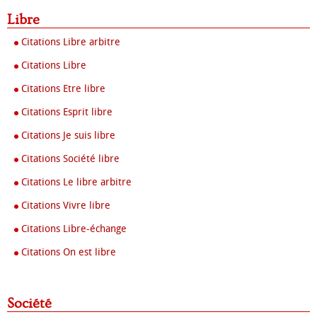
Libre
Citations Libre arbitre
Citations Libre
Citations Etre libre
Citations Esprit libre
Citations Je suis libre
Citations Société libre
Citations Le libre arbitre
Citations Vivre libre
Citations Libre-échange
Citations On est libre
Société