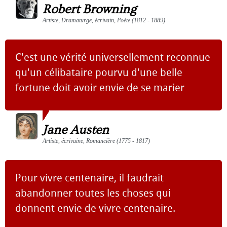
Robert Browning
Artiste, Dramaturge, écrivain, Poète (1812 - 1889)
C'est une vérité universellement reconnue
qu'un célibataire pourvu d'une belle
fortune doit avoir envie de se marier
Jane Austen
Artiste, écrivaine, Romancière (1775 - 1817)
Pour vivre centenaire, il faudrait
abandonner toutes les choses qui
donnent envie de vivre centenaire.