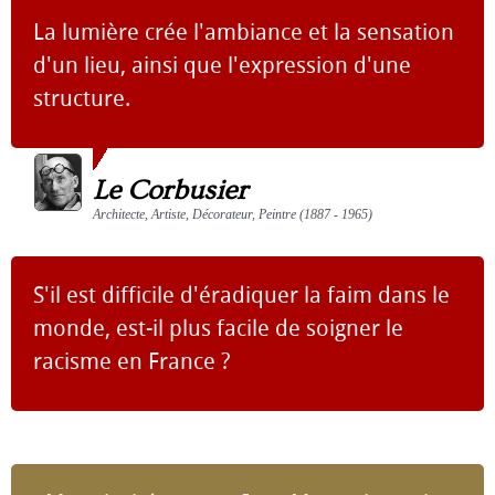
La lumière crée l'ambiance et la sensation
d'un lieu, ainsi que l'expression d'une
structure.
Le Corbusier
Architecte, Artiste, Décorateur, Peintre (1887 - 1965)
S'il est difficile d'éradiquer la faim dans le
monde, est-il plus facile de soigner le
racisme en France ?