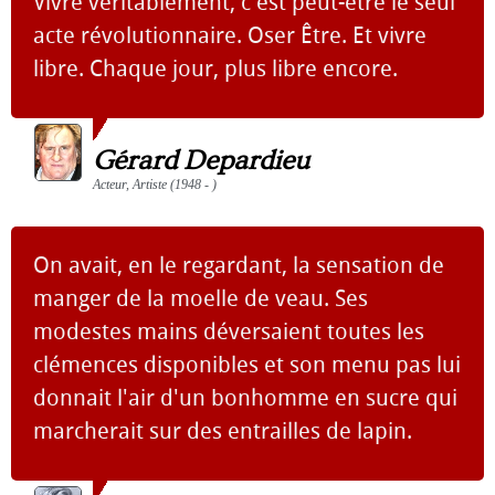
Vivre véritablement, c'est peut-être le seul
acte révolutionnaire. Oser Être. Et vivre
libre. Chaque jour, plus libre encore.
Gérard Depardieu
Acteur, Artiste (1948 - )
On avait, en le regardant, la sensation de
manger de la moelle de veau. Ses
modestes mains déversaient toutes les
clémences disponibles et son menu pas lui
donnait l'air d'un bonhomme en sucre qui
marcherait sur des entrailles de lapin.