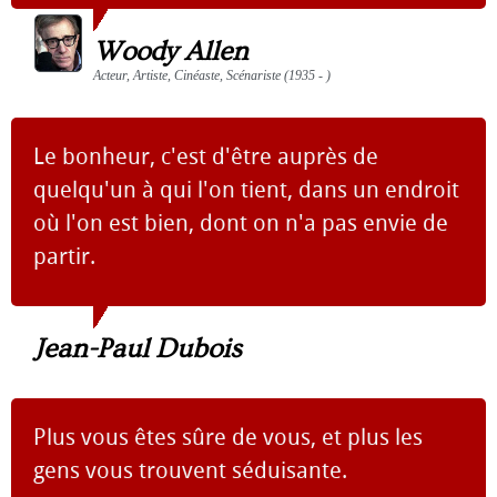
Woody Allen
Acteur, Artiste, Cinéaste, Scénariste (1935 - )
Le bonheur, c'est d'être auprès de
quelqu'un à qui l'on tient, dans un endroit
où l'on est bien, dont on n'a pas envie de
partir.
Jean-Paul Dubois
Plus vous êtes sûre de vous, et plus les
gens vous trouvent séduisante.