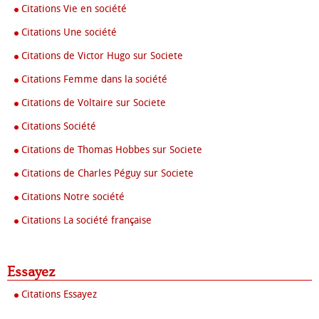
Citations Vie en société
Citations Une société
Citations de Victor Hugo sur Societe
Citations Femme dans la société
Citations de Voltaire sur Societe
Citations Société
Citations de Thomas Hobbes sur Societe
Citations de Charles Péguy sur Societe
Citations Notre société
Citations La société française
Essayez
Citations Essayez