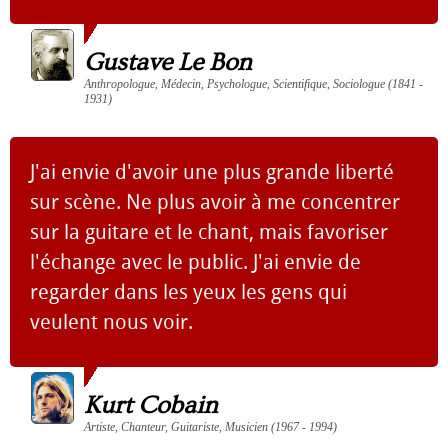
Gustave Le Bon
Anthropologue, Médecin, Psychologue, Scientifique, Sociologue (1841 -
1931)
J'ai envie d'avoir une plus grande liberté
sur scène. Ne plus avoir à me concentrer
sur la guitare et le chant, mais favoriser
l'échange avec le public. J'ai envie de
regarder dans les yeux les gens qui
veulent nous voir.
Kurt Cobain
Artiste, Chanteur, Guitariste, Musicien (1967 - 1994)