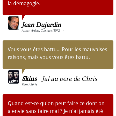
la démagogie.
Jean Dujardin
Acteur, Artiste, Comique (1972 - )
Vous vous êtes battu... Pour les mauvaises
raisons, mais vous vous êtes battu.
Skins
-
Jal au père de Chris
Film / Série
Quand est-ce qu'on peut faire ce dont on
a envie sans faire mal ? Je n'ai jamais été