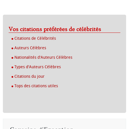
Vos citations préférées de célébrités
Citations de Célébrités
Auteurs Célèbres
Nationalités d'Auteurs Célèbres
Types d'Auteurs Célèbres
Citations du jour
Tops des citations utiles