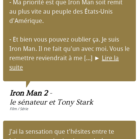
- Ma priorité est que Iron Man soit remit
au plus vite au peuple des États-Unis
d'Amérique.
- Et bien vous pouvez oublier ça. Je suis
Iron Man. Il ne fait qu'un avec moi. Vous le
remettre reviendrait à me [...]
►
Lire la
suite
Iron Man 2
-
le sénateur et Tony Stark
Film / Série
J'ai la sensation que t'hésites entre te