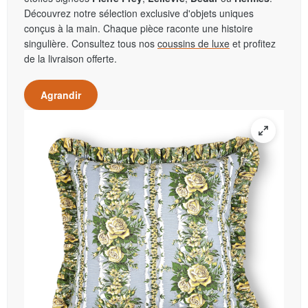
Découvrez notre sélection exclusive d'objets uniques
conçus à la main. Chaque pièce raconte une histoire
singulière. Consultez tous nos
coussins de luxe
et profitez
de la livraison offerte.
Agrandir