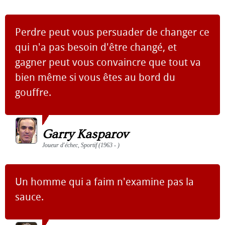
Perdre peut vous persuader de changer ce
qui n'a pas besoin d'être changé, et
gagner peut vous convaincre que tout va
bien même si vous êtes au bord du
gouffre.
Garry Kasparov
Joueur d'échec, Sportif (1963 - )
Un homme qui a faim n'examine pas la
sauce.