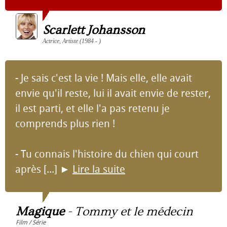
Scarlett Johansson
Actrice, Artiste (1984 - )
- Je sais c'est la vie ! Mais elle, elle avait
envie qu'il reste, lui il avait envie de rester,
il est parti, et elle l'a pas retenu je
comprends plus rien !
- Tu connais l'histoire du chien qui court
après [...]
►
Lire la suite
Magique
-
Tommy et le médecin
Film / Série