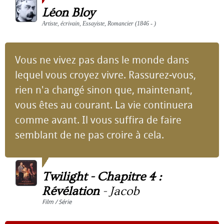
Léon Bloy
Artiste, écrivain, Essayiste, Romancier (1846 - )
Vous ne vivez pas dans le monde dans
lequel vous croyez vivre. Rassurez-vous,
rien n'a changé sinon que, maintenant,
vous êtes au courant. La vie continuera
comme avant. Il vous suffira de faire
semblant de ne pas croire à cela.
Twilight - Chapitre 4 :
Révélation
-
Jacob
Film / Série