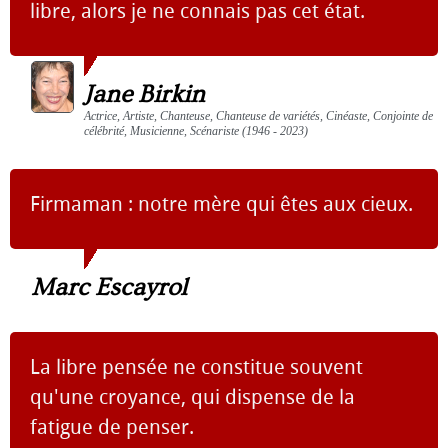
libre, alors je ne connais pas cet état.
Jane Birkin
Actrice, Artiste, Chanteuse, Chanteuse de variétés, Cinéaste, Conjointe de
célébrité, Musicienne, Scénariste (1946 - 2023)
Firmaman : notre mère qui êtes aux cieux.
Marc Escayrol
La libre pensée ne constitue souvent
qu'une croyance, qui dispense de la
fatigue de penser.