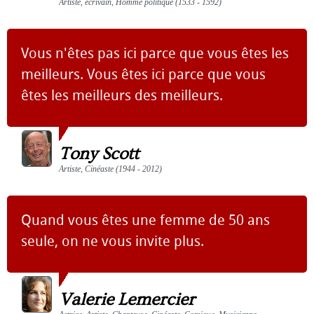
Artiste, écrivain, Homme politique (1533 - 1592)
Vous n'êtes pas ici parce que vous êtes les
meilleurs. Vous êtes ici parce que vous
êtes les meilleurs des meilleurs.
Tony Scott
Artiste, Cinéaste (1944 - 2012)
Quand vous êtes une femme de 50 ans
seule, on ne vous invite plus.
Valerie Lemercier