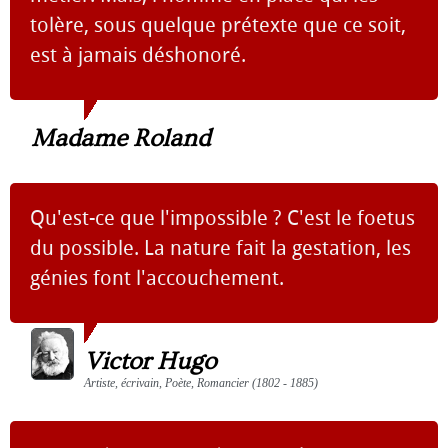
tolère, sous quelque prétexte que ce soit,
est à jamais déshonoré.
Madame Roland
Qu'est-ce que l'impossible ? C'est le foetus
du possible. La nature fait la gestation, les
génies font l'accouchement.
Victor Hugo
Artiste, écrivain, Poète, Romancier (1802 - 1885)