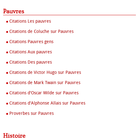
Pauvres
Citations Les pauvres
Citations de Coluche sur Pauvres
Citations Pauvres gens
Citations Aux pauvres
Citations Des pauvres
Citations de Victor Hugo sur Pauvres
Citations de Mark Twain sur Pauvres
Citations d'Oscar Wilde sur Pauvres
Citations d'Alphonse Allais sur Pauvres
Proverbes sur Pauvres
Histoire