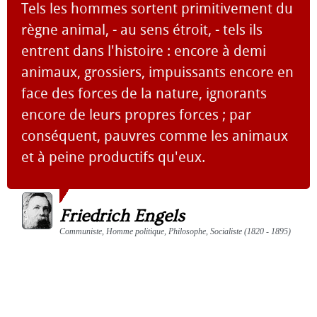
Tels les hommes sortent primitivement du
règne animal, - au sens étroit, - tels ils
entrent dans l'histoire : encore à demi
animaux, grossiers, impuissants encore en
face des forces de la nature, ignorants
encore de leurs propres forces ; par
conséquent, pauvres comme les animaux
et à peine productifs qu'eux.
Friedrich Engels
Communiste, Homme politique, Philosophe, Socialiste (1820 - 1895)