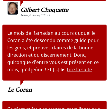
Gilbert Choquette
Artiste, écrivain (1929 - )
Le mois de Ramadan au cours duquel le
Coran a été descendu comme guide pour
les gens, et preuves claires de la bonne
direction et du discernement. Donc,
quiconque d'entre vous est présent en ce
mois, qu'il jeûne ! Et [...]
►
Lire la suite
Le Coran