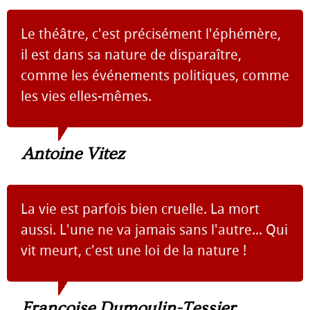
Le théâtre, c'est précisément l'éphémère,
il est dans sa nature de disparaître,
comme les événements politiques, comme
les vies elles-mêmes.
Antoine Vitez
La vie est parfois bien cruelle. La mort
aussi. L'une ne va jamais sans l'autre... Qui
vit meurt, c'est une loi de la nature !
Françoise Dumoulin-Tessier