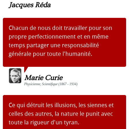
Jacques Réda
Chacun de nous doit travailler pour son
propre perfectionnement et en même
temps partager une responsabilité
générale pour toute l'humanité.
Marie Curie
Physicienne, Scientifique (1867 - 1934)
Ce qui détruit les illusions, les siennes et
celles des autres, la nature le punit avec
toute la rigueur d'un tyran.