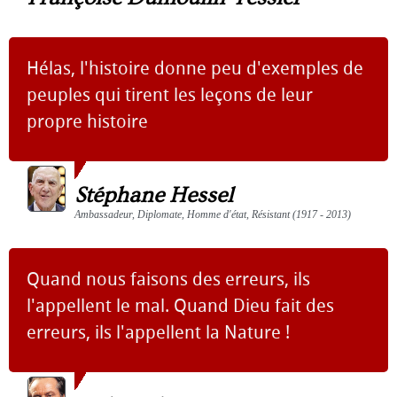
Hélas, l'histoire donne peu d'exemples de
peuples qui tirent les leçons de leur
propre histoire
Stéphane Hessel
Ambassadeur, Diplomate, Homme d'état, Résistant (1917 - 2013)
Quand nous faisons des erreurs, ils
l'appellent le mal. Quand Dieu fait des
erreurs, ils l'appellent la Nature !