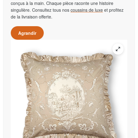
conçus à la main. Chaque pièce raconte une histoire
singulière. Consultez tous nos
coussins de luxe
et profitez
de la livraison offerte.
Agrandir