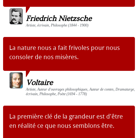
Friedrich Nietzsche
Artiste, écrivain, Philosophe (1844 - 1900)
La nature nous a fait frivoles pour nous
consoler de nos misères.
Voltaire
Artiste, Auteur d'ouvrages philosophiques, Auteur de contes, Dramaturge,
écrivain, Philosophe, Poète (1694 - 1778)
La première clé de la grandeur est d'être
en réalité ce que nous semblons être.