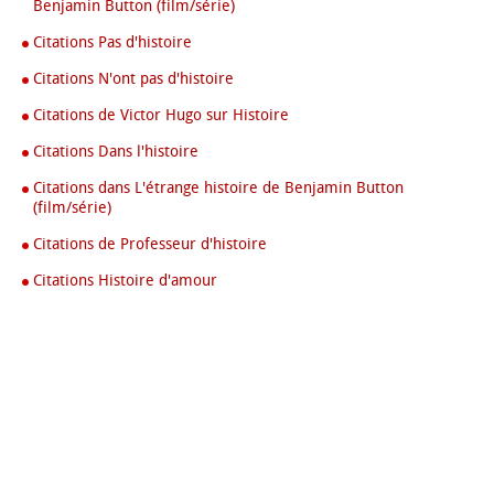
Benjamin Button (film/série)
Citations Pas d'histoire
Citations N'ont pas d'histoire
Citations de Victor Hugo sur Histoire
Citations Dans l'histoire
Citations dans L'étrange histoire de Benjamin Button
(film/série)
Citations de Professeur d'histoire
Citations Histoire d'amour