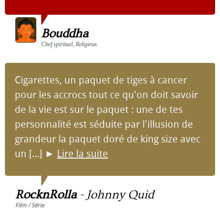
Bouddha
Chef spirituel, Religieux
Cigarettes, un paquet de tiges à cancer
pour les accrocs tout ce qu'on doit savoir
de la vie est sur le paquet : une de tes
personnalité est séduite par l'illusion de
grandeur la paquet doré de king size avec
un [...]
►
Lire la suite
RocknRolla
-
Johnny Quid
Film / Série