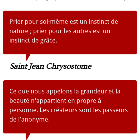
Prier pour soi-même est un instinct de
nature ; prier pour les autres est un
instinct de grâce.
Saint Jean Chrysostome
Ce que nous appelons la grandeur et la
beauté n'appartient en propre à
personne. Les créateurs sont les passeurs
de l'anonyme.