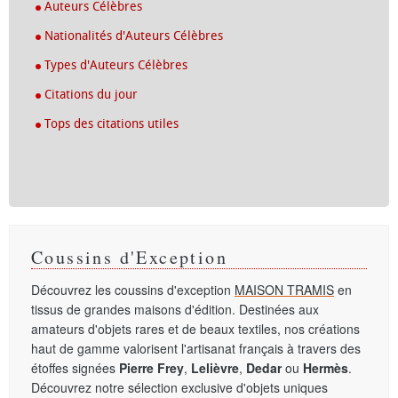
Auteurs Célèbres
Nationalités d'Auteurs Célèbres
Types d'Auteurs Célèbres
Citations du jour
Tops des citations utiles
Coussins d'Exception
Découvrez les coussins d'exception
MAISON TRAMIS
en
tissus de grandes maisons d'édition. Destinées aux
amateurs d'objets rares et de beaux textiles, nos créations
haut de gamme valorisent l'artisanat français à travers des
étoffes signées
Pierre Frey
,
Lelièvre
,
Dedar
ou
Hermès
.
Découvrez notre sélection exclusive d'objets uniques