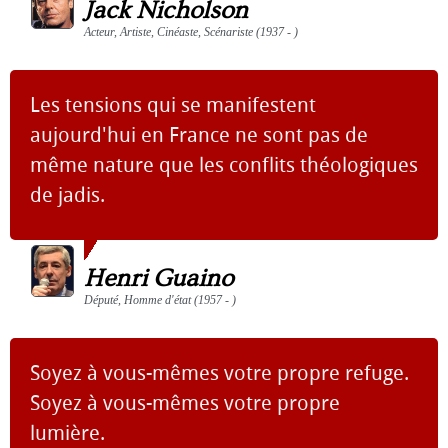
Jack Nicholson
Acteur, Artiste, Cinéaste, Scénariste (1937 - )
Les tensions qui se manifestent
aujourd'hui en France ne sont pas de
même nature que les conflits théologiques
de jadis.
Henri Guaino
Député, Homme d'état (1957 - )
Soyez à vous-mêmes votre propre refuge.
Soyez à vous-mêmes votre propre
lumière.