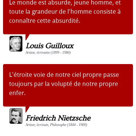
Le monde est absurde, jeune homme, et
toute la grandeur de l'homme consiste à
connaître cette absurdité.
Louis Guilloux
Artiste, écrivaine (1899 - 1980)
L'étroite voie de notre ciel propre passe
toujours par la volupté de notre propre
enfer.
Friedrich Nietzsche
Artiste, écrivain, Philosophe (1844 - 1900)