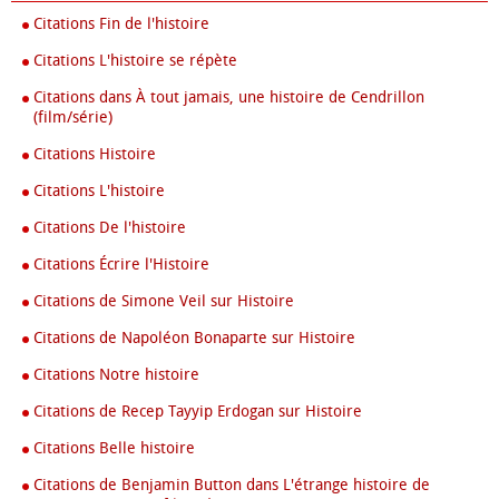
Citations Fin de l'histoire
Citations L'histoire se répète
Citations dans À tout jamais, une histoire de Cendrillon
(film/série)
Citations Histoire
Citations L'histoire
Citations De l'histoire
Citations Écrire l'Histoire
Citations de Simone Veil sur Histoire
Citations de Napoléon Bonaparte sur Histoire
Citations Notre histoire
Citations de Recep Tayyip Erdogan sur Histoire
Citations Belle histoire
Citations de Benjamin Button dans L'étrange histoire de