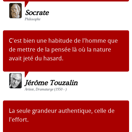
Socrate
Philosophe
C'est bien une habitude de l'homme que
de mettre de la pensée là où la nature
avait jeté du hasard.
Jérôme Touzalin
Artiste, Dramaturge (1950 - )
La seule grandeur authentique, celle de
l'effort.