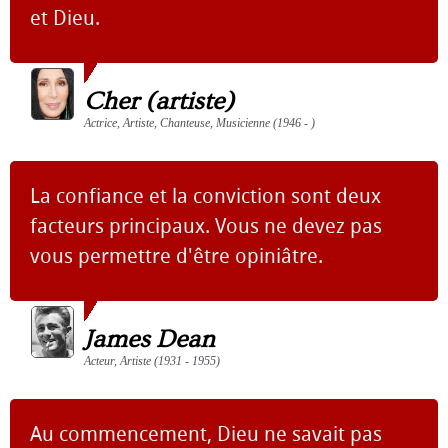
et Dieu.
Cher (artiste)
Actrice, Artiste, Chanteuse, Musicienne (1946 - )
La confiance et la conviction sont deux
facteurs principaux. Vous ne devez pas
vous permettre d'être opiniâtre.
James Dean
Acteur, Artiste (1931 - 1955)
Au commencement, Dieu ne savait pas