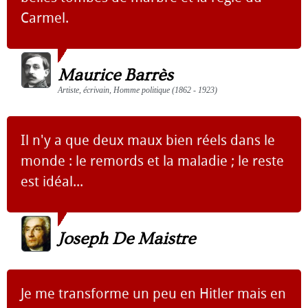
Carmel.
Maurice Barrès
Artiste, écrivain, Homme politique (1862 - 1923)
Il n'y a que deux maux bien réels dans le
monde : le remords et la maladie ; le reste
est idéal...
Joseph De Maistre
Je me transforme un peu en Hitler mais en