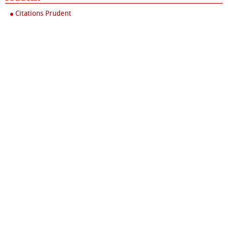
Citations Prudent