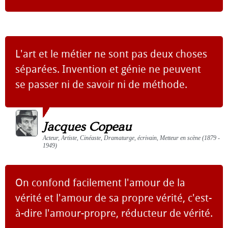
L'art et le métier ne sont pas deux choses
séparées. Invention et génie ne peuvent
se passer ni de savoir ni de méthode.
Jacques Copeau
Acteur, Artiste, Cinéaste, Dramaturge, écrivain, Metteur en scène (1879 -
1949)
On confond facilement l'amour de la
vérité et l'amour de sa propre vérité, c'est-
à-dire l'amour-propre, réducteur de vérité.