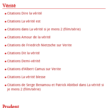
Vérité
Citations Dire la vérité
Citations La vérité est
Citations dans La vérité si je mens 2 (film/série)
Citations Amour de la vérité
Citations de Friedrich Nietzsche sur Verite
Citations Dit la vérité
Citations Demi-vérité
Citations d'Albert Camus sur Verite
Citations La vérité blesse
Citations de Serge Benamou et Patrick Abitbol dans La vérité si
je mens 2 (film/série)
Prudent