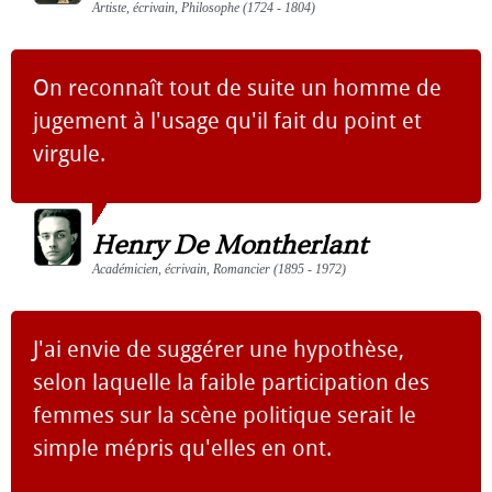
Artiste, écrivain, Philosophe (1724 - 1804)
On reconnaît tout de suite un homme de
jugement à l'usage qu'il fait du point et
virgule.
Henry De Montherlant
Académicien, écrivain, Romancier (1895 - 1972)
J'ai envie de suggérer une hypothèse,
selon laquelle la faible participation des
femmes sur la scène politique serait le
simple mépris qu'elles en ont.