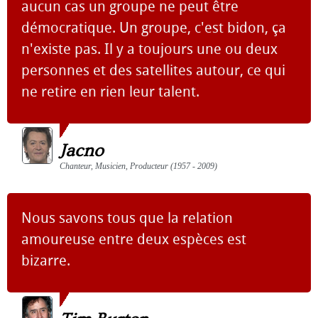
aucun cas un groupe ne peut être
démocratique. Un groupe, c'est bidon, ça
n'existe pas. Il y a toujours une ou deux
personnes et des satellites autour, ce qui
ne retire en rien leur talent.
Jacno
Chanteur, Musicien, Producteur (1957 - 2009)
Nous savons tous que la relation
amoureuse entre deux espèces est
bizarre.