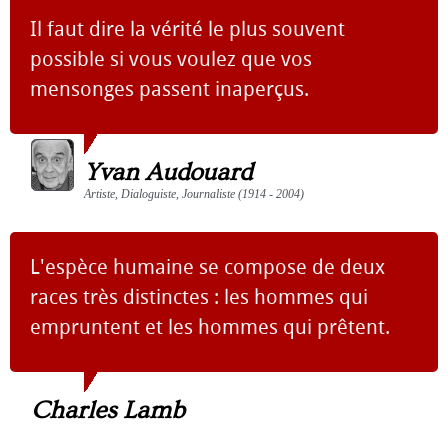
Il faut dire la vérité le plus souvent
possible si vous voulez que vos
mensonges passent inaperçus.
Yvan Audouard
Artiste, Dialoguiste, Journaliste (1914 - 2004)
L'espèce humaine se compose de deux
races très distinctes : les hommes qui
empruntent et les hommes qui prêtent.
Charles Lamb