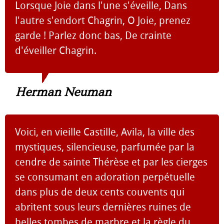
Lorsque Joie dans l'une s'éveille, Dans
l'autre s'endort Chagrin, O Joie, prenez
garde ! Parlez donc bas, De crainte
d'éveiller Chagrin.
Herman Neuman
Voici, en vieille Castille, Avila, la ville des
mystiques, silencieuse, parfumée par la
cendre de sainte Thérèse et par les cierges
se consumant en adoration perpétuelle
dans plus de deux cents couvents qui
abritent sous leurs dernières ruines de
belles tombes de marbre et la règle du