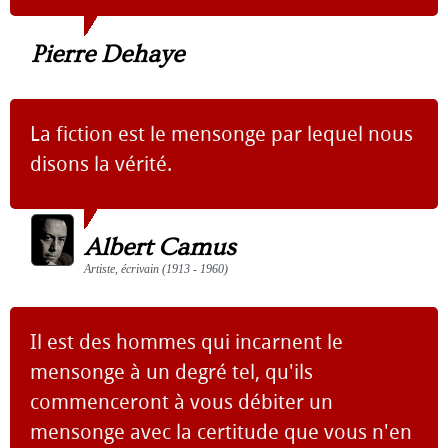
Pierre Dehaye
La fiction est le mensonge par lequel nous
disons la vérité.
Albert Camus
Artiste, écrivain (1913 - 1960)
Il est des hommes qui incarnent le
mensonge à un degré tel, qu'ils
commenceront à vous débiter un
mensonge avec la certitude que vous n'en