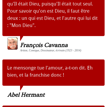
qu'Il était Dieu, puisqu'Il était tout seul.
Pour savoir qu'on est Dieu, il faut être
deux : un qui est Dieu, et l'autre qui lui dit
: "Mon Dieu".
François Cavanna
Artiste, Comique, Dessinateur, écrivain (1923 - 2014)
Le mensonge tue l'amour, a-t-on dit. Eh
bien, et la franchise donc !
Abel Hermant