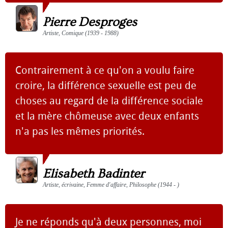
Pierre Desproges
Artiste, Comique (1939 - 1988)
Contrairement à ce qu'on a voulu faire
croire, la différence sexuelle est peu de
choses au regard de la différence sociale
et la mère chômeuse avec deux enfants
n'a pas les mêmes priorités.
Elisabeth Badinter
Artiste, écrivaine, Femme d'affaire, Philosophe (1944 - )
Je ne réponds qu'à deux personnes, moi