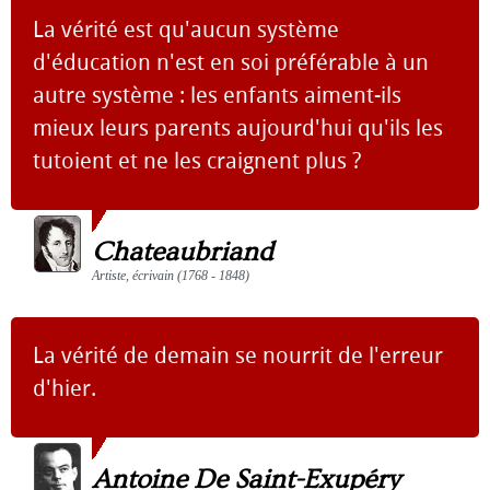
La vérité est qu'aucun système
d'éducation n'est en soi préférable à un
autre système : les enfants aiment-ils
mieux leurs parents aujourd'hui qu'ils les
tutoient et ne les craignent plus ?
Chateaubriand
Artiste, écrivain (1768 - 1848)
La vérité de demain se nourrit de l'erreur
d'hier.
Antoine De Saint-Exupéry