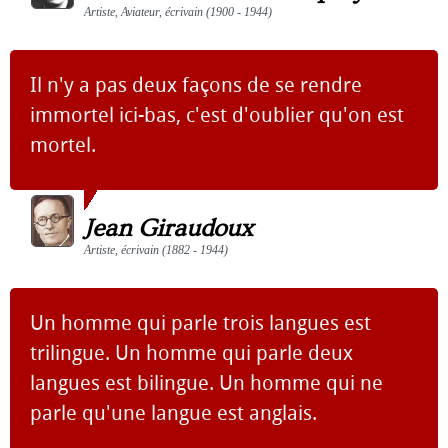
Artiste, Aviateur, écrivain (1900 - 1944)
Il n'y a pas deux façons de se rendre
immortel ici-bas, c'est d'oublier qu'on est
mortel.
Jean Giraudoux
Artiste, écrivain (1882 - 1944)
Un homme qui parle trois langues est
trilingue. Un homme qui parle deux
langues est bilingue. Un homme qui ne
parle qu'une langue est anglais.