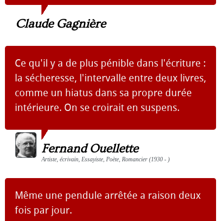
Claude Gagnière
Ce qu'il y a de plus pénible dans l'écriture :
la sécheresse, l'intervalle entre deux livres,
comme un hiatus dans sa propre durée
intérieure. On se croirait en suspens.
Fernand Ouellette
Artiste, écrivain, Essayiste, Poète, Romancier (1930 - )
Même une pendule arrêtée a raison deux
fois par jour.