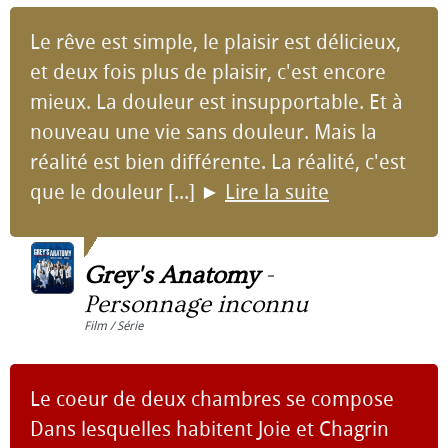
Le rêve est simple, le plaisir est délicieux,
et deux fois plus de plaisir, c'est encore
mieux. La douleur est insupportable. Et à
nouveau une vie sans douleur. Mais la
réalité est bien différente. La réalité, c'est
que le douleur [...]
►
Lire la suite
Grey's Anatomy
-
Personnage inconnu
Film / Série
Le coeur de deux chambres se compose
Dans lesquelles habitent Joie et Chagrin