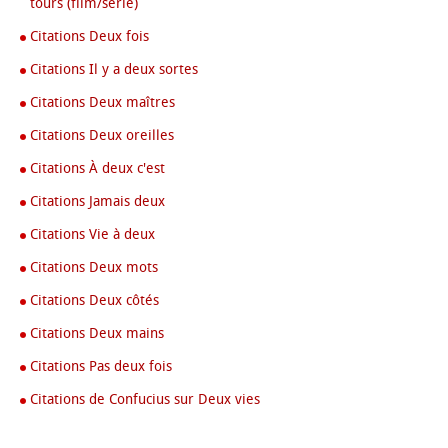
tours (film/série)
Citations Deux fois
Citations Il y a deux sortes
Citations Deux maîtres
Citations Deux oreilles
Citations À deux c'est
Citations Jamais deux
Citations Vie à deux
Citations Deux mots
Citations Deux côtés
Citations Deux mains
Citations Pas deux fois
Citations de Confucius sur Deux vies