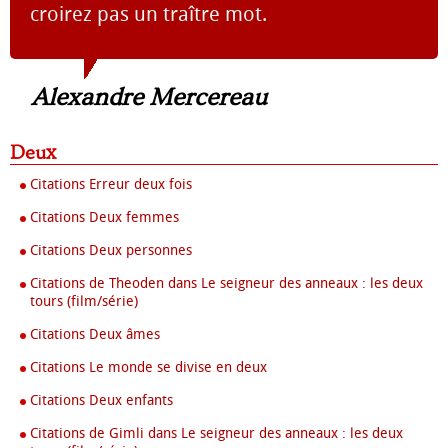
croirez pas un traître mot.
Alexandre Mercereau
Deux
Citations Erreur deux fois
Citations Deux femmes
Citations Deux personnes
Citations de Theoden dans Le seigneur des anneaux : les deux
tours (film/série)
Citations Deux âmes
Citations Le monde se divise en deux
Citations Deux enfants
Citations de Gimli dans Le seigneur des anneaux : les deux