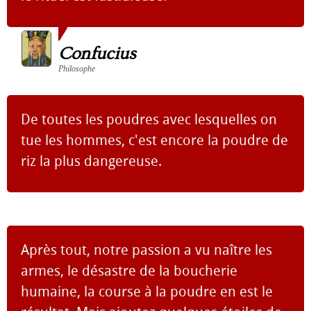
Confucius
Philosophe
De toutes les poudres avec lesquelles on
tue les hommes, c'est encore la poudre de
riz la plus dangereuse.
Après tout, notre passion a vu naître les
armes, le désastre de la boucherie
humaine, la course à la poudre en est le