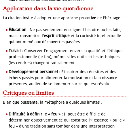
Application dans la vie quotidienne
La citation invite à adopter une approche
proactive
de l'héritage :
Éducation :
Ne pas seulement enseigner l'histoire ou les faits,
mais transmettre l'
esprit critique
et la curiosité intellectuelle
qui ont mené aux découvertes passées.
Travail :
Conserver l'engagement envers la qualité et l'éthique
professionnelle (le feu), même si les outils et les techniques
(les cendres) changent radicalement.
Développement personnel :
S'inspirer des réussites et des
échecs passés pour alimenter la motivation et la croissance
présentes, au lieu de se lamenter sur ce qui est révolu.
Critiques ou limites
Bien que puissante, la métaphore a quelques limites :
Difficulté à définir le « feu » :
Il peut être difficile de
déterminer objectivement ce qui constitue l'« essence » ou le «
feu » d'une tradition sans tomber dans une interprétation