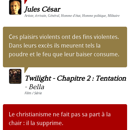
Jules César
Artiste, écrivain, Général, Homme d'état, Homme politique, Militaire
Ces plaisirs violents ont des fins violentes.
Dans leurs excès ils meurent tels la
poudre et le feu que leur baiser consume.
Twilight - Chapitre 2 : Tentation
-
Bella
Film / Série
Le christianisme ne fait pas sa part à la
chair : il la supprime.