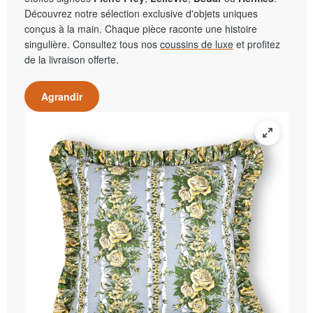
Découvrez notre sélection exclusive d'objets uniques
conçus à la main. Chaque pièce raconte une histoire
singulière. Consultez tous nos
coussins de luxe
et profitez
de la livraison offerte.
Agrandir