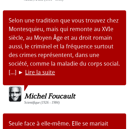
Selon une tradition que vous trouvez chez
Montesquieu, mais qui remonte au XVIe
siècle, au Moyen Âge et au droit romain
aussi, le criminel et la fréquence surtout
des crimes représentent, dans une
société, comme la maladie du corps social.
[...]
►
Lire la suite
Michel Foucault
Scientifique (1926 - 1984)
Seule face à elle-même. Elle se mariait