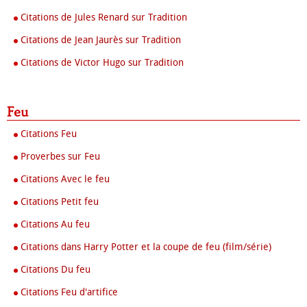
Citations de Jules Renard sur Tradition
Citations de Jean Jaurès sur Tradition
Citations de Victor Hugo sur Tradition
Feu
Citations Feu
Proverbes sur Feu
Citations Avec le feu
Citations Petit feu
Citations Au feu
Citations dans Harry Potter et la coupe de feu (film/série)
Citations Du feu
Citations Feu d'artifice