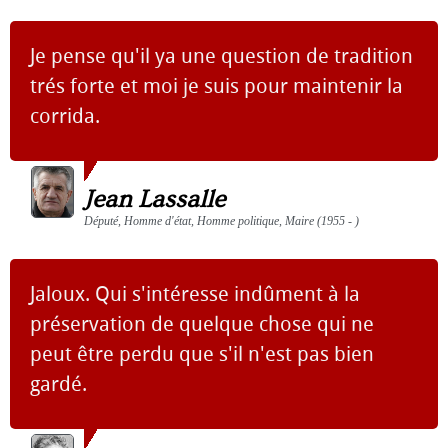
Je pense qu'il ya une question de tradition
trés forte et moi je suis pour maintenir la
corrida.
Jean Lassalle
Député, Homme d'état, Homme politique, Maire (1955 - )
Jaloux. Qui s'intéresse indûment à la
préservation de quelque chose qui ne
peut être perdu que s'il n'est pas bien
gardé.