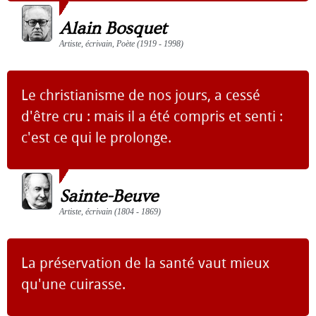
Alain Bosquet
Artiste, écrivain, Poète (1919 - 1998)
Le christianisme de nos jours, a cessé
d'être cru : mais il a été compris et senti :
c'est ce qui le prolonge.
Sainte-Beuve
Artiste, écrivain (1804 - 1869)
La préservation de la santé vaut mieux
qu'une cuirasse.