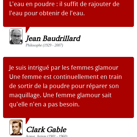
L'eau en poudre : il suffit de rajouter de
l'eau pour obtenir de l'eau.
Jean Baudrillard
Philosophe (1929 - 2007)
Je suis intrigué par les femmes glamour
Une femme est continuellement en train
de sortir de la poudre pour réparer son
maquillage. Une femme glamour sait
qu'elle n'en a pas besoin.
Clark Gable
Acteur, Artiste (1901 - 1960)