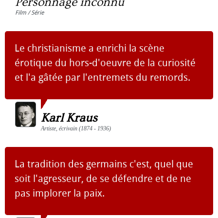
Personnage inconnu
Film / Série
Le christianisme a enrichi la scène
érotique du hors-d'oeuvre de la curiosité
et l'a gâtée par l'entremets du remords.
Karl Kraus
Artiste, écrivain (1874 - 1936)
La tradition des germains c'est, quel que
soit l'agresseur, de se défendre et de ne
pas implorer la paix.