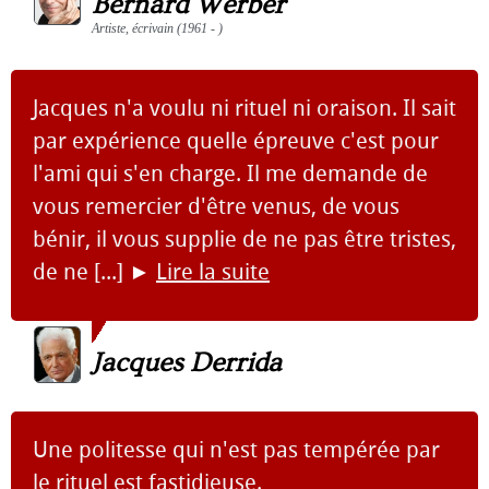
Bernard Werber
Artiste, écrivain (1961 - )
Jacques n'a voulu ni rituel ni oraison. Il sait
par expérience quelle épreuve c'est pour
l'ami qui s'en charge. Il me demande de
vous remercier d'être venus, de vous
bénir, il vous supplie de ne pas être tristes,
de ne [...]
►
Lire la suite
Jacques Derrida
Une politesse qui n'est pas tempérée par
le rituel est fastidieuse.