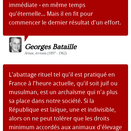
immédiate - en même temps
qu'éternelle... Mais il en fit pour
commencer le dernier résultat d'un effort.
Georges Bataille
Artiste, écrivain (1897 - 1962)
L'abattage rituel tel qu'il est pratiqué en
France à l'heure actuelle, qu'il soit juif ou
musulman, est un archaïsme qui n'a plus
sa place dans notre société. Si la
République est laïque, une et indivisible,
alors on ne peut tolérer que les droits
minimum accordés aux animaux d'élevage