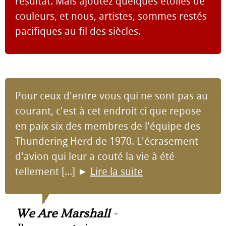
résultat. Mais ajoutez quelques étoiles de
couleurs, et nous, artistes, sommes restés
pacifiques au fil des siècles.
Pour ceux d'entre vous qui ne sont pas au
courant, c'est à cet endroit ci que repose
en paix six des membres de l'équipe des
Thundering Herd de 1970. L'écrasement
d'avion qui leur a couté la vie à été
tellement [...]
►
Lire la suite
We Are Marshall
-