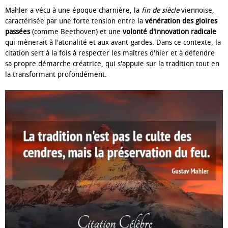
Mahler a vécu à une époque charnière, la
fin de siècle
viennoise,
caractérisée par une forte tension entre la
vénération des gloires
passées
(comme Beethoven) et une
volonté d'innovation radicale
qui mènerait à l'atonalité et aux avant-gardes. Dans ce contexte, la
citation sert à la fois à respecter les maîtres d'hier et à défendre
sa propre démarche créatrice, qui s'appuie sur la tradition tout en
la transformant profondément.