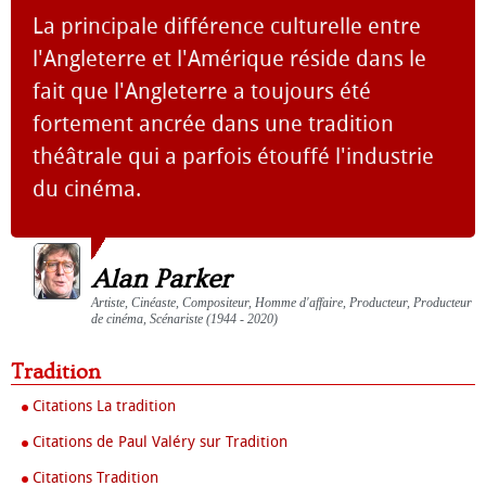
La principale différence culturelle entre
l'Angleterre et l'Amérique réside dans le
fait que l'Angleterre a toujours été
fortement ancrée dans une tradition
théâtrale qui a parfois étouffé l'industrie
du cinéma.
Alan Parker
Artiste, Cinéaste, Compositeur, Homme d'affaire, Producteur, Producteur
de cinéma, Scénariste (1944 - 2020)
Tradition
Citations La tradition
Citations de Paul Valéry sur Tradition
Citations Tradition