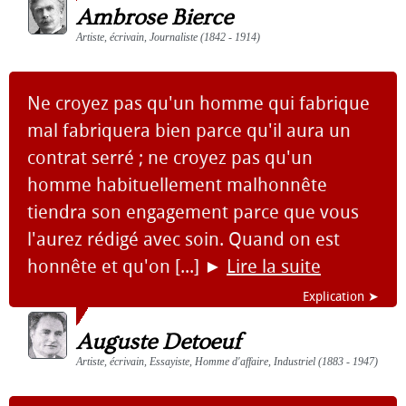
Ambrose Bierce
Artiste, écrivain, Journaliste (1842 - 1914)
Ne croyez pas qu'un homme qui fabrique
mal fabriquera bien parce qu'il aura un
contrat serré ; ne croyez pas qu'un
homme habituellement malhonnête
tiendra son engagement parce que vous
l'aurez rédigé avec soin. Quand on est
honnête et qu'on [...]
►
Lire la suite
Explication ➤
Auguste Detoeuf
Artiste, écrivain, Essayiste, Homme d'affaire, Industriel (1883 - 1947)