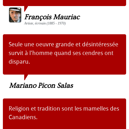
François Mauriac
Artiste, écrivain (1885 - 1970)
Seule une oeuvre grande et désintéressée
survit à l'homme quand ses cendres ont
disparu.
Mariano Picon Salas
Religion et tradition sont les mamelles des
Canadiens.