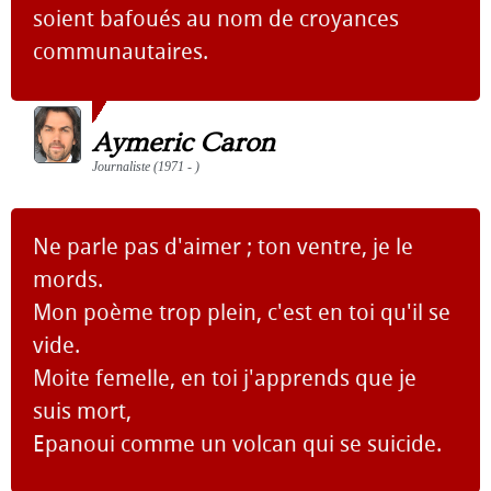
soient bafoués au nom de croyances
communautaires.
Aymeric Caron
Journaliste (1971 - )
Ne parle pas d'aimer ; ton ventre, je le
mords.
Mon poème trop plein, c'est en toi qu'il se
vide.
Moite femelle, en toi j'apprends que je
suis mort,
Epanoui comme un volcan qui se suicide.