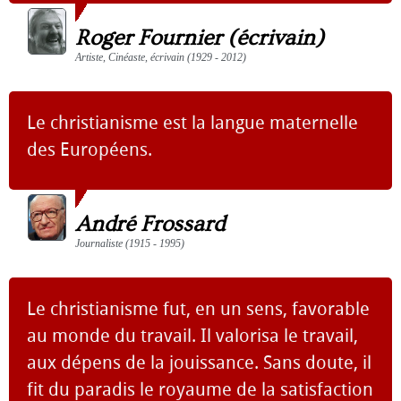
Roger Fournier (écrivain)
Artiste, Cinéaste, écrivain (1929 - 2012)
Le christianisme est la langue maternelle
des Européens.
André Frossard
Journaliste (1915 - 1995)
Le christianisme fut, en un sens, favorable
au monde du travail. Il valorisa le travail,
aux dépens de la jouissance. Sans doute, il
fit du paradis le royaume de la satisfaction