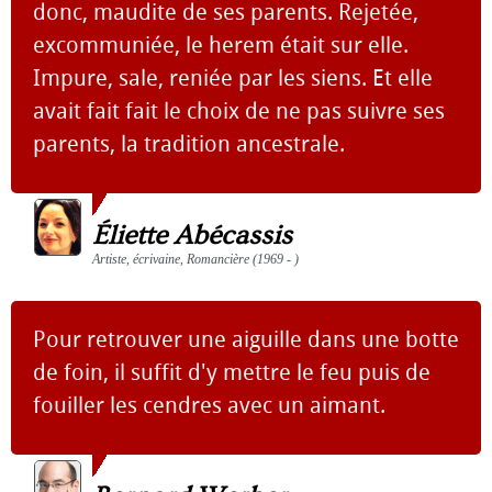
donc, maudite de ses parents. Rejetée,
excommuniée, le herem était sur elle.
Impure, sale, reniée par les siens. Et elle
avait fait fait le choix de ne pas suivre ses
parents, la tradition ancestrale.
Éliette Abécassis
Artiste, écrivaine, Romancière (1969 - )
Pour retrouver une aiguille dans une botte
de foin, il suffit d'y mettre le feu puis de
fouiller les cendres avec un aimant.