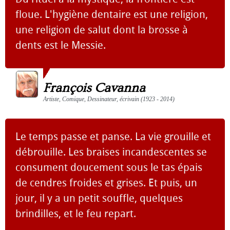
floue. L'hygiène dentaire est une religion,
une religion de salut dont la brosse à
dents est le Messie.
François Cavanna
Artiste, Comique, Dessinateur, écrivain (1923 - 2014)
Le temps passe et panse. La vie grouille et
débrouille. Les braises incandescentes se
consument doucement sous le tas épais
de cendres froides et grises. Et puis, un
jour, il y a un petit souffle, quelques
brindilles, et le feu repart.