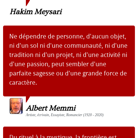
Hakim Meysari
Ne dépendre de personne, d'aucun objet,
ni d'un sol ni d'une communauté, ni d'une
tradition ni d'un projet, ni d'une activité ni
d'une passion, peut sembler d'une
parfaite sagesse ou d'une grande force de
caractère.
Albert Memmi
Artiste, écrivain, Essayiste, Romancier (1920 - 2020)
Du rituel à la mystique, la frontière est