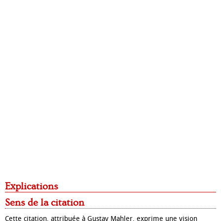
Explications
Sens de la citation
Cette citation, attribuée à Gustav Mahler, exprime une vision