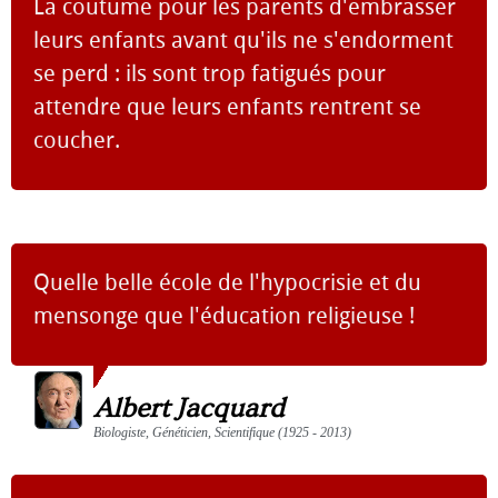
La coutume pour les parents d'embrasser
leurs enfants avant qu'ils ne s'endorment
se perd : ils sont trop fatigués pour
attendre que leurs enfants rentrent se
coucher.
Quelle belle école de l'hypocrisie et du
mensonge que l'éducation religieuse !
Albert Jacquard
Biologiste, Généticien, Scientifique (1925 - 2013)