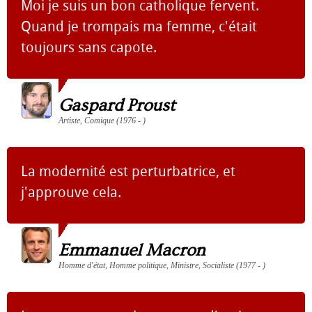
Moi je suis un bon catholique fervent.
Quand je trompais ma femme, c'était
toujours sans capote.
Gaspard Proust
Artiste, Comique (1976 - )
La modernité est perturbatrice, et
j'approuve cela.
Emmanuel Macron
Homme d'état, Homme politique, Ministre, Socialiste (1977 - )