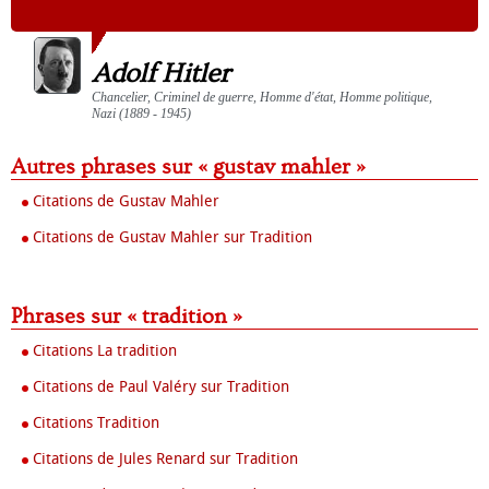
Adolf Hitler
Chancelier, Criminel de guerre, Homme d'état, Homme politique,
Nazi (1889 - 1945)
Autres phrases sur « gustav mahler »
Citations de Gustav Mahler
Citations de Gustav Mahler sur Tradition
Phrases sur « tradition »
Citations La tradition
Citations de Paul Valéry sur Tradition
Citations Tradition
Citations de Jules Renard sur Tradition