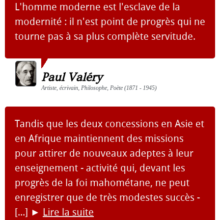
L'homme moderne est l'esclave de la
modernité : il n'est point de progrès qui ne
tourne pas à sa plus complète servitude.
Paul Valéry
Artiste, écrivain, Philosophe, Poète (1871 - 1945)
Tandis que les deux concessions en Asie et
en Afrique maintiennent des missions
pour attirer de nouveaux adeptes à leur
enseignement - activité qui, devant les
progrès de la foi mahométane, ne peut
enregistrer que de très modestes succès -
[...]
►
Lire la suite