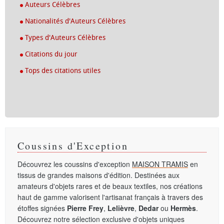
Auteurs Célèbres
Nationalités d'Auteurs Célèbres
Types d'Auteurs Célèbres
Citations du jour
Tops des citations utiles
Coussins d'Exception
Découvrez les coussins d'exception
MAISON TRAMIS
en
tissus de grandes maisons d'édition. Destinées aux
amateurs d'objets rares et de beaux textiles, nos créations
haut de gamme valorisent l'artisanat français à travers des
étoffes signées
Pierre Frey
,
Lelièvre
,
Dedar
ou
Hermès
.
Découvrez notre sélection exclusive d'objets uniques