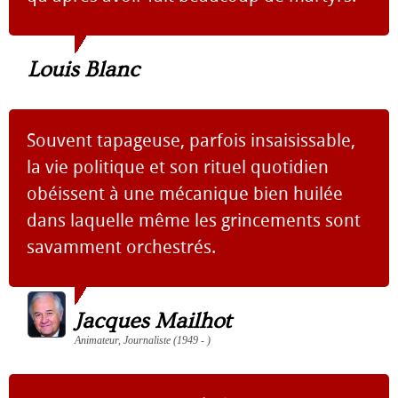
Louis Blanc
Souvent tapageuse, parfois insaisissable,
la vie politique et son rituel quotidien
obéissent à une mécanique bien huilée
dans laquelle même les grincements sont
savamment orchestrés.
Jacques Mailhot
Animateur, Journaliste (1949 - )