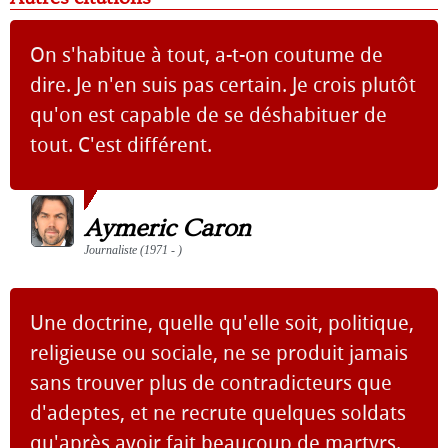
On s'habitue à tout, a-t-on coutume de
dire. Je n'en suis pas certain. Je crois plutôt
qu'on est capable de se déshabituer de
tout. C'est différent.
Aymeric Caron
Journaliste (1971 - )
Une doctrine, quelle qu'elle soit, politique,
religieuse ou sociale, ne se produit jamais
sans trouver plus de contradicteurs que
d'adeptes, et ne recrute quelques soldats
qu'après avoir fait beaucoup de martyrs.