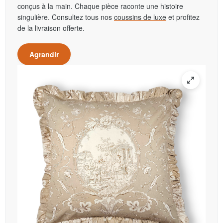
conçus à la main. Chaque pièce raconte une histoire
singulière. Consultez tous nos
coussins de luxe
et profitez
de la livraison offerte.
Agrandir