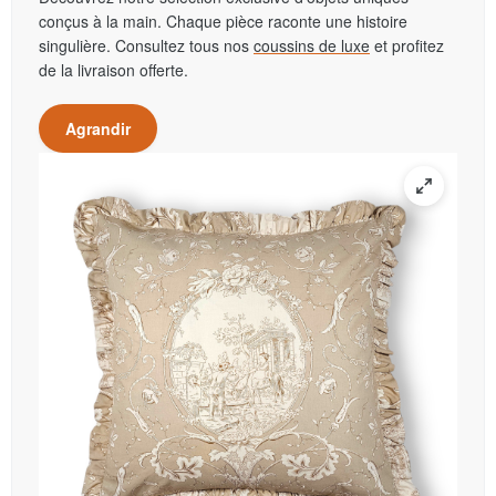
conçus à la main. Chaque pièce raconte une histoire
singulière. Consultez tous nos
coussins de luxe
et profitez
de la livraison offerte.
Agrandir