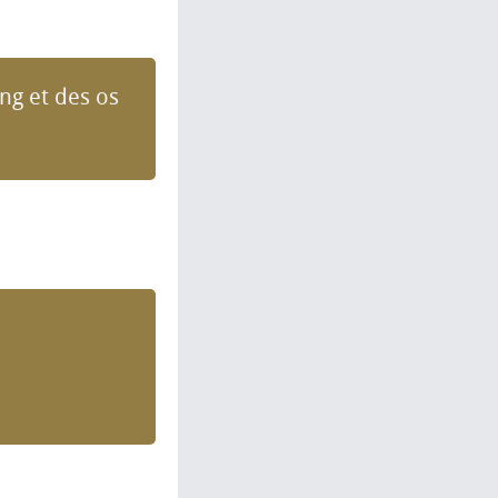
ng et des os