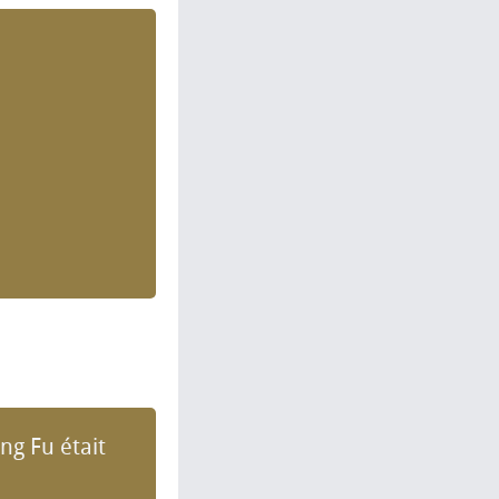
ng Fu était