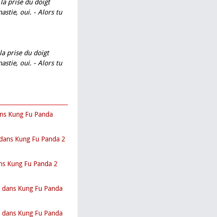
 la prise du doigt
astie, oui. - Alors tu
la prise du doigt
astie, oui. - Alors tu
ans Kung Fu Panda
 dans Kung Fu Panda 2
ans Kung Fu Panda 2
u dans Kung Fu Panda
o dans Kung Fu Panda