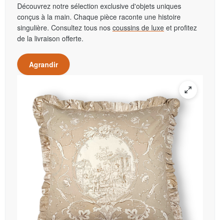
Découvrez notre sélection exclusive d'objets uniques
conçus à la main. Chaque pièce raconte une histoire
singulière. Consultez tous nos
coussins de luxe
et profitez
de la livraison offerte.
Agrandir