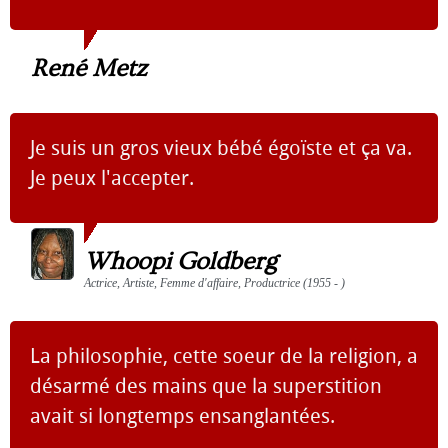
René Metz
Je suis un gros vieux bébé égoïste et ça va.
Je peux l'accepter.
Whoopi Goldberg
Actrice, Artiste, Femme d'affaire, Productrice (1955 - )
La philosophie, cette soeur de la religion, a
désarmé des mains que la superstition
avait si longtemps ensanglantées.