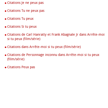
Citations Je ne peux pas
Citations Tu ne peux pas
Citations Tu peux
Citations Si tu peux
Citations de Carl Hanratty et Frank Abagnale Jr dans Arrête-moi
si tu peux (film/série)
Citations dans Arrête-moi si tu peux (film/série)
Citations de Personnage inconnu dans Arrête-moi si tu peux
(film/série)
Citations Peux pas