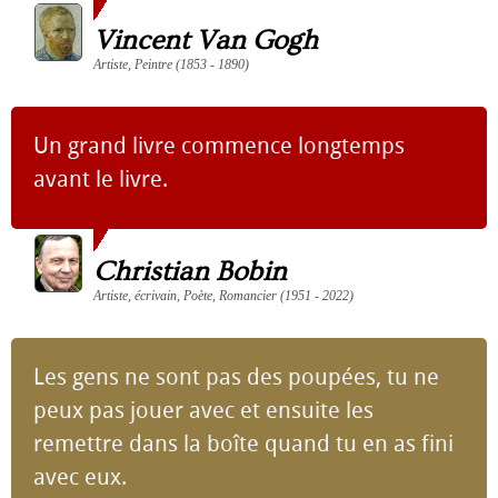
Vincent Van Gogh
Artiste, Peintre (1853 - 1890)
Un grand livre commence longtemps
avant le livre.
Christian Bobin
Artiste, écrivain, Poète, Romancier (1951 - 2022)
Les gens ne sont pas des poupées, tu ne
peux pas jouer avec et ensuite les
remettre dans la boîte quand tu en as fini
avec eux.