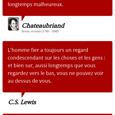
longtemps malheureux.
Chateaubriand
Artiste, écrivain (1768 - 1848)
L'homme fier a toujours un regard
condescendant sur les choses et les gens :
et bien sur, aussi longtemps que vous
regardez vers le bas, vous ne pouvez voir
au dessus de vous.
C.S. Lewis