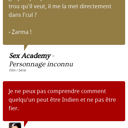
trou qu'il veut, il me la met directement
dans l'cul ?
- Zarma !
Sex Academy
-
Personnage inconnu
Film / Série
Je ne peux pas comprendre comment
quelqu'un peut être Indien et ne pas être
fier.