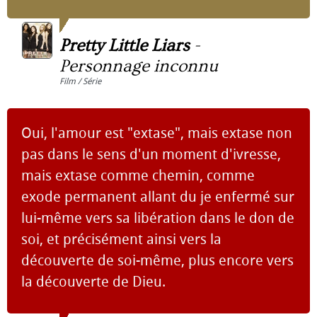
Pretty Little Liars
-
Personnage inconnu
Film / Série
Oui, l'amour est "extase", mais extase non
pas dans le sens d'un moment d'ivresse,
mais extase comme chemin, comme
exode permanent allant du je enfermé sur
lui-même vers sa libération dans le don de
soi, et précisément ainsi vers la
découverte de soi-même, plus encore vers
la découverte de Dieu.