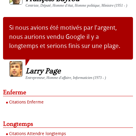
Centriste, Député, Homme d'état, Homme politique, Ministre (1951 - )
Si nous avions été motivés par l'argent,
nous aurions vendu Google il y a
longtemps et serions finis sur une plage.
Larry Page
Entrepreneur, Homme d'affaire, Informaticien (1973 - )
Enferme
Citations Enferme
Longtemps
Citations Attendre longtemps