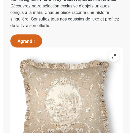
Découvrez notre sélection exclusive d'objets uniques
conçus à la main. Chaque pièce raconte une histoire
singulière. Consultez tous nos
coussins de luxe
et profitez
de la livraison offerte.
Agrandir