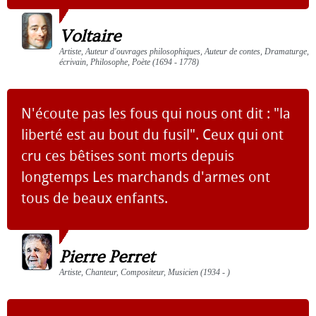
Voltaire
Artiste, Auteur d'ouvrages philosophiques, Auteur de contes, Dramaturge,
écrivain, Philosophe, Poète (1694 - 1778)
N'écoute pas les fous qui nous ont dit : "la
liberté est au bout du fusil". Ceux qui ont
cru ces bêtises sont morts depuis
longtemps Les marchands d'armes ont
tous de beaux enfants.
Pierre Perret
Artiste, Chanteur, Compositeur, Musicien (1934 - )