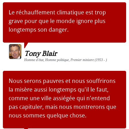
Le réchauffement climatique est trop
grave pour que le monde ignore plus
longtemps son danger.
Tony Blair
Homme d'état, Homme politique, Premier ministre (1953 - )
Nous serons pauvres et nous souffrirons
la misère aussi longtemps qu'il le faut,
comme une ville assiégée qui n'entend
pas capituler, mais nous montrerons que
nous sommes quelque chose.