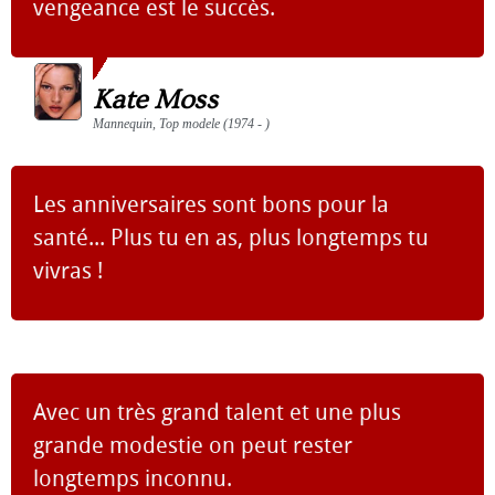
vengeance est le succès.
Kate Moss
Mannequin, Top modele (1974 - )
Les anniversaires sont bons pour la
santé... Plus tu en as, plus longtemps tu
vivras !
Avec un très grand talent et une plus
grande modestie on peut rester
longtemps inconnu.