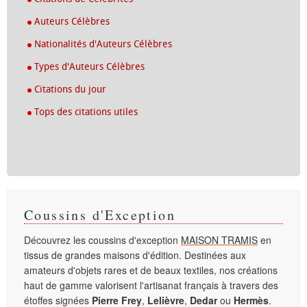
Auteurs Célèbres
Nationalités d'Auteurs Célèbres
Types d'Auteurs Célèbres
Citations du jour
Tops des citations utiles
Coussins d'Exception
Découvrez les coussins d'exception
MAISON TRAMIS
en
tissus de grandes maisons d'édition. Destinées aux
amateurs d'objets rares et de beaux textiles, nos créations
haut de gamme valorisent l'artisanat français à travers des
étoffes signées
Pierre Frey
,
Lelièvre
,
Dedar
ou
Hermès
.