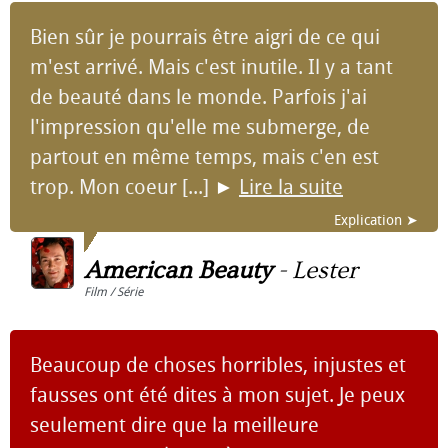
Bien sûr je pourrais être aigri de ce qui
m'est arrivé. Mais c'est inutile. Il y a tant
de beauté dans le monde. Parfois j'ai
l'impression qu'elle me submerge, de
partout en même temps, mais c'en est
trop. Mon coeur [...]
►
Lire la suite
Explication ➤
American Beauty
-
Lester
Film / Série
Beaucoup de choses horribles, injustes et
fausses ont été dites à mon sujet. Je peux
seulement dire que la meilleure