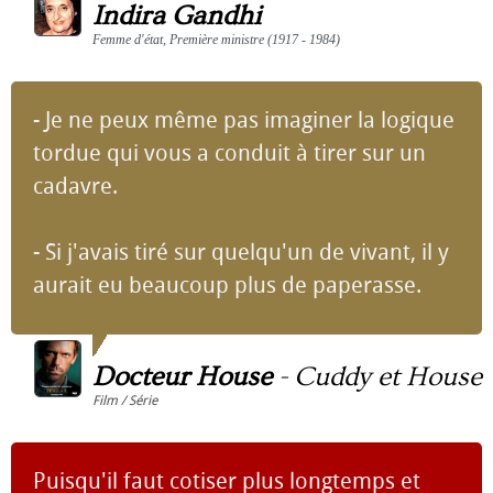
Indira Gandhi
Femme d'état, Première ministre (1917 - 1984)
- Je ne peux même pas imaginer la logique
tordue qui vous a conduit à tirer sur un
cadavre.
- Si j'avais tiré sur quelqu'un de vivant, il y
aurait eu beaucoup plus de paperasse.
Docteur House
-
Cuddy et House
Film / Série
Puisqu'il faut cotiser plus longtemps et