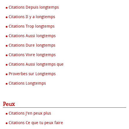
Citations Depuis longtemps
Citations Il y a longtemps
Citations Trop longtemps
Citations Aussi longtemps
Citations Dure longtemps
Citations Vivre longtemps
Citations Aussi longtemps que
Proverbes sur Longtemps
Citations Longtemps
Peux
Citations J'en peux plus
Citations Ce que tu peux faire