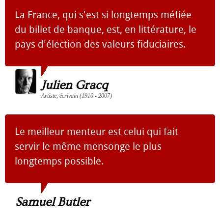
La France, qui s'est si longtemps méfiée
du billet de banque, est, en littérature, le
pays d'élection des valeurs fiduciaires.
Julien Gracq
Artiste, écrivain (1910 - 2007)
Le meilleur menteur est celui qui fait
servir le même mensonge le plus
longtemps possible.
Samuel Butler