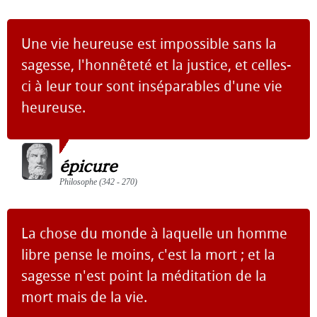
Une vie heureuse est impossible sans la
sagesse, l'honnêteté et la justice, et celles-
ci à leur tour sont inséparables d'une vie
heureuse.
épicure
Philosophe (342 - 270)
La chose du monde à laquelle un homme
libre pense le moins, c'est la mort ; et la
sagesse n'est point la méditation de la
mort mais de la vie.