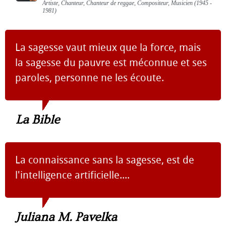
Artiste, Chanteur, Chanteur de reggae, Compositeur, Musicien (1945 -
1981)
La sagesse vaut mieux que la force, mais
la sagesse du pauvre est méconnue et ses
paroles, personne ne les écoute.
La Bible
La connaissance sans la sagesse, est de
l'intelligence artificielle....
Juliana M. Pavelka