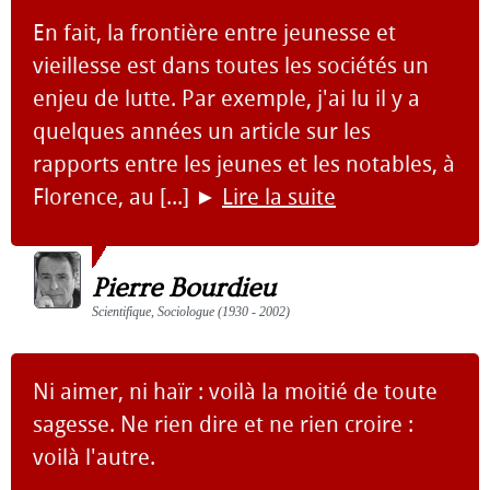
En fait, la frontière entre jeunesse et
vieillesse est dans toutes les sociétés un
enjeu de lutte. Par exemple, j'ai lu il y a
quelques années un article sur les
rapports entre les jeunes et les notables, à
Florence, au [...]
►
Lire la suite
Pierre Bourdieu
Scientifique, Sociologue (1930 - 2002)
Ni aimer, ni haïr : voilà la moitié de toute
sagesse. Ne rien dire et ne rien croire :
voilà l'autre.