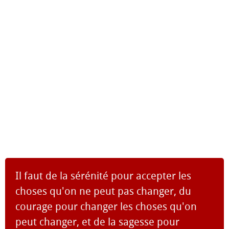
Il faut de la sérénité pour accepter les
choses qu'on ne peut pas changer, du
courage pour changer les choses qu'on
peut changer, et de la sagesse pour