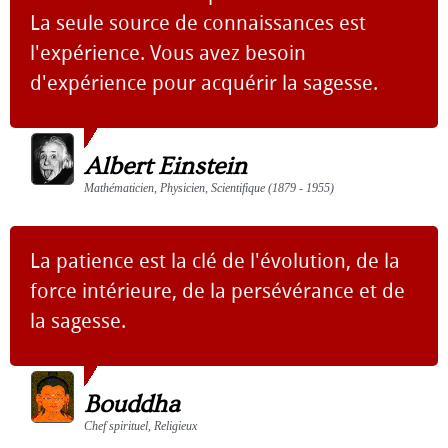
La seule source de connaissances est
l'expérience. Vous avez besoin
d'expérience pour acquérir la sagesse.
Albert Einstein
Mathématicien, Physicien, Scientifique (1879 - 1955)
La patience est la clé de l'évolution, de la
force intérieure, de la persévérance et de
la sagesse.
Bouddha
Chef spirituel, Religieux