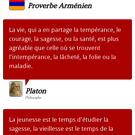
Proverbe Arménien
La vie, qui a en partage la tempérance, le
courage, la sagesse, ou la santé, est plus
agréable que celle où se trouvent
l'intempérance, la lâcheté, la folie ou la
maladie.
Platon
Philosophe
La jeunesse est le temps d'étudier la
sagesse, la vieillesse est le temps de la