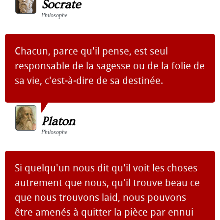
Socrate
Philosophe
Chacun, parce qu'il pense, est seul
responsable de la sagesse ou de la folie de
sa vie, c'est-à-dire de sa destinée.
Platon
Philosophe
Si quelqu'un nous dit qu'il voit les choses
autrement que nous, qu'il trouve beau ce
que nous trouvons laid, nous pouvons
être amenés à quitter la pièce par ennui