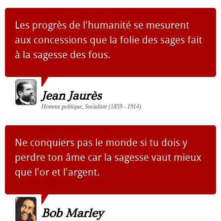
Les progrès de l'humanité se mesurent
aux concessions que la folie des sages fait
à la sagesse des fous.
Jean Jaurès
Homme politique, Socialiste (1859 - 1914)
Ne conquiers pas le monde si tu dois y
perdre ton âme car la sagesse vaut mieux
que l'or et l'argent.
Bob Marley