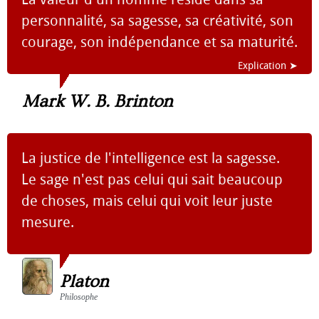
personnalité, sa sagesse, sa créativité, son
courage, son indépendance et sa maturité.
Explication ➤
Mark W. B. Brinton
La justice de l'intelligence est la sagesse.
Le sage n'est pas celui qui sait beaucoup
de choses, mais celui qui voit leur juste
mesure.
Platon
Philosophe