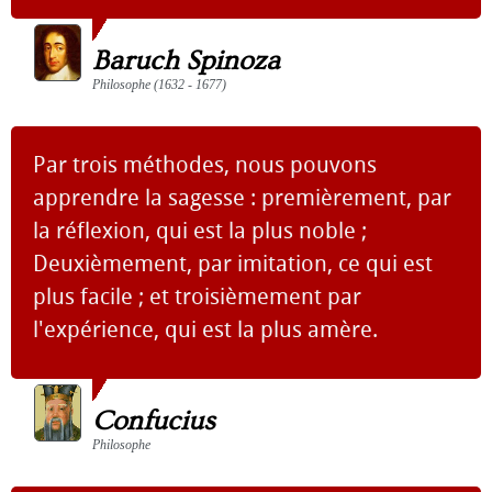
Baruch Spinoza
Philosophe (1632 - 1677)
Par trois méthodes, nous pouvons
apprendre la sagesse : premièrement, par
la réflexion, qui est la plus noble ;
Deuxièmement, par imitation, ce qui est
plus facile ; et troisièmement par
l'expérience, qui est la plus amère.
Confucius
Philosophe