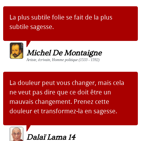
La plus subtile folie se fait de la plus
subtile sagesse.
Michel De Montaigne
Artiste, écrivain, Homme politique (1533 - 1592)
La douleur peut vous changer, mais cela
ne veut pas dire que ce doit être un
mauvais changement. Prenez cette
douleur et transformez-la en sagesse.
Dalaï Lama 14