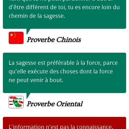
d'être différent de toi, tu es encore loin du
chemin de la sagesse.
Proverbe Chinois
La sagesse est préférable à la force, parce
qu'elle exécute des choses dont la force
ne peut venir à bout.
Proverbe Oriental
L'information n'est pas la connaissance.