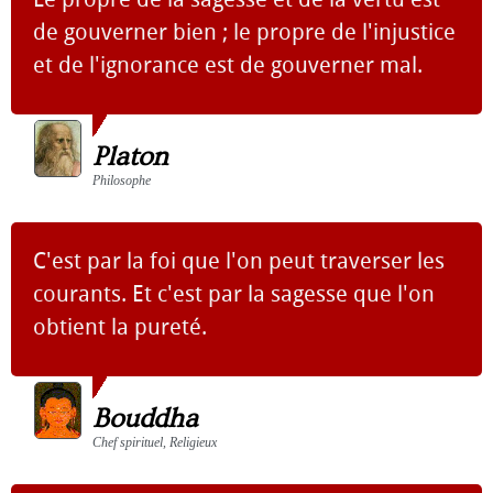
de gouverner bien ; le propre de l'injustice
et de l'ignorance est de gouverner mal.
Platon
Philosophe
C'est par la foi que l'on peut traverser les
courants. Et c'est par la sagesse que l'on
obtient la pureté.
Bouddha
Chef spirituel, Religieux