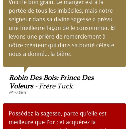
Voici le bon grain. Le manger est à la
portée de tous les imbéciles, mais notre
seigneur dans sa divine sagesse a prévu
une meilleure façon de le consommer. Et
levons une prière de remerciement à
nôtre créateur qui dans sa bonté céleste
nous a donné... la bière.
Robin Des Bois: Prince Des
Voleurs
-
Frère Tuck
Film / Série
Possédez la sagesse, parce qu'elle est
meilleure que l'or ; et acquérez la