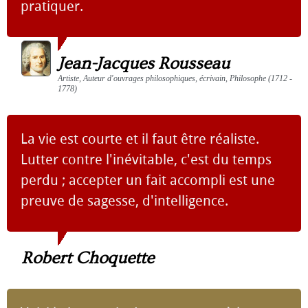
pratiquer.
Jean-Jacques Rousseau
Artiste, Auteur d'ouvrages philosophiques, écrivain, Philosophe (1712 -
1778)
La vie est courte et il faut être réaliste.
Lutter contre l'inévitable, c'est du temps
perdu ; accepter un fait accompli est une
preuve de sagesse, d'intelligence.
Robert Choquette