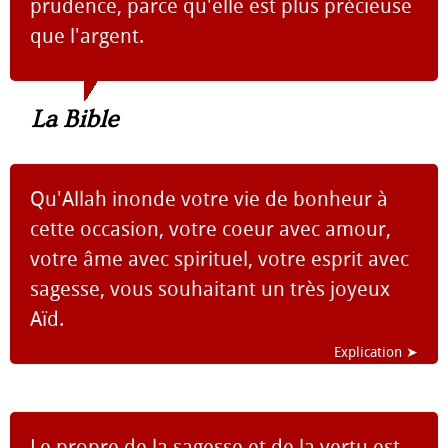
prudence, parce qu'elle est plus précieuse
que l'argent.
La Bible
Qu'Allah inonde votre vie de bonheur à
cette occasion, votre coeur avec amour,
votre âme avec spirituel, votre esprit avec
sagesse, vous souhaitant un très joyeux
Aïd.
Explication ➤
Le propre de la sagesse et de la vertu est