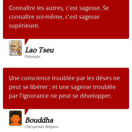
Connaître les autres, c'est sagesse. Se
connaître soi-même, c'est sagesse
supérieure.
Lao Tseu
Philosophe
Une conscience troublée par les désirs ne
peut se libérer ; et une sagesse troublée
par l'ignorance ne peut se développer.
Bouddha
Chef spirituel, Religieux