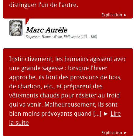
distinguer l'un de l'autre.
Explication ➤
Marc Aurèle
Empereur, Homme d'état, Philosophe (121 - 180)
Instinctivement, les humains agissent avec
une grande sagesse : lorsque l'hiver
approche, ils font des provisions de bois,
de charbon, etc., et préparent des
vêtements chauds pour résister au froid
qui va venir. Malheureusement, ils sont
bien moins prévoyants quand [...]
►
Lire
la suite
Explication ➤