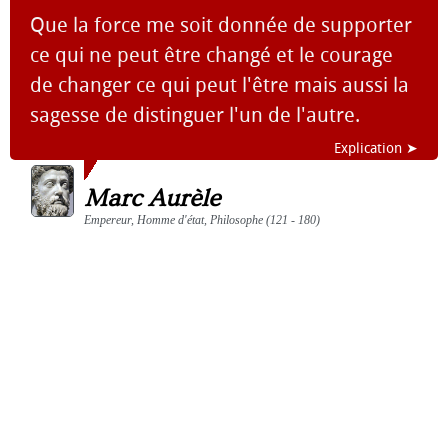
Que la force me soit donnée de supporter
ce qui ne peut être changé et le courage
de changer ce qui peut l'être mais aussi la
sagesse de distinguer l'un de l'autre.
Explication ➤
Marc Aurèle
Empereur, Homme d'état, Philosophe (121 - 180)