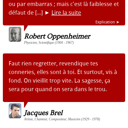
ou par embarras ; mais c'est là faiblesse et
défaut de [...]
►
Lire la suite
Explication ➤
Robert Oppenheimer
Physicien, Scientifique (1904 - 1967)
Faut rien regretter, revendique tes
conneries, elles sont à toi. Et surtout, vis à
fond. On vieillit trop vite. La sagesse, ça
sera pour quand on sera dans le trou.
Jacques Brel
Artiste, Chanteur, Compositeur, Musicien (1929 - 1978)