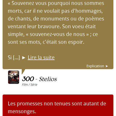
« Souvenez vous pourquoi nous sommes
morts, car il ne voulait pas d'hommages,
de chants, de monuments ou de poèmes
ventant leur bravoure. Son voeu était
simple, « souvenez-vous de nous » ; ce
sont ses mots, c'était son espoir.
Si [...]
►
Lire la suite
Explication ➤
300
-
Stelios
Film / Série
Les promesses non tenues sont autant de
mensonges.