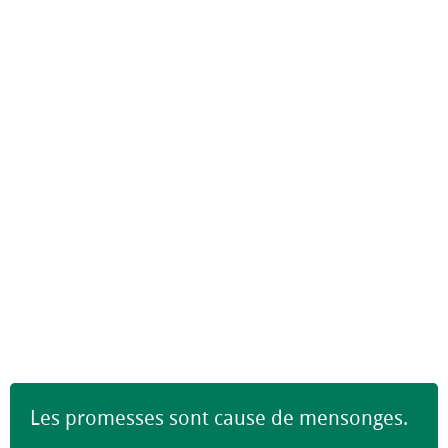
Les promesses sont cause de mensonges.