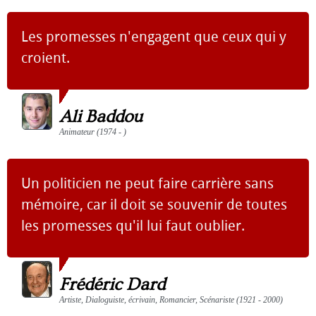
Les promesses n'engagent que ceux qui y
croient.
Ali Baddou
Animateur (1974 - )
Un politicien ne peut faire carrière sans
mémoire, car il doit se souvenir de toutes
les promesses qu'il lui faut oublier.
Frédéric Dard
Artiste, Dialoguiste, écrivain, Romancier, Scénariste (1921 - 2000)