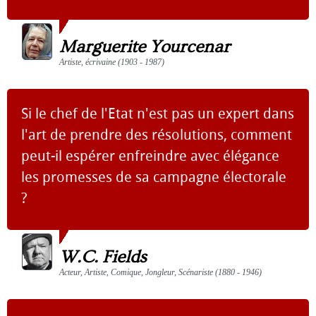
Marguerite Yourcenar
Artiste, écrivaine (1903 - 1987)
Si le chef de l'Etat n'est pas un expert dans
l'art de prendre des résolutions, comment
peut-il espérer enfreindre avec élégance
les promesses de sa campagne électorale
?
W.C. Fields
Acteur, Artiste, Comique, Jongleur, Scénariste (1880 - 1946)