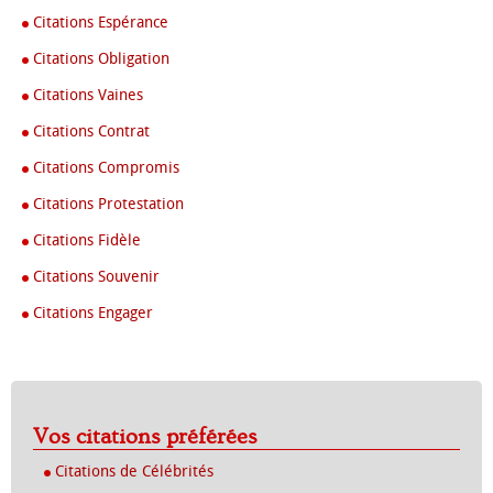
Citations Espérance
Citations Obligation
Citations Vaines
Citations Contrat
Citations Compromis
Citations Protestation
Citations Fidèle
Citations Souvenir
Citations Engager
Vos citations préférées
Citations de Célébrités