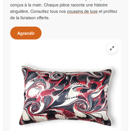
conçus à la main. Chaque pièce raconte une histoire
singulière. Consultez tous nos
coussins de luxe
et profitez
de la livraison offerte.
Agrandir