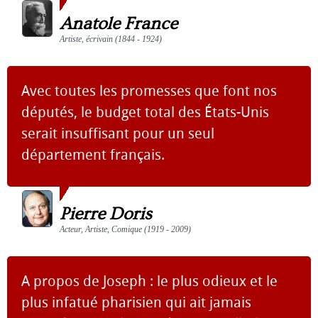
Anatole France
Artiste, écrivain (1844 - 1924)
Avec toutes les promesses que font nos
députés, le budget total des États-Unis
serait insuffisant pour un seul
département français.
Pierre Doris
Acteur, Artiste, Comique (1919 - 2009)
A propos de Joseph : le plus odieux et le
plus infatué pharisien qui ait jamais