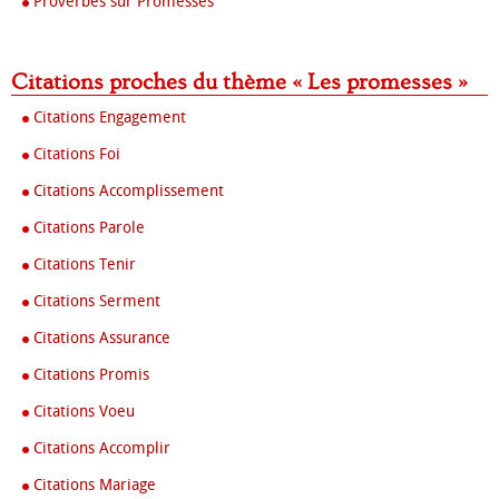
Proverbes sur Promesses
Citations proches du thème « Les promesses »
Citations Engagement
Citations Foi
Citations Accomplissement
Citations Parole
Citations Tenir
Citations Serment
Citations Assurance
Citations Promis
Citations Voeu
Citations Accomplir
Citations Mariage