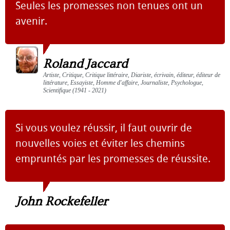
Seules les promesses non tenues ont un
avenir.
Roland Jaccard
Artiste, Critique, Critique littéraire, Diariste, écrivain, éditeur, éditeur de
littérature, Essayiste, Homme d'affaire, Journaliste, Psychologue,
Scientifique (1941 - 2021)
Si vous voulez réussir, il faut ouvrir de
nouvelles voies et éviter les chemins
empruntés par les promesses de réussite.
John Rockefeller