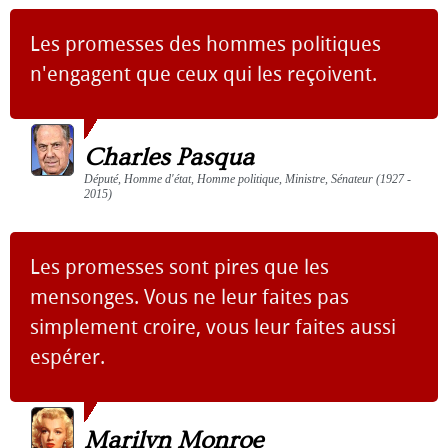
Les promesses des hommes politiques
n'engagent que ceux qui les reçoivent.
Charles Pasqua
Député, Homme d'état, Homme politique, Ministre, Sénateur (1927 -
2015)
Les promesses sont pires que les
mensonges. Vous ne leur faites pas
simplement croire, vous leur faites aussi
espérer.
Marilyn Monroe