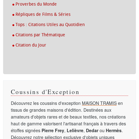
Proverbes du Monde
Répliques de Films & Séries
Tops : Citations Utiles au Quotidien
Citations par Thématique
Citation du Jour
Coussins d'Exception
Découvrez les coussins d'exception
MAISON TRAMIS
en
tissus de grandes maisons d'édition. Destinées aux
amateurs d'objets rares et de beaux textiles, nos créations
haut de gamme valorisent l'artisanat français à travers des
étoffes signées
Pierre Frey
,
Lelièvre
,
Dedar
ou
Hermès
.
Découvrez notre sélection exclusive d'objets uniques