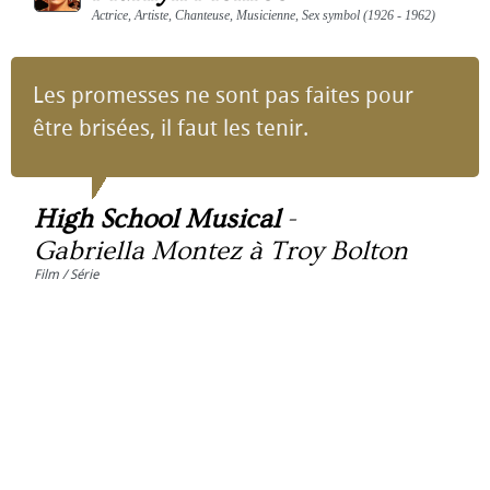
Actrice, Artiste, Chanteuse, Musicienne, Sex symbol (1926 - 1962)
Les promesses ne sont pas faites pour
être brisées, il faut les tenir.
High School Musical
-
Gabriella Montez à Troy Bolton
Film / Série