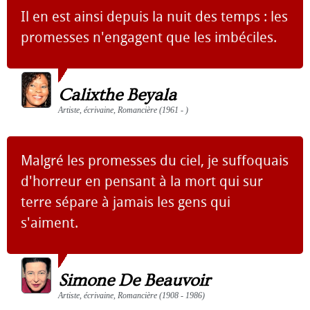
Il en est ainsi depuis la nuit des temps : les
promesses n'engagent que les imbéciles.
Calixthe Beyala
Artiste, écrivaine, Romancière (1961 - )
Malgré les promesses du ciel, je suffoquais
d'horreur en pensant à la mort qui sur
terre sépare à jamais les gens qui
s'aiment.
Simone De Beauvoir
Artiste, écrivaine, Romancière (1908 - 1986)