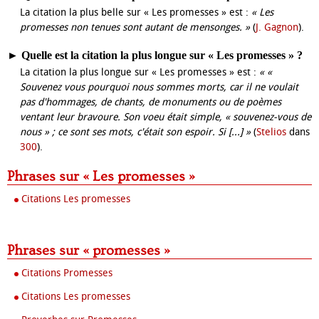
La citation la plus belle sur « Les promesses » est :
« Les
promesses non tenues sont autant de mensonges. »
(
J. Gagnon
).
►
Quelle est la citation la plus longue sur « Les promesses » ?
La citation la plus longue sur « Les promesses » est :
« «
Souvenez vous pourquoi nous sommes morts, car il ne voulait
pas d'hommages, de chants, de monuments ou de poèmes
ventant leur bravoure. Son voeu était simple, « souvenez-vous de
nous » ; ce sont ses mots, c'était son espoir. Si [...] »
(
Stelios
dans
300
).
Phrases sur « Les promesses »
Citations Les promesses
Phrases sur « promesses »
Citations Promesses
Citations Les promesses