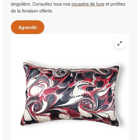
singulière. Consultez tous nos
coussins de luxe
et profitez
de la livraison offerte.
Agrandir