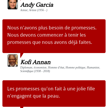
Andy Garcia
Acteur, Artiste (1956 - )
Nous n'avons plus besoin de promesses.
Nous devons commencer à tenir les
promesses que nous avons déjà faites.
Kofi Annan
Diplomate, économiste, Homme d'état, Homme politique, Humaniste,
Scientifique (1938 - 2018)
Les promesses qu'on fait à une jolie fille
n'engagent que la peau.