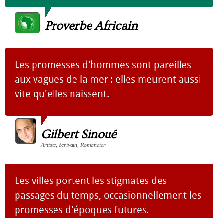
Proverbe Africain
Les promesses d'hommes sont pareilles
aux vagues de la mer : elles meurent aussi
vite qu'elles naissent.
Gilbert Sinoué
Artiste, écrivain, Romancier
Les villes portent les stigmates des
passages du temps, occasionnellement les
promesses d'époques futures.