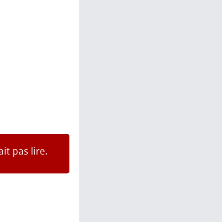
it pas lire.