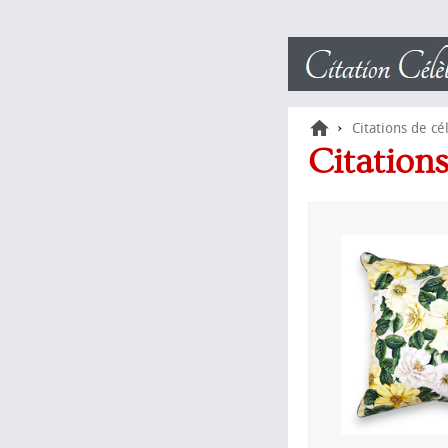
›
Citations de cé
Citation