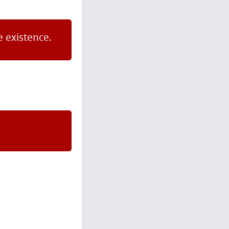
e existence.