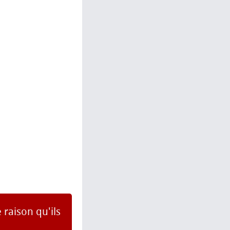
 raison qu'ils