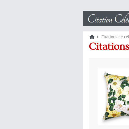
›
Citations de cé
Citation