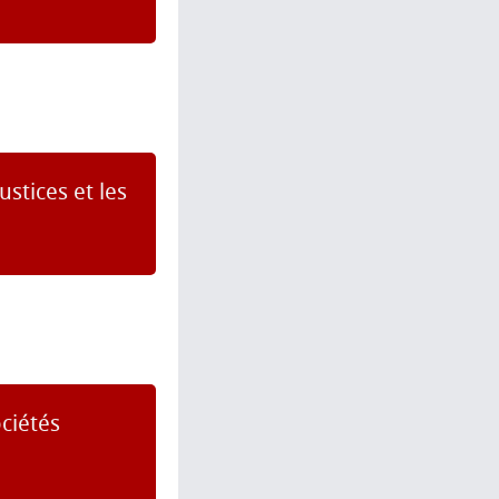
ustices et les
ociétés