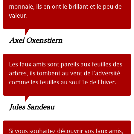
monnaie, ils en ont le brillant et le peu de
valeur.
Axel Oxenstiern
Les faux amis sont pareils aux feuilles des
arbres, ils tombent au vent de l'adversité
comme les feuilles au souffle de l'hiver.
Jules Sandeau
Si vous souhaitez découvrir vos faux amis,