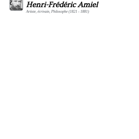
Henri-Frédéric Amiel
Artiste, écrivain, Philosophe (1821 - 1881)