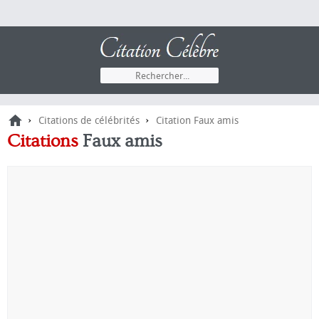
›
›
Citations de célébrités
Citation Faux amis
Citations
Faux amis