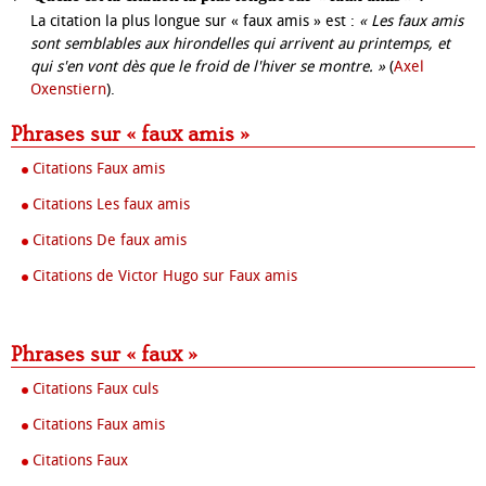
La citation la plus longue sur « faux amis » est :
« Les faux amis
sont semblables aux hirondelles qui arrivent au printemps, et
qui s'en vont dès que le froid de l'hiver se montre. »
(
Axel
Oxenstiern
).
Phrases sur « faux amis »
Citations Faux amis
Citations Les faux amis
Citations De faux amis
Citations de Victor Hugo sur Faux amis
Phrases sur « faux »
Citations Faux culs
Citations Faux amis
Citations Faux