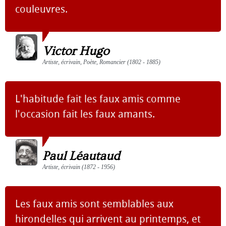
couleuvres.
Victor Hugo
Artiste, écrivain, Poète, Romancier (1802 - 1885)
L'habitude fait les faux amis comme
l'occasion fait les faux amants.
Paul Léautaud
Artiste, écrivain (1872 - 1956)
Les faux amis sont semblables aux
hirondelles qui arrivent au printemps, et