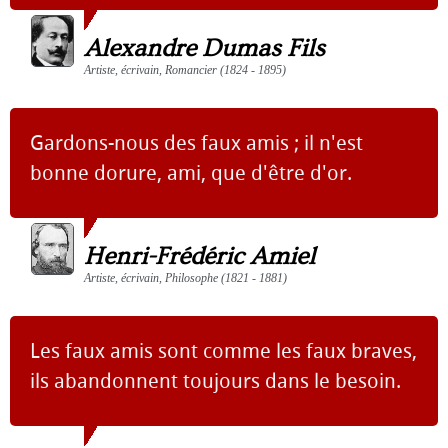
Alexandre Dumas Fils
Artiste, écrivain, Romancier (1824 - 1895)
Gardons-nous des faux amis ; il n'est
bonne dorure, ami, que d'être d'or.
Henri-Frédéric Amiel
Artiste, écrivain, Philosophe (1821 - 1881)
Les faux amis sont comme les faux braves,
ils abandonnent toujours dans le besoin.