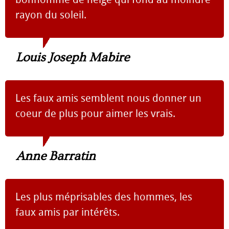
rayon du soleil.
Louis Joseph Mabire
Les faux amis semblent nous donner un
coeur de plus pour aimer les vrais.
Anne Barratin
Les plus méprisables des hommes, les
faux amis par intérêts.