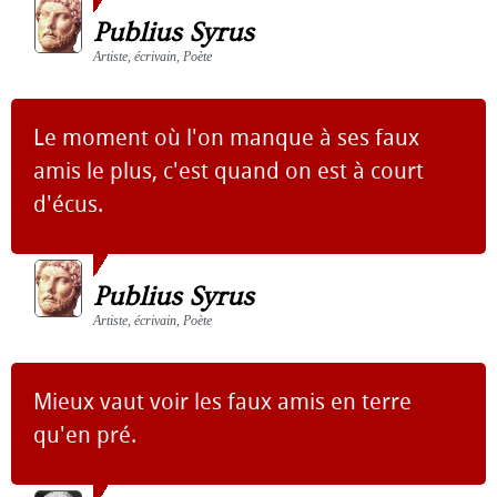
Publius Syrus
Artiste, écrivain, Poète
Le moment où l'on manque à ses faux
amis le plus, c'est quand on est à court
d'écus.
Publius Syrus
Artiste, écrivain, Poète
Mieux vaut voir les faux amis en terre
qu'en pré.