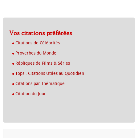
Vos citations préférées
Citations de Célébrités
Proverbes du Monde
Répliques de Films & Séries
Tops : Citations Utiles au Quotidien
Citations par Thématique
Citation du Jour