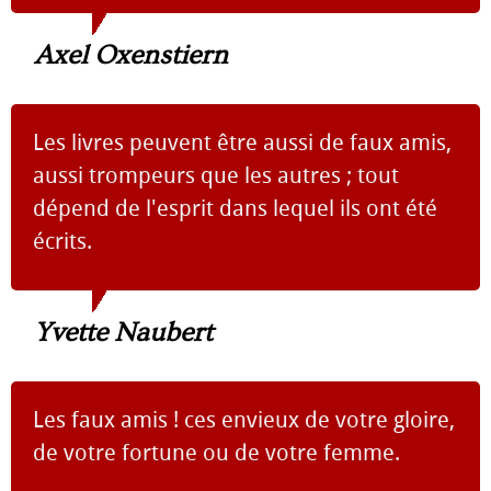
Axel Oxenstiern
Les livres peuvent être aussi de faux amis,
aussi trompeurs que les autres ; tout
dépend de l'esprit dans lequel ils ont été
écrits.
Yvette Naubert
Les faux amis ! ces envieux de votre gloire,
de votre fortune ou de votre femme.