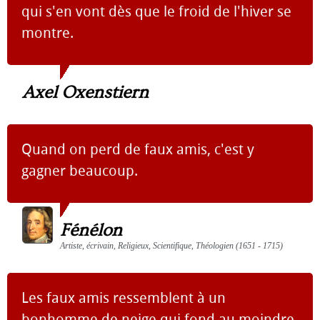
qui s'en vont dès que le froid de l'hiver se
montre.
Axel Oxenstiern
Quand on perd de faux amis, c'est y
gagner beaucoup.
Fénélon
Artiste, écrivain, Religieux, Scientifique, Théologien (1651 - 1715)
Les faux amis ressemblent à un
bonhomme de neige qui fond au moindre