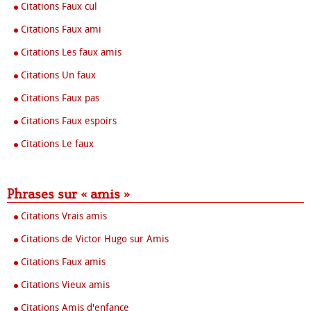
Citations Faux cul
Citations Faux ami
Citations Les faux amis
Citations Un faux
Citations Faux pas
Citations Faux espoirs
Citations Le faux
Phrases sur « amis »
Citations Vrais amis
Citations de Victor Hugo sur Amis
Citations Faux amis
Citations Vieux amis
Citations Amis d'enfance