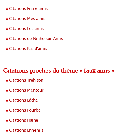
Citations Entre amis
Citations Mes amis
Citations Les amis
Citations de Ninho sur Amis
Citations Pas d'amis
Citations proches du thème « faux amis »
Citations Trahison
Citations Menteur
Citations Lâche
Citations Fourbe
Citations Haine
Citations Ennemis