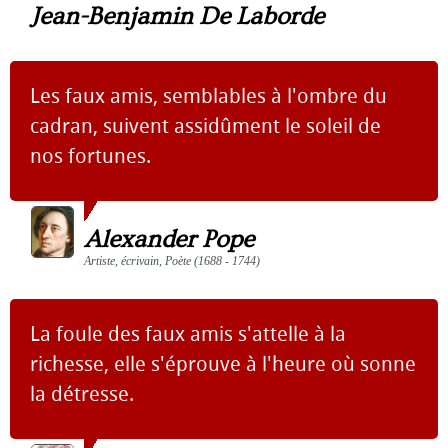
Jean-Benjamin De Laborde
Les faux amis, semblables à l'ombre du
cadran, suivent assidûment le soleil de
nos fortunes.
Alexander Pope
Artiste, écrivain, Poète (1688 - 1744)
La foule des faux amis s'attelle à la
richesse, elle s'éprouve à l'heure où sonne
la détresse.