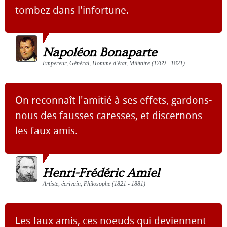
tombez dans l'infortune.
Napoléon Bonaparte
Empereur, Général, Homme d'état, Militaire (1769 - 1821)
On reconnaît l'amitié à ses effets, gardons-
nous des fausses caresses, et discernons
les faux amis.
Henri-Frédéric Amiel
Artiste, écrivain, Philosophe (1821 - 1881)
Les faux amis, ces noeuds qui deviennent