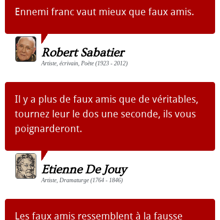
Ennemi franc vaut mieux que faux amis.
Robert Sabatier
Artiste, écrivain, Poète (1923 - 2012)
Il y a plus de faux amis que de véritables,
tournez leur le dos une seconde, ils vous
poignarderont.
Etienne De Jouy
Artiste, Dramaturge (1764 - 1846)
Les faux amis ressemblent à la fausse