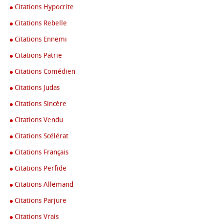
Citations Hypocrite
Citations Rebelle
Citations Ennemi
Citations Patrie
Citations Comédien
Citations Judas
Citations Sincère
Citations Vendu
Citations Scélérat
Citations Français
Citations Perfide
Citations Allemand
Citations Parjure
Citations Vrais