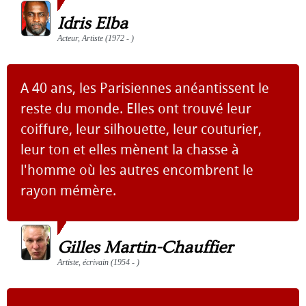
Idris Elba
Acteur, Artiste (1972 - )
A 40 ans, les Parisiennes anéantissent le
reste du monde. Elles ont trouvé leur
coiffure, leur silhouette, leur couturier,
leur ton et elles mènent la chasse à
l'homme où les autres encombrent le
rayon mémère.
Gilles Martin-Chauffier
Artiste, écrivain (1954 - )