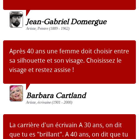
Jean-Gabriel Domergue
Artiste, Peintre (1889 - 1962)
Après 40 ans une femme doit choisir entre
sa silhouette et son visage. Choisissez le
visage et restez assise !
Barbara Cartland
Artiste, écrivaine (1901 - 2000)
La carrière d'un écrivain A 30 ans, on dit
que tu es "brillant". A 40 ans, on dit que tu