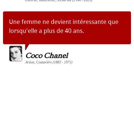
célébrité, Musicienne, Scénariste (1946 - 2023)
Une femme ne devient intéressante que
lorsqu'elle a plus de 40 ans.
Coco Chanel
Artiste, Couturière (1883 - 1971)