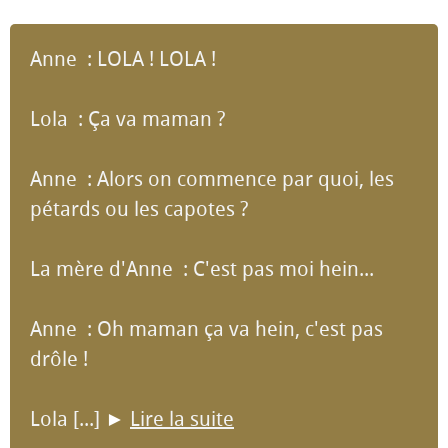
Anne : LOLA ! LOLA !
Lola : Ça va maman ?
Anne : Alors on commence par quoi, les
pétards ou les capotes ?
La mère d'Anne : C'est pas moi hein...
Anne : Oh maman ça va hein, c'est pas
drôle !
Lola [...]
►
Lire la suite