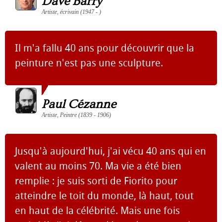
Dave Barry
Artiste, écrivain (1947 - )
Il m'a fallu 40 ans pour découvrir que la
peinture n'est pas une sculpture.
Paul Cézanne
Artiste, Peintre (1839 - 1906)
Jusqu'à aujourd'hui, j'ai vécu 40 ans qui en
valent au moins 70. Ma vie a été bien
remplie : je suis sorti de Fiorito pour
atteindre le toit du monde, là haut, tout
en haut de la célébrité. Mais une fois