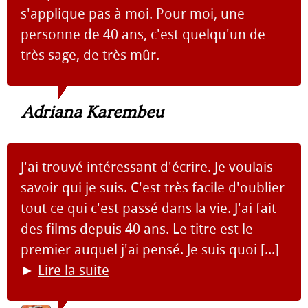
s'applique pas à moi. Pour moi, une
personne de 40 ans, c'est quelqu'un de
très sage, de très mûr.
Adriana Karembeu
J'ai trouvé intéressant d'écrire. Je voulais
savoir qui je suis. C'est très facile d'oublier
tout ce qui c'est passé dans la vie. J'ai fait
des films depuis 40 ans. Le titre est le
premier auquel j'ai pensé. Je suis quoi [...]
►
Lire la suite