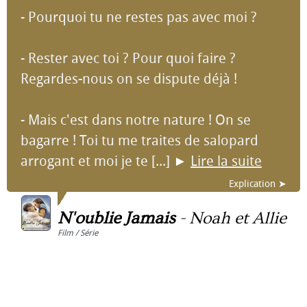
- Pourquoi tu ne restes pas avec moi ?
- Rester avec toi ? Pour quoi faire ?
Regardes-nous on se dispute déjà !
- Mais c'est dans notre nature ! On se
bagarre ! Toi tu me traites de salopard
arrogant et moi je te [...]
►
Lire la suite
Explication ➤
N'oublie Jamais
-
Noah et Allie
Film / Série