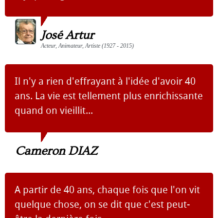
José Artur
Acteur, Animateur, Artiste (1927 - 2015)
Il n'y a rien d'effrayant à l'idée d'avoir 40
ans. La vie est tellement plus enrichissante
quand on vieillit...
Cameron DIAZ
A partir de 40 ans, chaque fois que l'on vit
quelque chose, on se dit que c'est peut-