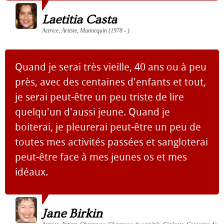
Laetitia Casta
Actrice, Artiste, Mannequin (1978 - )
Quand je serai très vieille, 40 ans ou à peu
près, avec des centaines d'enfants et tout,
je serai peut-être un peu triste de lire
quelqu'un d'aussi jeune. Quand je
boiterai, je pleurerai peut-être un peu de
toutes mes activités passées et sangloterai
peut-être face à mes jeunes os et mes
idéaux.
Jane Birkin