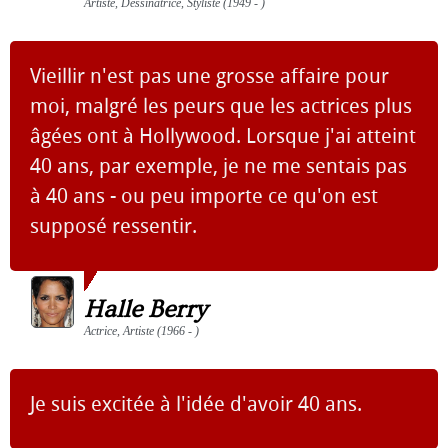
Artiste, Dessinatrice, Styliste (1949 - )
Vieillir n'est pas une grosse affaire pour
moi, malgré les peurs que les actrices plus
âgées ont à Hollywood. Lorsque j'ai atteint
40 ans, par exemple, je ne me sentais pas
à 40 ans - ou peu importe ce qu'on est
supposé ressentir.
Halle Berry
Actrice, Artiste (1966 - )
Je suis excitée à l'idée d'avoir 40 ans.