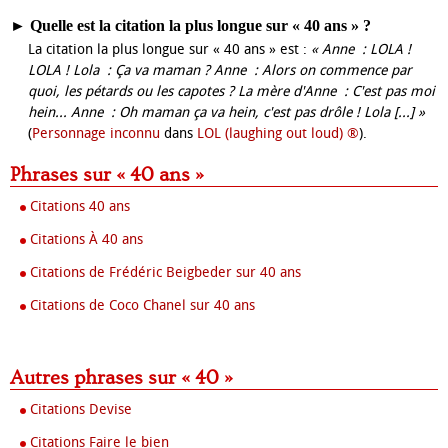
►
Quelle est la citation la plus longue sur « 40 ans » ?
La citation la plus longue sur « 40 ans » est :
« Anne : LOLA !
LOLA ! Lola : Ça va maman ? Anne : Alors on commence par
quoi, les pétards ou les capotes ? La mère d'Anne : C'est pas moi
hein... Anne : Oh maman ça va hein, c'est pas drôle ! Lola [...] »
(
Personnage inconnu
dans
LOL (laughing out loud) ®
).
Phrases sur « 40 ans »
Citations 40 ans
Citations À 40 ans
Citations de Frédéric Beigbeder sur 40 ans
Citations de Coco Chanel sur 40 ans
Autres phrases sur « 40 »
Citations Devise
Citations Faire le bien