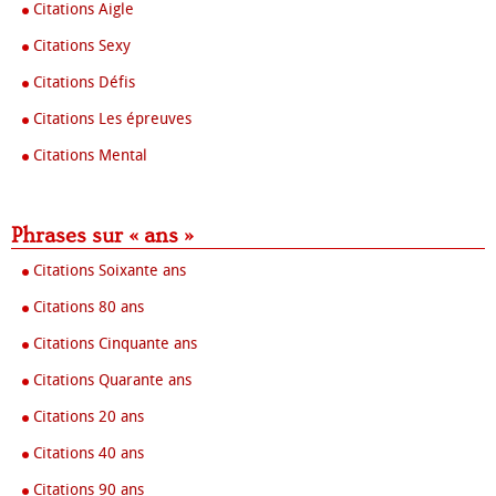
Citations Aigle
Citations Sexy
Citations Défis
Citations Les épreuves
Citations Mental
Phrases sur « ans »
Citations Soixante ans
Citations 80 ans
Citations Cinquante ans
Citations Quarante ans
Citations 20 ans
Citations 40 ans
Citations 90 ans