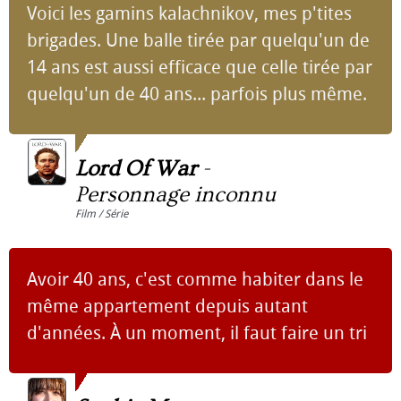
Voici les gamins kalachnikov, mes p'tites
brigades. Une balle tirée par quelqu'un de
14 ans est aussi efficace que celle tirée par
quelqu'un de 40 ans... parfois plus même.
Lord Of War
-
Personnage inconnu
Film / Série
Avoir 40 ans, c'est comme habiter dans le
même appartement depuis autant
d'années. À un moment, il faut faire un tri