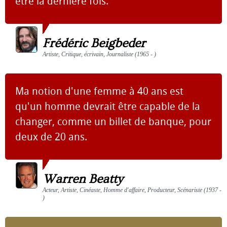
être la dernière fois.
Frédéric Beigbeder
Artiste, Critique, écrivain, Journaliste (1965 - )
Ma notion d'une femme à 40 ans est
qu'un homme devrait être capable de la
changer, comme un billet de banque, pour
deux de 20 ans.
Warren Beatty
Acteur, Artiste, Cinéaste, Homme d'affaire, Producteur, Scénariste (1937 -
)