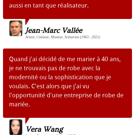
aussi en tant que réalisateur.
Jean-Marc Vallée
Artiste, Cinéaste, Monteur, Scénariste (1963 - 2021)
Quand j'ai décidé de me marier à 40 ans,
je ne trouvais pas de robe avec la
modernité ou la sophistication que je
voulais. C'est alors que j'ai vu
l'opportunité d'une entreprise de robe de
mariée.
Vera Wang