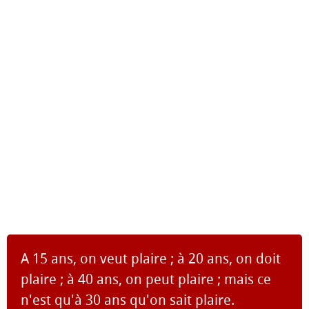
A 15 ans, on veut plaire ; à 20 ans, on doit
plaire ; à 40 ans, on peut plaire ; mais ce
n'est qu'à 30 ans qu'on sait plaire.