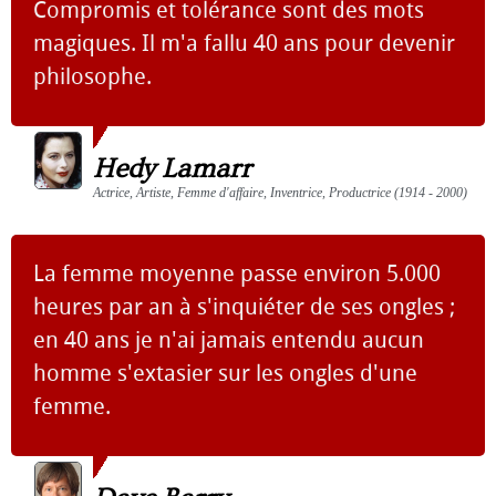
Compromis et tolérance sont des mots
magiques. Il m'a fallu 40 ans pour devenir
philosophe.
Hedy Lamarr
Actrice, Artiste, Femme d'affaire, Inventrice, Productrice (1914 - 2000)
La femme moyenne passe environ 5.000
heures par an à s'inquiéter de ses ongles ;
en 40 ans je n'ai jamais entendu aucun
homme s'extasier sur les ongles d'une
femme.