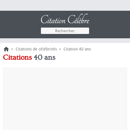
›
›
Citations de célébrités
Citation 40 ans
Citations
40 ans