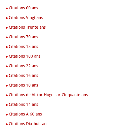
Citations 60 ans
Citations Vingt ans
Citations Trente ans
Citations 70 ans
Citations 15 ans
Citations 100 ans
Citations 22 ans
Citations 16 ans
Citations 10 ans
Citations de Victor Hugo sur Cinquante ans
Citations 14 ans
Citations A 60 ans
Citations Dix-huit ans