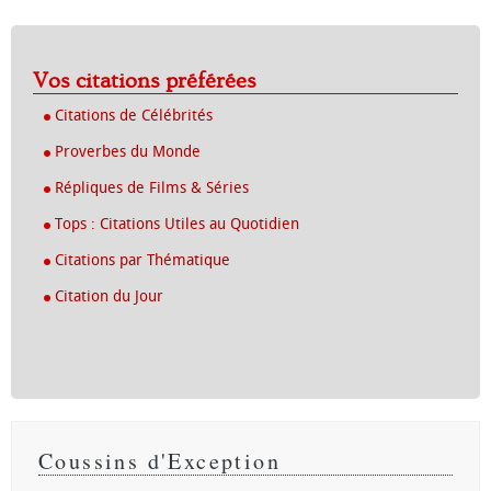
Vos citations préférées
Citations de Célébrités
Proverbes du Monde
Répliques de Films & Séries
Tops : Citations Utiles au Quotidien
Citations par Thématique
Citation du Jour
Coussins d'Exception