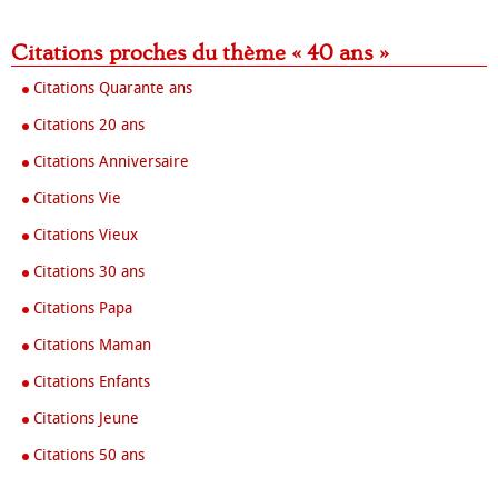
Citations proches du thème « 40 ans »
Citations Quarante ans
Citations 20 ans
Citations Anniversaire
Citations Vie
Citations Vieux
Citations 30 ans
Citations Papa
Citations Maman
Citations Enfants
Citations Jeune
Citations 50 ans