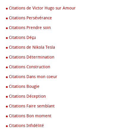
Citations de Victor Hugo sur Amour
Citations Persévérance
Citations Prendre soin
Citations Déçu
Citations de Nikola Tesla
Citations Détermination
Citations Construction
Citations Dans mon coeur
Citations Bougie
Citations Déception
Citations Faire semblant
Citations Bon moment
Citations Infidélité