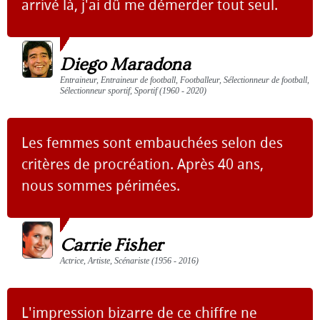
arrivé là, j'ai dû me démerder tout seul.
Diego Maradona
Entraineur, Entraineur de football, Footballeur, Sélectionneur de football,
Sélectionneur sportif, Sportif (1960 - 2020)
Les femmes sont embauchées selon des
critères de procréation. Après 40 ans,
nous sommes périmées.
Carrie Fisher
Actrice, Artiste, Scénariste (1956 - 2016)
L'impression bizarre de ce chiffre ne