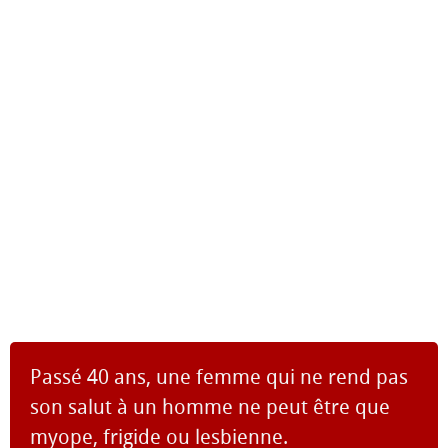
Passé 40 ans, une femme qui ne rend pas
son salut à un homme ne peut être que
myope, frigide ou lesbienne.