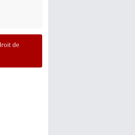
droit de