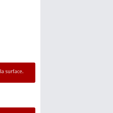
la surface.