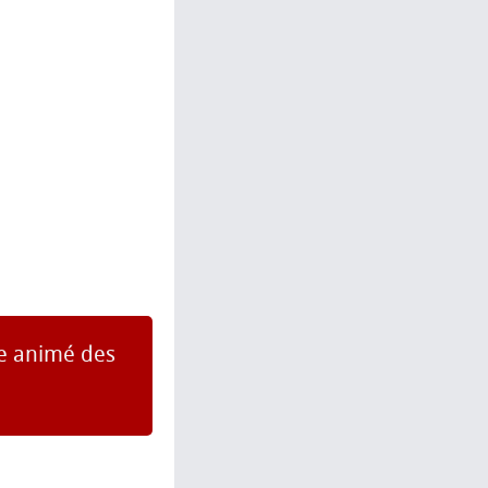
me animé des