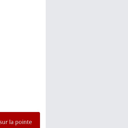
ur la pointe