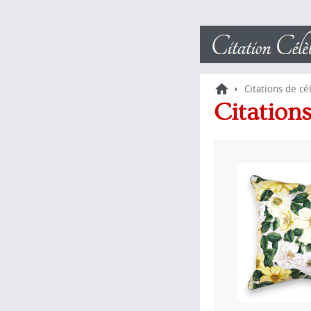
›
Citations de cé
Citation