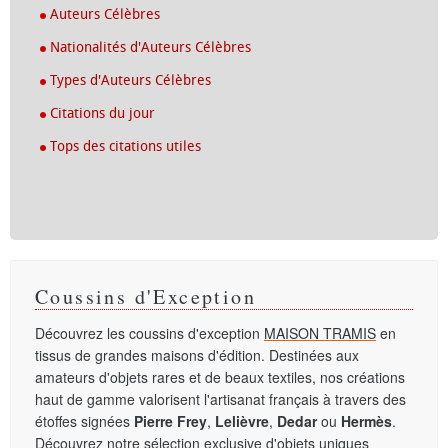
Auteurs Célèbres
Nationalités d'Auteurs Célèbres
Types d'Auteurs Célèbres
Citations du jour
Tops des citations utiles
Coussins d'Exception
Découvrez les coussins d'exception
MAISON TRAMIS
en
tissus de grandes maisons d'édition. Destinées aux
amateurs d'objets rares et de beaux textiles, nos créations
haut de gamme valorisent l'artisanat français à travers des
étoffes signées
Pierre Frey
,
Lelièvre
,
Dedar
ou
Hermès
.
Découvrez notre sélection exclusive d'objets uniques