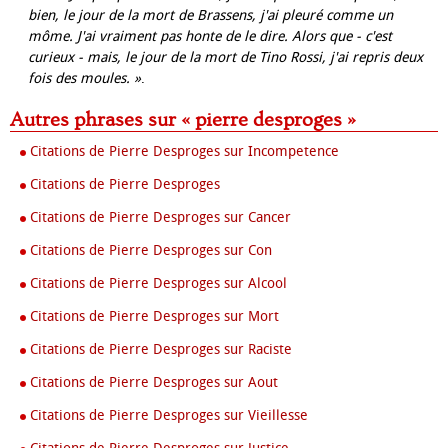
bien, le jour de la mort de Brassens, j'ai pleuré comme un
môme. J'ai vraiment pas honte de le dire. Alors que - c'est
curieux - mais, le jour de la mort de Tino Rossi, j'ai repris deux
fois des moules. »
.
Autres phrases sur « pierre desproges »
Citations de Pierre Desproges sur Incompetence
Citations de Pierre Desproges
Citations de Pierre Desproges sur Cancer
Citations de Pierre Desproges sur Con
Citations de Pierre Desproges sur Alcool
Citations de Pierre Desproges sur Mort
Citations de Pierre Desproges sur Raciste
Citations de Pierre Desproges sur Aout
Citations de Pierre Desproges sur Vieillesse