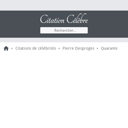
›
›
›
Citations de célébrités
Pierre Desproges
Quarante