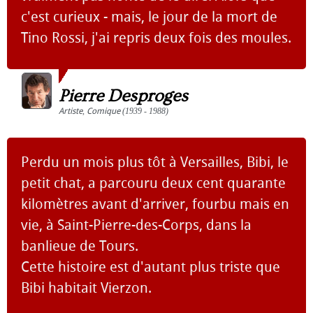
c'est curieux - mais, le jour de la mort de
Tino Rossi, j'ai repris deux fois des moules.
Pierre Desproges
Artiste
,
Comique
(1939 - 1988)
Perdu un mois plus tôt à Versailles, Bibi, le
petit chat, a parcouru deux cent quarante
kilomètres avant d'arriver, fourbu mais en
vie, à Saint-Pierre-des-Corps, dans la
banlieue de Tours.
Cette histoire est d'autant plus triste que
Bibi habitait Vierzon.