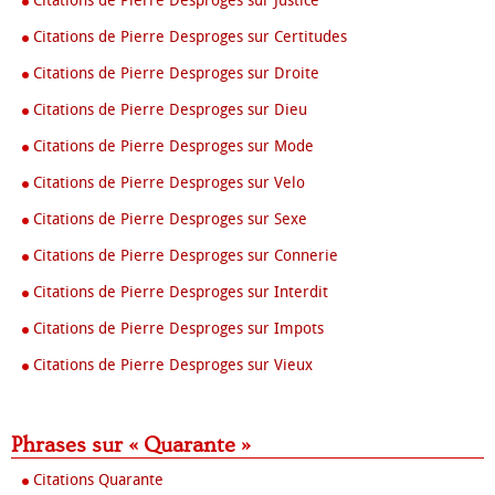
Citations de Pierre Desproges sur Justice
Citations de Pierre Desproges sur Certitudes
Citations de Pierre Desproges sur Droite
Citations de Pierre Desproges sur Dieu
Citations de Pierre Desproges sur Mode
Citations de Pierre Desproges sur Velo
Citations de Pierre Desproges sur Sexe
Citations de Pierre Desproges sur Connerie
Citations de Pierre Desproges sur Interdit
Citations de Pierre Desproges sur Impots
Citations de Pierre Desproges sur Vieux
Phrases sur « Quarante »
Citations Quarante