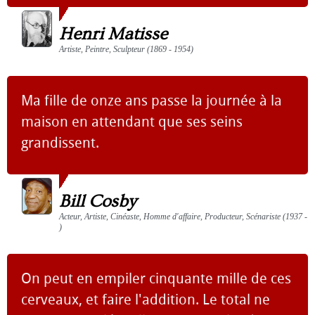
Henri Matisse
Artiste, Peintre, Sculpteur (1869 - 1954)
Ma fille de onze ans passe la journée à la
maison en attendant que ses seins
grandissent.
Bill Cosby
Acteur, Artiste, Cinéaste, Homme d'affaire, Producteur, Scénariste (1937 -
)
On peut en empiler cinquante mille de ces
cerveaux, et faire l'addition. Le total ne