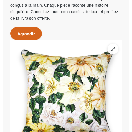
conçus à la main. Chaque pièce raconte une histoire
singulière. Consultez tous nos
coussins de luxe
et profitez
de la livraison offerte.
Agrandir