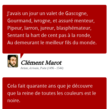
J'avais un jour un valet de Gascogne,
Gourmand, ivrogne, et assuré menteur,
Pipeur, larron, jureur, blasphémateur,
Sentant la hart de cent pas à la ronde,
Au demeurant le meilleur fils du monde.
Clément Marot
Artiste, écrivain, Poète (1496 - 1544)
Cela fait quarante ans que je découvre
que la reine de toutes les couleurs est le
noire.