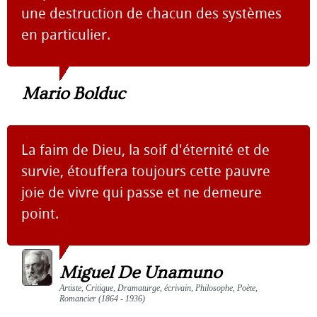
une destruction de chacun des systèmes
en particulier.
Mario Bolduc
La faim de Dieu, la soif d'éternité et de
survie, étouffera toujours cette pauvre
joie de vivre qui passe et ne demeure
point.
Miguel De Unamuno
Artiste, Critique, Dramaturge, écrivain, Philosophe, Poète,
Romancier (1864 - 1936)