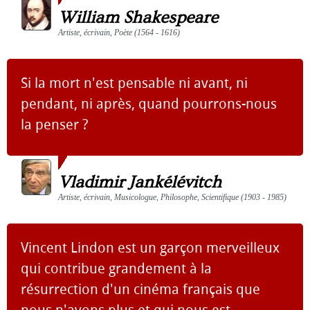
William Shakespeare
Artiste, écrivain, Poète (1564 - 1616)
Si la mort n'est pensable ni avant, ni
pendant, ni après, quand pourrons-nous
la penser ?
Vladimir Jankélévitch
Artiste, écrivain, Musicologue, Philosophe, Scientifique (1903 - 1985)
Vincent Lindon est un garçon merveilleux
qui contribue grandement à la
résurrection d'un cinéma français que