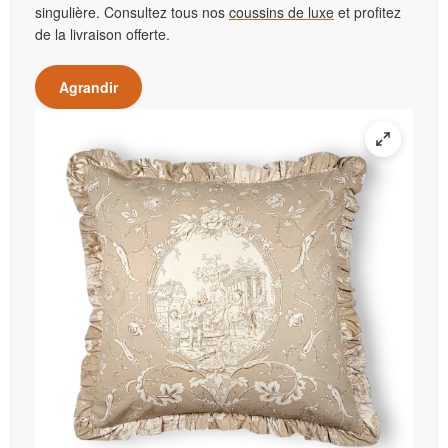
singulière. Consultez tous nos
coussins de luxe
et profitez
de la livraison offerte.
Agrandir