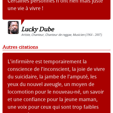
Certaines personnes n'ont rien mais juste
une vie à vivre !
Lucky Dube
Artiste
,
Chanteur
,
Chanteur de reggae
,
Musicien
(1964 - 2007)
Autres citations
L'infirmière est temporairement la
conscience de l'inconscient, la joie de vivre
du suicidaire, la jambe de l'amputé, les
yeux du nouvel aveugle, un moyen de
locomotion pour le nouveau-né, un savoir
et une confiance pour la jeune maman,
une voix pour ceux qui sont trop faibles