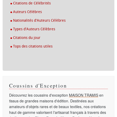
Citations de Célébrités
Auteurs Célèbres
Nationalités d'Auteurs Célèbres
Types d'Auteurs Célèbres
Citations du jour
Tops des citations utiles
Coussins d'Exception
Découvrez les coussins d'exception
MAISON TRAMIS
en
tissus de grandes maisons d'édition. Destinées aux
amateurs d'objets rares et de beaux textiles, nos créations
haut de gamme valorisent l'artisanat français à travers des