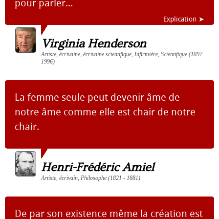
pour parler...
Explication ➤
Virginia Henderson
Artiste, écrivaine, écrivaine scientifique, Infirmière, Scientifique (1897 -
1996)
La femme seule peut devenir âme de
notre âme comme elle est chair de notre
chair.
Henri-Frédéric Amiel
Artiste, écrivain, Philosophe (1821 - 1881)
De par son existence même la création est