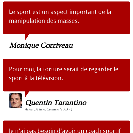
Le sport est un aspect important de la
manipulation des masses.
Monique Corriveau
Pour moi, la torture serait de regarder le
sport à la télévision.
Quentin Tarantino
Acteur, Artiste, Cinéaste (1963 - )
Je n'ai pas besoin d'avoir un coach sportif