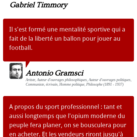
Gabriel Timmory
Il s'est formé une mentalité sportive qui a
fait de la liberté un ballon pour jouer au
football.
Antonio Gramsci
Artiste, Auteur d'ouvrages philosophiques, Auteur d'ouvrages politiques,
Communiste, écrivain, Homme politique, Philosophe (1891 - 1937)
A propos du sport professionnel : tant et
aussi longtemps que l'opium moderne du
peuple fera planer, on se bousculera pour
en acheter. Et les vendeurs riront jusqu'à