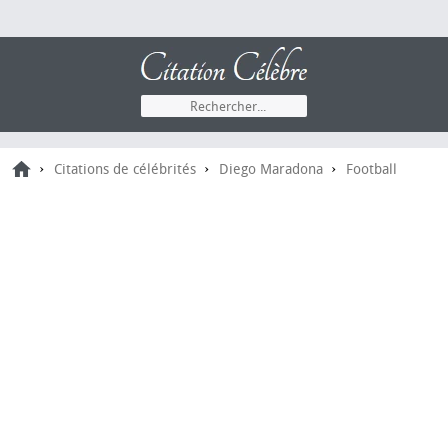
›
›
›
Citations de célébrités
Diego Maradona
Football