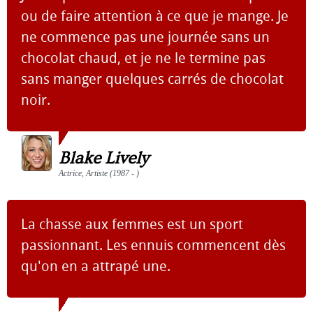
ou de faire attention à ce que je mange. Je
ne commence pas une journée sans un
chocolat chaud, et je ne le termine pas
sans manger quelques carrés de chocolat
noir.
Blake Lively
Actrice, Artiste (1987 - )
La chasse aux femmes est un sport
passionnant. Les ennuis commencent dès
qu'on en a attrapé une.