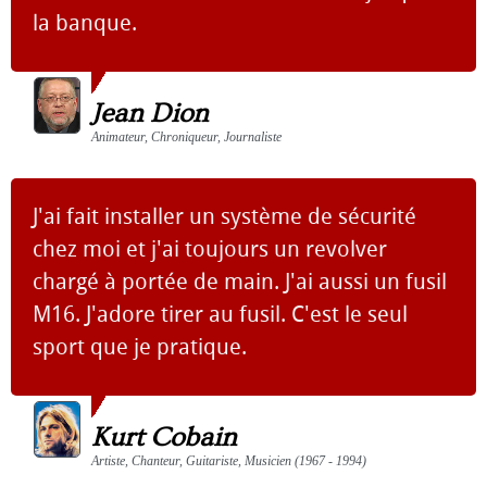
la banque.
Jean Dion
Animateur, Chroniqueur, Journaliste
J'ai fait installer un système de sécurité
chez moi et j'ai toujours un revolver
chargé à portée de main. J'ai aussi un fusil
M16. J'adore tirer au fusil. C'est le seul
sport que je pratique.
Kurt Cobain
Artiste, Chanteur, Guitariste, Musicien (1967 - 1994)