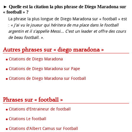
►
Quelle est la citation la plus phrase de Diego Maradona sur
« football » ?
La phrase la plus longue de Diego Maradona sur « football » est
:
« J'ai vu le joueur qui héritera de ma place dans le football
argentin et il s'appelle Messi... C'est un leader et offre des cours
de beau football. »
.
Autres phrases sur « diego maradona »
Citations de Diego Maradona
Citations de Diego Maradona sur Pape
Citations de Diego Maradona sur Football
Phrases sur « football »
Citations d'Entraineur de football
Citations Le football
Citations d'Albert Camus sur Football