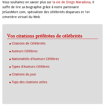
Vous souhaitez en savoir plus sur
la vie de Diego Maradona
, il
suffit de lire sa biographie grâce à notre partenaire
JeSuisMort.com, spécialiste des célébrités disparues et 1er
cimetière virtuel du Web.
Vos citations préférées de célébrités
Citations de Célébrités
Auteurs Célèbres
Nationalités d'Auteurs Célèbres
Types d'Auteurs Célèbres
Citations du jour
Tops des citations utiles