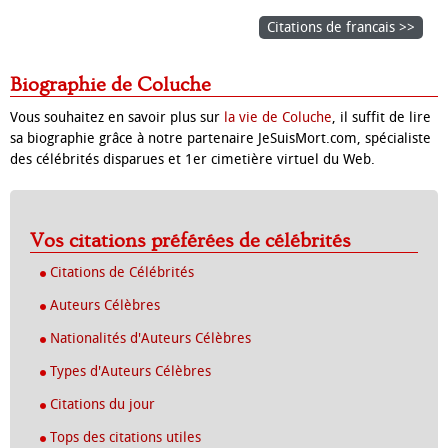
Citations de francais >>
Biographie de Coluche
Vous souhaitez en savoir plus sur
la vie de Coluche
, il suffit de lire
sa biographie grâce à notre partenaire JeSuisMort.com, spécialiste
des célébrités disparues et 1er cimetière virtuel du Web.
Vos citations préférées de célébrités
Citations de Célébrités
Auteurs Célèbres
Nationalités d'Auteurs Célèbres
Types d'Auteurs Célèbres
Citations du jour
Tops des citations utiles