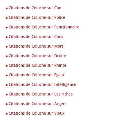
Citations de Coluche sur Con
Citations de Coluche sur Police
Citations de Coluche sur Fonctionnaire
Citations de Coluche sur Cons
Citations de Coluche sur Mort
Citations de Coluche sur Droite
Citations de Coluche sur France
Citations de Coluche sur Egaux
Citations de Coluche sur Intelligence
Citations de Coluche sur Les riches
Citations de Coluche sur Argent
Citations de Coluche sur Vieux