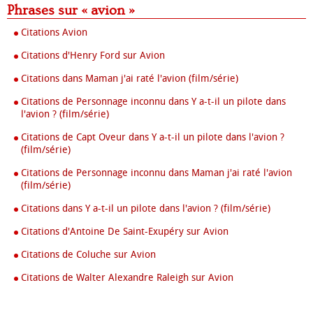
Phrases sur « avion »
Citations Avion
Citations d'Henry Ford sur Avion
Citations dans Maman j'ai raté l'avion (film/série)
Citations de Personnage inconnu dans Y a-t-il un pilote dans
l'avion ? (film/série)
Citations de Capt Oveur dans Y a-t-il un pilote dans l'avion ?
(film/série)
Citations de Personnage inconnu dans Maman j'ai raté l'avion
(film/série)
Citations dans Y a-t-il un pilote dans l'avion ? (film/série)
Citations d'Antoine De Saint-Exupéry sur Avion
Citations de Coluche sur Avion
Citations de Walter Alexandre Raleigh sur Avion