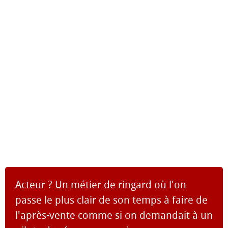
Acteur ? Un métier de ringard où l'on
passe le plus clair de son temps à faire de
l'après-vente comme si on demandait à un