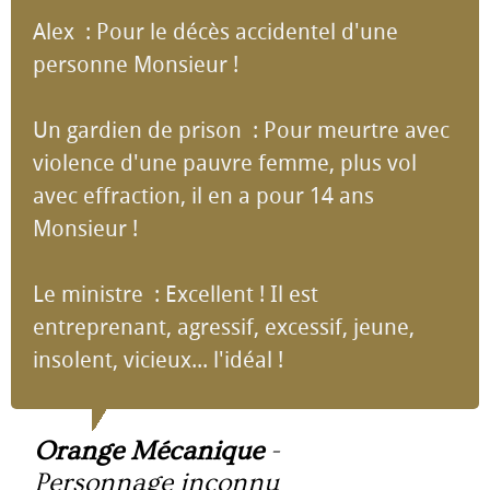
Alex : Pour le décès accidentel d'une
personne Monsieur !
Un gardien de prison : Pour meurtre avec
violence d'une pauvre femme, plus vol
avec effraction, il en a pour 14 ans
Monsieur !
Le ministre : Excellent ! Il est
entreprenant, agressif, excessif, jeune,
insolent, vicieux... l'idéal !
Orange Mécanique
-
Personnage inconnu