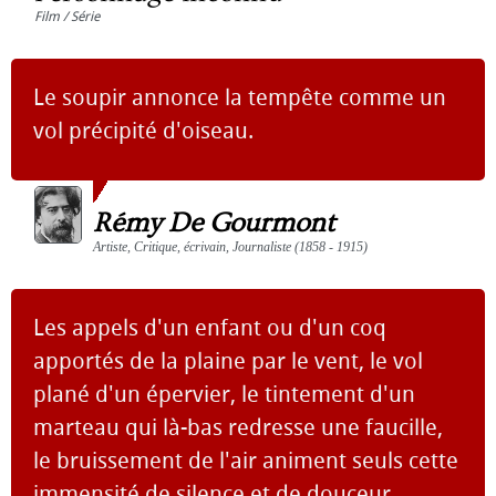
Film / Série
Le soupir annonce la tempête comme un
vol précipité d'oiseau.
Rémy De Gourmont
Artiste, Critique, écrivain, Journaliste (1858 - 1915)
Les appels d'un enfant ou d'un coq
apportés de la plaine par le vent, le vol
plané d'un épervier, le tintement d'un
marteau qui là-bas redresse une faucille,
le bruissement de l'air animent seuls cette
immensité de silence et de douceur.