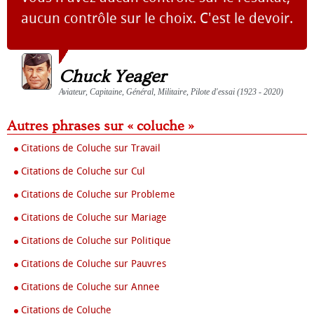
aucun contrôle sur le choix. C'est le devoir.
Chuck Yeager
Aviateur, Capitaine, Général, Militaire, Pilote d'essai (1923 - 2020)
Autres phrases sur « coluche »
Citations de Coluche sur Travail
Citations de Coluche sur Cul
Citations de Coluche sur Probleme
Citations de Coluche sur Mariage
Citations de Coluche sur Politique
Citations de Coluche sur Pauvres
Citations de Coluche sur Annee
Citations de Coluche