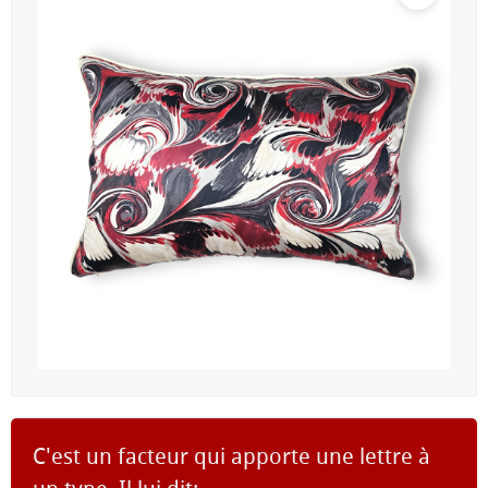
C'est un facteur qui apporte une lettre à