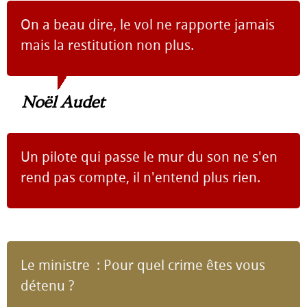
On a beau dire, le vol ne rapporte jamais
mais la restitution non plus.
Noël Audet
Un pilote qui passe le mur du son ne s'en
rend pas compte, il n'entend plus rien.
Le ministre : Pour quel crime êtes vous
détenu ?