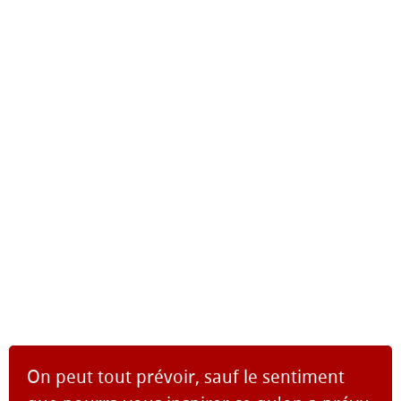
On peut tout prévoir, sauf le sentiment