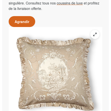
singulière. Consultez tous nos
coussins de luxe
et profitez
de la livraison offerte.
Agrandir