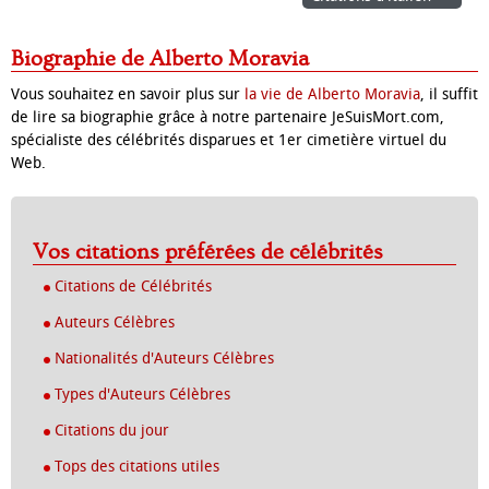
Biographie de Alberto Moravia
Vous souhaitez en savoir plus sur
la vie de Alberto Moravia
, il suffit
de lire sa biographie grâce à notre partenaire JeSuisMort.com,
spécialiste des célébrités disparues et 1er cimetière virtuel du
Web.
Vos citations préférées de célébrités
Citations de Célébrités
Auteurs Célèbres
Nationalités d'Auteurs Célèbres
Types d'Auteurs Célèbres
Citations du jour
Tops des citations utiles