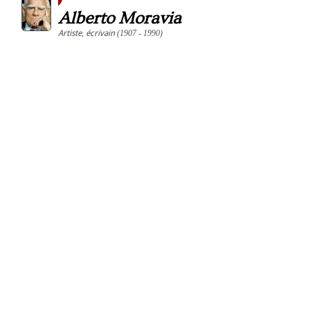
Alberto Moravia
Artiste
,
écrivain
(1907 - 1990)