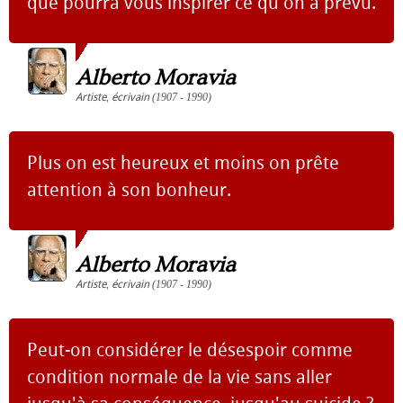
que pourra vous inspirer ce qu'on a prévu.
Alberto Moravia
Artiste
,
écrivain
(1907 - 1990)
Plus on est heureux et moins on prête
attention à son bonheur.
Alberto Moravia
Artiste
,
écrivain
(1907 - 1990)
Peut-on considérer le désespoir comme
condition normale de la vie sans aller