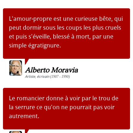
L'amour-propre est une curieuse bête, qui
peut dormir sous les coups les plus cruels
et puis s'éveille, blessé à mort, par une
simple égratignure.
Alberto Moravia
Artiste
,
écrivain
(1907 - 1990)
Le romancier donne à voir par le trou de
la serrure ce qu'on ne pourrait pas voir
autrement.