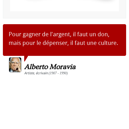
Pour gagner de l'argent, il faut un don,
mais pour le dépenser, il faut une culture.
Alberto Moravia
Artiste
,
écrivain
(1907 - 1990)