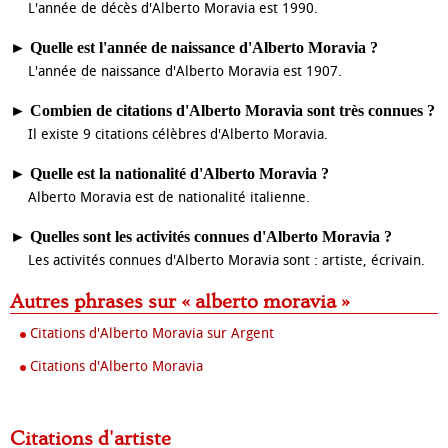
L'année de décès d'Alberto Moravia est 1990.
►
Quelle est l'année de naissance d'Alberto Moravia ?
L'année de naissance d'Alberto Moravia est 1907.
►
Combien de citations d'Alberto Moravia sont très connues ?
Il existe 9 citations célèbres d'Alberto Moravia.
►
Quelle est la nationalité d'Alberto Moravia ?
Alberto Moravia est de nationalité italienne.
►
Quelles sont les activités connues d'Alberto Moravia ?
Les activités connues d'Alberto Moravia sont : artiste, écrivain.
Autres phrases sur « alberto moravia »
Citations d'Alberto Moravia sur Argent
Citations d'Alberto Moravia
Citations d'artiste