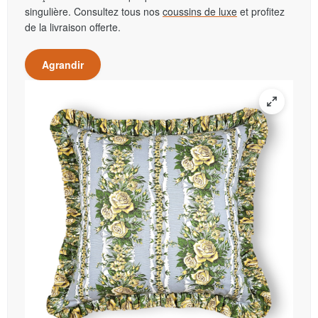
singulière. Consultez tous nos
coussins de luxe
et profitez
de la livraison offerte.
Agrandir