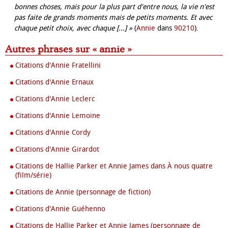
bonnes choses, mais pour la plus part d'entre nous, la vie n'est
pas faite de grands moments mais de petits moments. Et avec
chaque petit choix, avec chaque [...] »
(
Annie
dans
90210
).
Autres phrases sur « annie »
Citations d'Annie Fratellini
Citations d'Annie Ernaux
Citations d'Annie Leclerc
Citations d'Annie Lemoine
Citations d'Annie Cordy
Citations d'Annie Girardot
Citations de Hallie Parker et Annie James dans À nous quatre
(film/série)
Citations de Annie (personnage de fiction)
Citations d'Annie Guéhenno
Citations de Hallie Parker et Annie James (personnage de