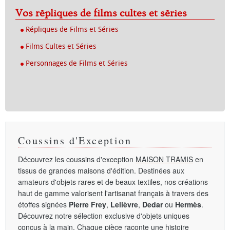
Vos répliques de films cultes et séries
Répliques de Films et Séries
Films Cultes et Séries
Personnages de Films et Séries
Coussins d'Exception
Découvrez les coussins d'exception
MAISON TRAMIS
en
tissus de grandes maisons d'édition. Destinées aux
amateurs d'objets rares et de beaux textiles, nos créations
haut de gamme valorisent l'artisanat français à travers des
étoffes signées
Pierre Frey
,
Lelièvre
,
Dedar
ou
Hermès
.
Découvrez notre sélection exclusive d'objets uniques
conçus à la main. Chaque pièce raconte une histoire