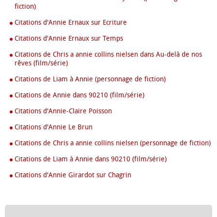
fiction)
Citations d'Annie Ernaux sur Ecriture
Citations d'Annie Ernaux sur Temps
Citations de Chris a annie collins nielsen dans Au-delà de nos
rêves (film/série)
Citations de Liam à Annie (personnage de fiction)
Citations de Annie dans 90210 (film/série)
Citations d'Annie-Claire Poisson
Citations d'Annie Le Brun
Citations de Chris a annie collins nielsen (personnage de fiction)
Citations de Liam à Annie dans 90210 (film/série)
Citations d'Annie Girardot sur Chagrin