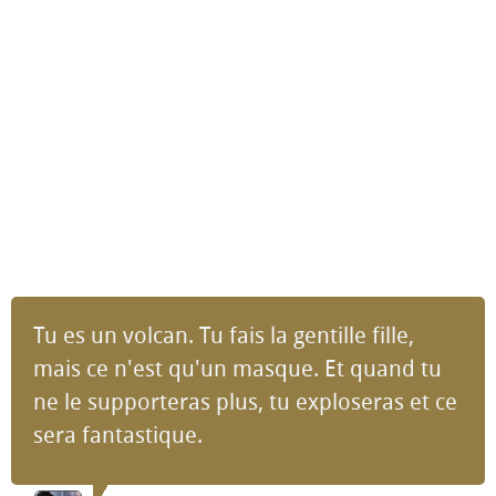
Tu es un volcan. Tu fais la gentille fille,
mais ce n'est qu'un masque. Et quand tu
ne le supporteras plus, tu exploseras et ce
sera fantastique.