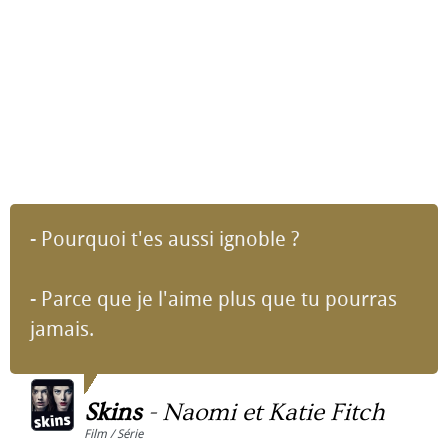
- Pourquoi t'es aussi ignoble ?
- Parce que je l'aime plus que tu pourras
jamais.
Skins
-
Naomi et Katie Fitch
Film / Série