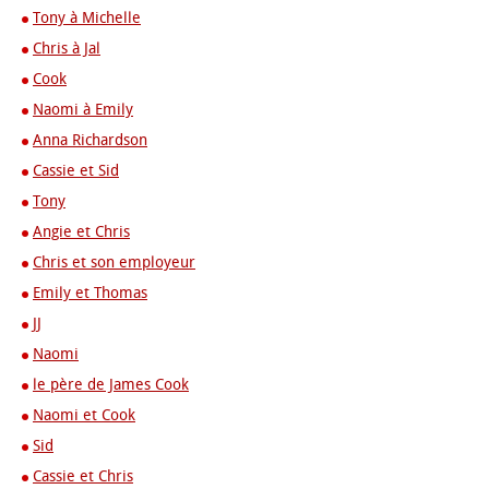
Tony à Michelle
Chris à Jal
Cook
Naomi à Emily
Anna Richardson
Cassie et Sid
Tony
Angie et Chris
Chris et son employeur
Emily et Thomas
JJ
Naomi
le père de James Cook
Naomi et Cook
Sid
Cassie et Chris