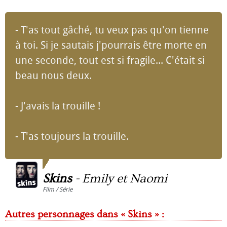
- T'as tout gâché, tu veux pas qu'on tienne
à toi. Si je sautais j'pourrais être morte en
une seconde, tout est si fragile... C'était si
beau nous deux.
- J'avais la trouille !
- T'as toujours la trouille.
Skins
-
Emily et Naomi
Film / Série
Autres personnages dans « Skins » :