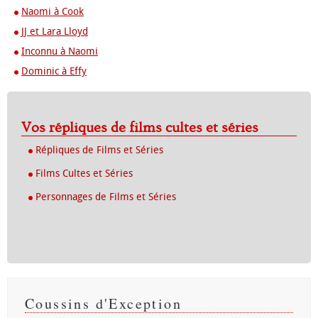
Naomi à Cook
JJ et Lara Lloyd
Inconnu à Naomi
Dominic à Effy
Vos répliques de films cultes et séries
Répliques de Films et Séries
Films Cultes et Séries
Personnages de Films et Séries
Coussins d'Exception