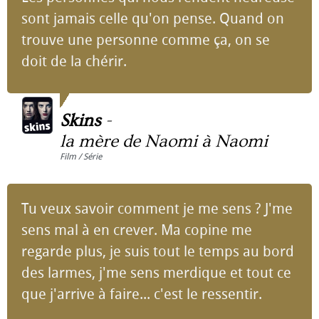
sont jamais celle qu'on pense. Quand on
trouve une personne comme ça, on se
doit de la chérir.
Skins
-
la mère de Naomi à Naomi
Film / Série
Tu veux savoir comment je me sens ? J'me
sens mal à en crever. Ma copine me
regarde plus, je suis tout le temps au bord
des larmes, j'me sens merdique et tout ce
que j'arrive à faire... c'est le ressentir.