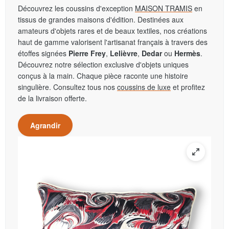
Découvrez les coussins d'exception
MAISON TRAMIS
en
tissus de grandes maisons d'édition. Destinées aux
amateurs d'objets rares et de beaux textiles, nos créations
haut de gamme valorisent l'artisanat français à travers des
étoffes signées
Pierre Frey
,
Lelièvre
,
Dedar
ou
Hermès
.
Découvrez notre sélection exclusive d'objets uniques
conçus à la main. Chaque pièce raconte une histoire
singulière. Consultez tous nos
coussins de luxe
et profitez
de la livraison offerte.
Agrandir