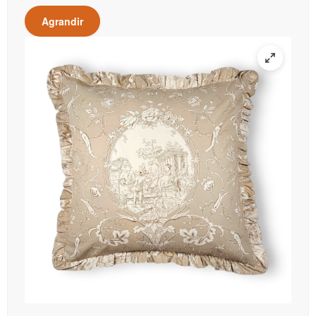
Agrandir