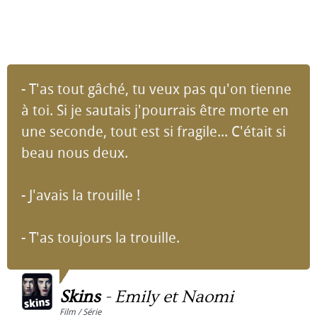
- T'as tout gâché, tu veux pas qu'on tienne
à toi. Si je sautais j'pourrais être morte en
une seconde, tout est si fragile... C'était si
beau nous deux.
- J'avais la trouille !
- T'as toujours la trouille.
Skins
-
Emily et Naomi
Film / Série