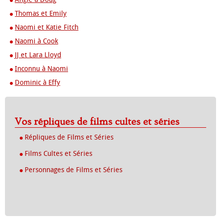
Thomas et Emily
Naomi et Katie Fitch
Naomi à Cook
JJ et Lara Lloyd
Inconnu à Naomi
Dominic à Effy
Vos répliques de films cultes et séries
Répliques de Films et Séries
Films Cultes et Séries
Personnages de Films et Séries