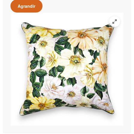
Agrandir