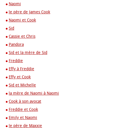
Naomi
le père de James Cook
Naomi et Cook
Sid
Cassie et Chris
Pandora
Sid et la mère de Sid
Freddie
Effy à Freddie
Effy et Cook
Sid et Michelle
la mère de Naomi à Naomi
Cook à son avocat
Freddie et Cook
Emily et Naomi
le père de Maxxie