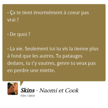
- Ça te tient énormément à coeur pas
vrai ?
- De quoi ?
- La vie. Seulement toi tu vis la tienne plus
à fond que les autres. Tu patauges
dedans, tu t'y vautres, genre tu veux pas
en perdre une miette.
Skins
-
Naomi et Cook
Film / Série