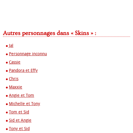
Autres personnages dans « Skins » :
Jal
Personnage inconnu
Cassie
Pandora et Effy
Chris
Maxxie
Angie et Tom
Michelle et Tony
Tom et Sid
Sid et Angie
Tony et Sid