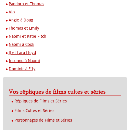
Pandora et Thomas
Alo
Angie à Doug
Thomas et Emily
Naomi et Katie Fitch
Naomi à Cook
JJ et Lara Lloyd
Inconnu à Naomi
Dominic à Effy
Vos répliques de films cultes et séries
Répliques de Films et Séries
Films Cultes et Séries
Personnages de Films et Séries