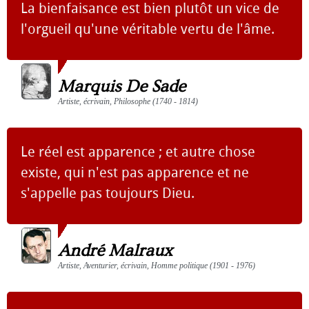
La bienfaisance est bien plutôt un vice de
l'orgueil qu'une véritable vertu de l'âme.
Marquis De Sade
Artiste, écrivain, Philosophe (1740 - 1814)
Le réel est apparence ; et autre chose
existe, qui n'est pas apparence et ne
s'appelle pas toujours Dieu.
André Malraux
Artiste, Aventurier, écrivain, Homme politique (1901 - 1976)