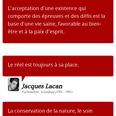
L'acceptation d'une existence qui
comporte des épreuves et des défis est la
base d'une vie saine, favorable au bien-
être et à la paix d'esprit.
Le réel est toujours à sa place.
Jacques Lacan
Psychanalyste, Scientifique (1901 - 1981)
La conservation de la nature, le soin