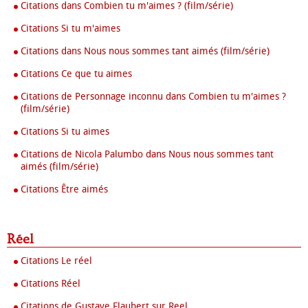
Citations dans Combien tu m'aimes ? (film/série)
Citations Si tu m'aimes
Citations dans Nous nous sommes tant aimés (film/série)
Citations Ce que tu aimes
Citations de Personnage inconnu dans Combien tu m'aimes ?
(film/série)
Citations Si tu aimes
Citations de Nicola Palumbo dans Nous nous sommes tant
aimés (film/série)
Citations Être aimés
Réel
Citations Le réel
Citations Réel
Citations de Gustave Flaubert sur Reel