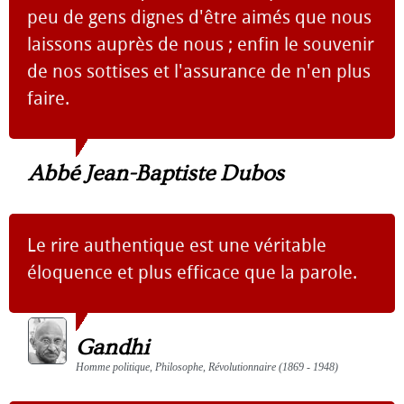
peu de gens dignes d'être aimés que nous
laissons auprès de nous ; enfin le souvenir
de nos sottises et l'assurance de n'en plus
faire.
Abbé Jean-Baptiste Dubos
Le rire authentique est une véritable
éloquence et plus efficace que la parole.
Gandhi
Homme politique, Philosophe, Révolutionnaire (1869 - 1948)