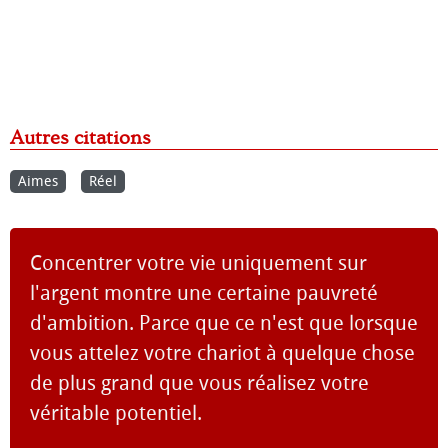
Autres citations
Aimes
Réel
Concentrer votre vie uniquement sur
l'argent montre une certaine pauvreté
d'ambition. Parce que ce n'est que lorsque
vous attelez votre chariot à quelque chose
de plus grand que vous réalisez votre
véritable potentiel.