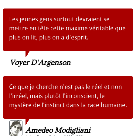
Les jeunes gens surtout devraient se
mettre en tête cette maxime véritable que
plus on lit, plus on a d'esprit.
Voyer D’Argenson
Ce que je cherche n'est pas le réel et non
l'irréel, mais plutôt l'inconscient, le
mystère de l'instinct dans la race humaine.
Amedeo Modigliani