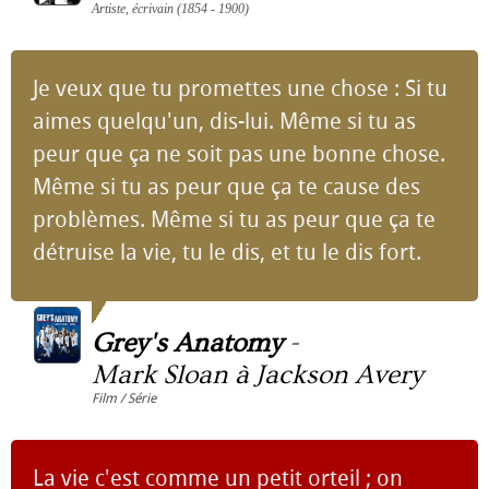
Artiste, écrivain (1854 - 1900)
Je veux que tu promettes une chose : Si tu
aimes quelqu'un, dis-lui. Même si tu as
peur que ça ne soit pas une bonne chose.
Même si tu as peur que ça te cause des
problèmes. Même si tu as peur que ça te
détruise la vie, tu le dis, et tu le dis fort.
Grey's Anatomy
-
Mark Sloan à Jackson Avery
Film / Série
La vie c'est comme un petit orteil ; on