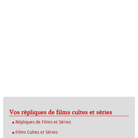
Vos répliques de films cultes et séries
Répliques de Films et Séries
Films Cultes et Séries