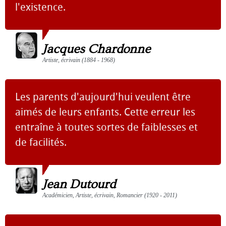
l'existence.
Jacques Chardonne
Artiste, écrivain (1884 - 1968)
Les parents d'aujourd'hui veulent être
aimés de leurs enfants. Cette erreur les
entraîne à toutes sortes de faiblesses et
de facilités.
Jean Dutourd
Académicien, Artiste, écrivain, Romancier (1920 - 2011)