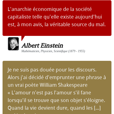
L'anarchie économique de la société
capitaliste telle qu'elle existe aujourd'hui
est, à mon avis, la véritable source du mal.
Albert Einstein
Mathématicien, Physicien, Scientifique (1879 - 1955)
Je ne suis pas douée pour les discours.
Alors j'ai décidé d'emprunter une phrase à
un vrai poète William Shakespeare
« L'amour n'est pas l'amour s'il fane
lorsqu'il se trouve que son objet s'éloigne.
Quand la vie devient dure, quand les [...]