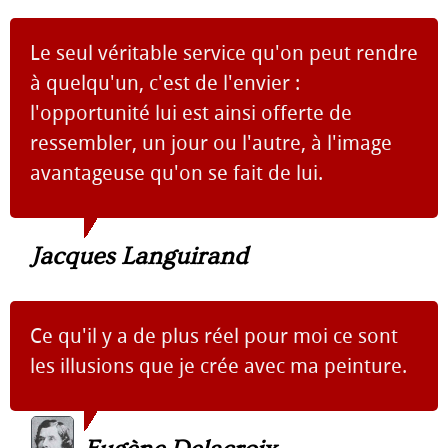
Le seul véritable service qu'on peut rendre
à quelqu'un, c'est de l'envier :
l'opportunité lui est ainsi offerte de
ressembler, un jour ou l'autre, à l'image
avantageuse qu'on se fait de lui.
Jacques Languirand
Ce qu'il y a de plus réel pour moi ce sont
les illusions que je crée avec ma peinture.