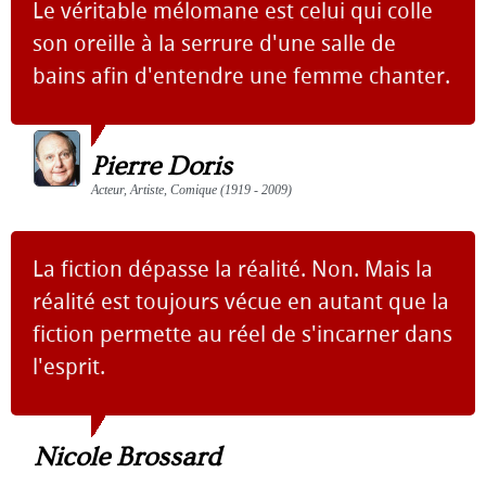
Le véritable mélomane est celui qui colle
son oreille à la serrure d'une salle de
bains afin d'entendre une femme chanter.
Pierre Doris
Acteur, Artiste, Comique (1919 - 2009)
La fiction dépasse la réalité. Non. Mais la
réalité est toujours vécue en autant que la
fiction permette au réel de s'incarner dans
l'esprit.
Nicole Brossard