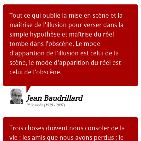
Tout ce qui oublie la mise en scène et la
maîtrise de l'illusion pour verser dans la
simple hypothèse et maîtrise du réel
tombe dans l'obscène. Le mode
d'apparition de l'illusion est celui de la
scène, le mode d'apparition du réel est
celui de l'obscène.
Jean Baudrillard
Philosophe (1929 - 2007)
Trois choses doivent nous consoler de la
vie : les amis que nous avons perdus ; le