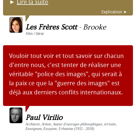
►
Lire la suite
Explication ➤
Les Frères Scott
-
Brooke
Film / Série
Vouloir tout voir et tout savoir sur chacun
d'entre nous, c'est tenter de réaliser une
véritable "police des images", qui serait à
la paix ce que la "guerre des images" est
déjà aux derniers conflits internationaux.
Paul Virilio
Architecte, Artiste, Auteur d'ouvrages philosophiques, écrivain,
Enseignant, Essayiste, Urbaniste (1932 - 2018)