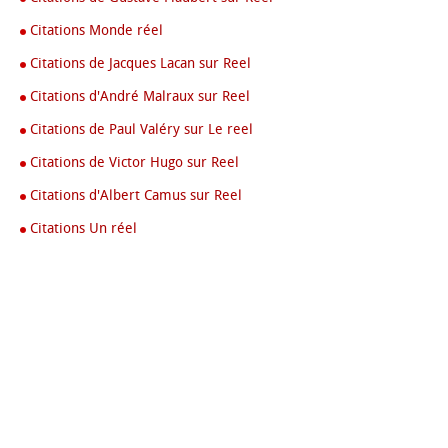
Citations Monde réel
Citations de Jacques Lacan sur Reel
Citations d'André Malraux sur Reel
Citations de Paul Valéry sur Le reel
Citations de Victor Hugo sur Reel
Citations d'Albert Camus sur Reel
Citations Un réel