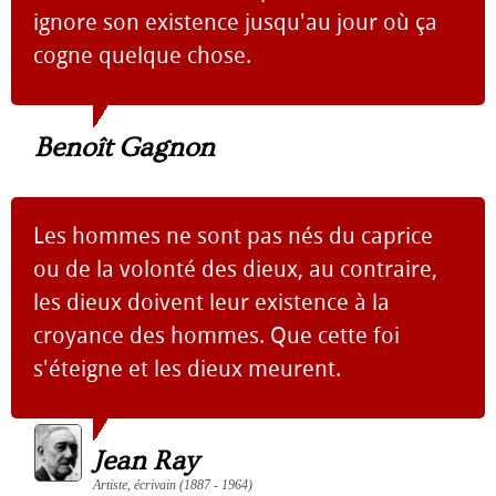
ignore son existence jusqu'au jour où ça
cogne quelque chose.
Benoît Gagnon
Les hommes ne sont pas nés du caprice
ou de la volonté des dieux, au contraire,
les dieux doivent leur existence à la
croyance des hommes. Que cette foi
s'éteigne et les dieux meurent.
Jean Ray
Artiste, écrivain (1887 - 1964)