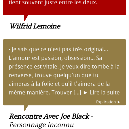
tient souvent juste entre les deux.
Wilfrid Lemoine
- Je sais que ce n'est pas très original...
L'amour est passion, obsession... Sa
présence est vitale. Je veux dire tombe à la
renverse, trouve quelqu'un que tu
aimeras à la folie et qu'il t'aimera de la
même manière. Trouver [...]
►
Lire la suite
Explication ➤
Rencontre Avec Joe Black
-
Personnage inconnu