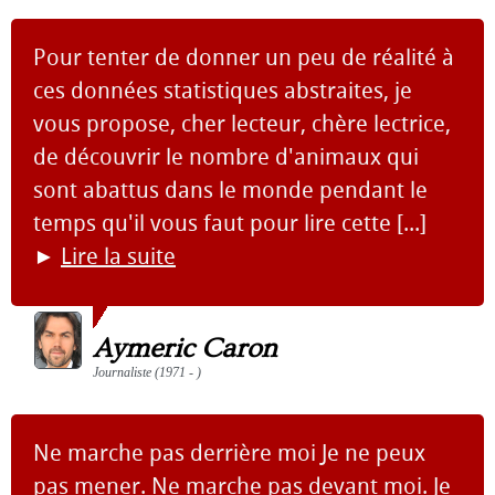
Pour tenter de donner un peu de réalité à
ces données statistiques abstraites, je
vous propose, cher lecteur, chère lectrice,
de découvrir le nombre d'animaux qui
sont abattus dans le monde pendant le
temps qu'il vous faut pour lire cette [...]
►
Lire la suite
Aymeric Caron
Journaliste (1971 - )
Ne marche pas derrière moi Je ne peux
pas mener. Ne marche pas devant moi. Je