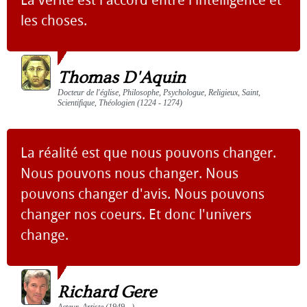
La vérité est l'accord entre l'intelligence et
les choses.
Thomas D'Aquin
Docteur de l'église, Philosophe, Psychologue, Religieux, Saint,
Scientifique, Théologien (1224 - 1274)
La réalité est que nous pouvons changer.
Nous pouvons nous changer. Nous
pouvons changer d'avis. Nous pouvons
changer nos coeurs. Et donc l'univers
change.
Richard Gere