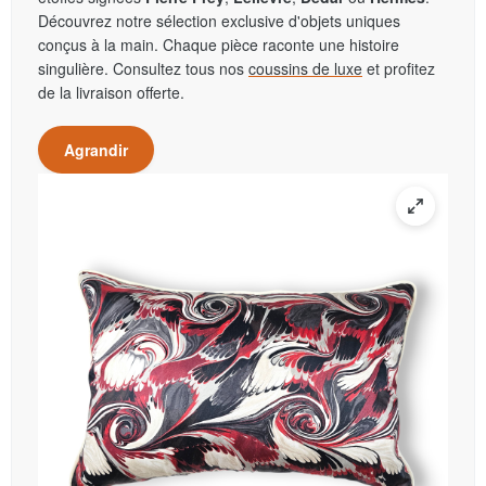
Découvrez notre sélection exclusive d'objets uniques
conçus à la main. Chaque pièce raconte une histoire
singulière. Consultez tous nos
coussins de luxe
et profitez
de la livraison offerte.
Agrandir