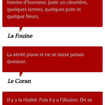
femme d'honneur. Juste un cimetière,
quelques larmes, quelques pote et
quelque fleurs.
La Fouine
La vérité plane et ne se laisse jamais
dominer.
Le Coran
Il y a la réalité. Puis il y a l'illusion. On se