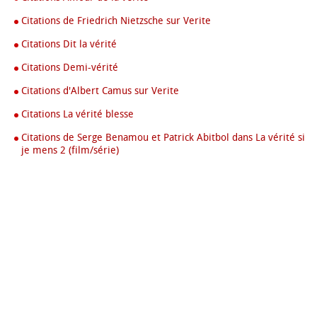
Citations de Friedrich Nietzsche sur Verite
Citations Dit la vérité
Citations Demi-vérité
Citations d'Albert Camus sur Verite
Citations La vérité blesse
Citations de Serge Benamou et Patrick Abitbol dans La vérité si
je mens 2 (film/série)