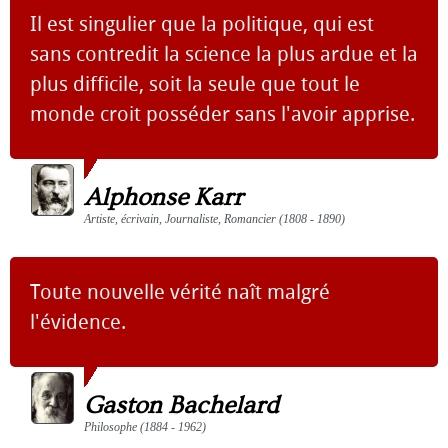
Il est singulier que la politique, qui est
sans contredit la science la plus ardue et la
plus difficile, soit la seule que tout le
monde croit posséder sans l'avoir apprise.
Alphonse Karr
Artiste, écrivain, Journaliste, Romancier (1808 - 1890)
Toute nouvelle vérité naît malgré
l'évidence.
Gaston Bachelard
Philosophe (1884 - 1962)