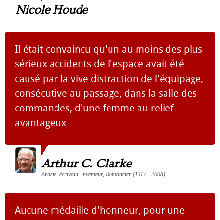
Nicole Houde
Il était convaincu qu'un au moins des plus
sérieux accidents de l'espace avait été
causé par la vive distraction de l'équipage,
consécutive au passage, dans la salle des
commandes, d'une femme au relief
avantageux
Arthur C. Clarke
Artiste, écrivain, Inventeur, Romancier (1917 - 2008)
Aucune médaille d'honneur, pour une