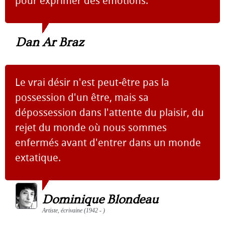
pour exprimer des émotions.
Dan Ar Braz
Le vrai désir n'est peut-être pas la
possession d'un être, mais sa
dépossession dans l'attente du plaisir, du
rejet du monde où nous sommes
enfermés avant d'entrer dans un monde
extatique.
Dominique Blondeau
Artiste, écrivaine (1942 - )