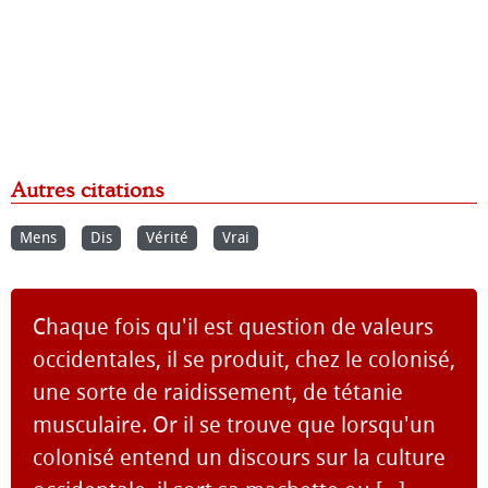
Autres citations
Mens
Dis
Vérité
Vrai
Chaque fois qu'il est question de valeurs
occidentales, il se produit, chez le colonisé,
une sorte de raidissement, de tétanie
musculaire. Or il se trouve que lorsqu'un
colonisé entend un discours sur la culture