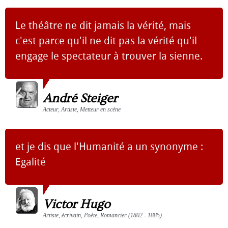
Le théâtre ne dit jamais la vérité, mais
c'est parce qu'il ne dit pas la vérité qu'il
engage le spectateur à trouver la sienne.
André Steiger
Acteur, Artiste, Metteur en scène
et je dis que l'Humanité a un synonyme :
Egalité
Victor Hugo
Artiste, écrivain, Poète, Romancier (1802 - 1885)