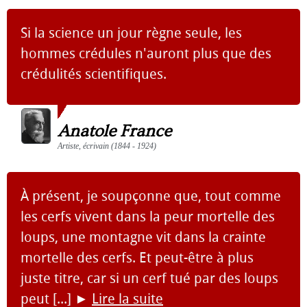
Si la science un jour règne seule, les
hommes crédules n'auront plus que des
crédulités scientifiques.
Anatole France
Artiste, écrivain (1844 - 1924)
À présent, je soupçonne que, tout comme
les cerfs vivent dans la peur mortelle des
loups, une montagne vit dans la crainte
mortelle des cerfs. Et peut-être à plus
juste titre, car si un cerf tué par des loups
peut [...]
►
Lire la suite