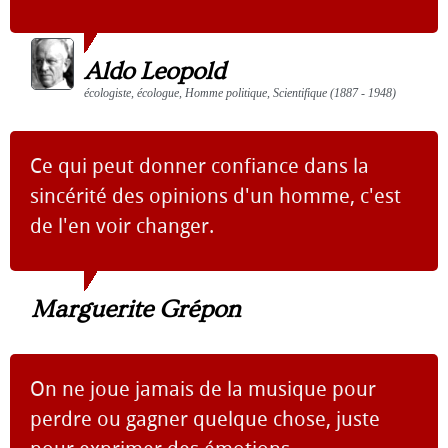
Aldo Leopold
écologiste, écologue, Homme politique, Scientifique (1887 - 1948)
Ce qui peut donner confiance dans la
sincérité des opinions d'un homme, c'est
de l'en voir changer.
Marguerite Grépon
On ne joue jamais de la musique pour
perdre ou gagner quelque chose, juste