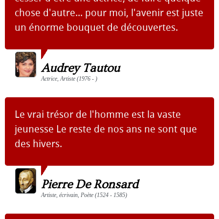
chose d'autre... pour moi, l'avenir est juste
un énorme bouquet de découvertes.
Audrey Tautou
Actrice, Artiste (1976 - )
Le vrai trésor de l'homme est la vaste
jeunesse Le reste de nos ans ne sont que
des hivers.
Pierre De Ronsard
Artiste, écrivain, Poète (1524 - 1585)