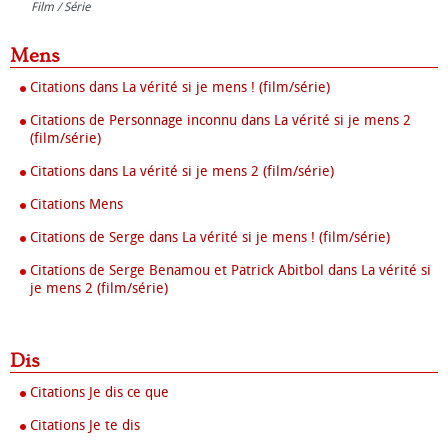
Film / Série
Mens
Citations dans La vérité si je mens ! (film/série)
Citations de Personnage inconnu dans La vérité si je mens 2
(film/série)
Citations dans La vérité si je mens 2 (film/série)
Citations Mens
Citations de Serge dans La vérité si je mens ! (film/série)
Citations de Serge Benamou et Patrick Abitbol dans La vérité si
je mens 2 (film/série)
Dis
Citations Je dis ce que
Citations Je te dis