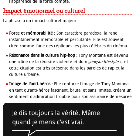
l'apparence de la force compte.
Impact émotionnel ou culturel
La phrase a un impact culturel majeur :
Force et mémorabilité :
Son caractère paradoxal la rend
instantanément mémorable et percutante. Elle est souvent
citée comme l'une des répliques les plus célèbres du cinéma.
Résonance dans la culture hip-hop :
Tony Montana est devenu
une icône de la réussite violente et du «
gangsta lifestyle
», et
cette citation est très présente dans les paroles de rap et la
culture urbaine.
Image de l'anti-héros :
Elle renforce l'image de Tony Montana
en tant qu'anti-héros fascinant, brutal et sans limites, créant un
sentiment d'admiration trouble pour son assurance démesurée.