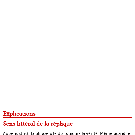
Explications
Sens littéral de la réplique
Au sens strict, la phrase « Je dis toujours la vérité. Même quand je