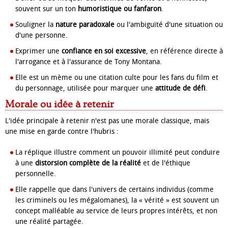
souvent sur un ton
humoristique ou fanfaron
.
Souligner la
nature paradoxale
ou l'ambiguïté d'une situation ou
d'une personne.
Exprimer une
confiance en soi excessive
, en référence directe à
l'arrogance et à l'assurance de Tony Montana.
Elle est un mème ou une citation culte pour les fans du film et
du personnage, utilisée pour marquer une
attitude de défi
.
Morale ou idée à retenir
L'idée principale à retenir n'est pas une morale classique, mais
une mise en garde contre l'hubris :
La réplique illustre comment un pouvoir illimité peut conduire
à une
distorsion complète de la réalité
et de l'éthique
personnelle.
Elle rappelle que dans l'univers de certains individus (comme
les criminels ou les mégalomanes), la « vérité » est souvent un
concept malléable au service de leurs propres intérêts, et non
une réalité partagée.