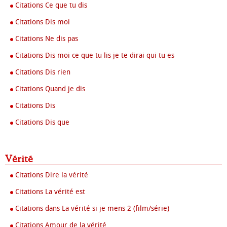
Citations Ce que tu dis
Citations Dis moi
Citations Ne dis pas
Citations Dis moi ce que tu lis je te dirai qui tu es
Citations Dis rien
Citations Quand je dis
Citations Dis
Citations Dis que
Vérité
Citations Dire la vérité
Citations La vérité est
Citations dans La vérité si je mens 2 (film/série)
Citations Amour de la vérité