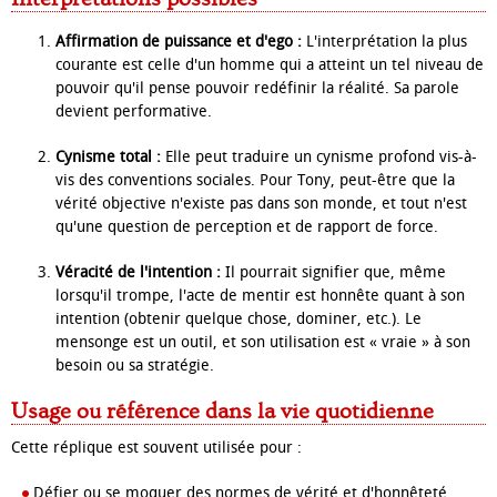
Affirmation de puissance et d'ego :
L'interprétation la plus
courante est celle d'un homme qui a atteint un tel niveau de
pouvoir qu'il pense pouvoir redéfinir la réalité. Sa parole
devient performative.
Cynisme total :
Elle peut traduire un cynisme profond vis-à-
vis des conventions sociales. Pour Tony, peut-être que la
vérité objective n'existe pas dans son monde, et tout n'est
qu'une question de perception et de rapport de force.
Véracité de l'intention :
Il pourrait signifier que, même
lorsqu'il trompe, l'acte de mentir est honnête quant à son
intention (obtenir quelque chose, dominer, etc.). Le
mensonge est un outil, et son utilisation est « vraie » à son
besoin ou sa stratégie.
Usage ou référence dans la vie quotidienne
Cette réplique est souvent utilisée pour :
Défier ou se moquer des normes de vérité et d'honnêteté,