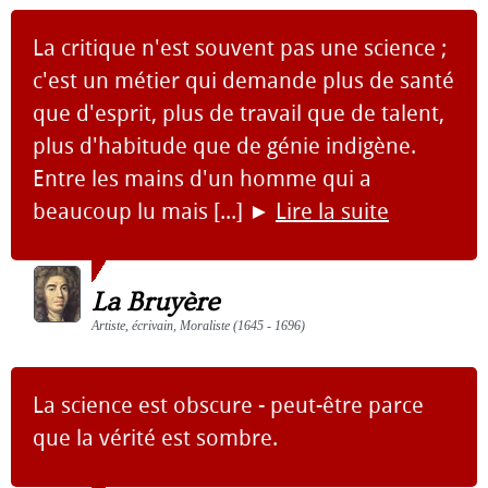
La critique n'est souvent pas une science ;
c'est un métier qui demande plus de santé
que d'esprit, plus de travail que de talent,
plus d'habitude que de génie indigène.
Entre les mains d'un homme qui a
beaucoup lu mais [...]
►
Lire la suite
La Bruyère
Artiste, écrivain, Moraliste (1645 - 1696)
La science est obscure - peut-être parce
que la vérité est sombre.