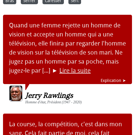
Bras
Serrer
Caresser
Sert
Quand une femme rejette un homme de
vision et accepte un homme qui a une
télévision, elle finira par regarder l'homme
de vision sur la télévision de son mari. Ne
jugez pas un homme par sa poche, mais
jugez-le par [...]
►
Lire la suite
Explication ➤
Jerry Rawlings
Homme d'état, Président (1947 - 2020)
La course, la compétition, c'est dans mon
sang. Cela fait partie de moi, cela fait