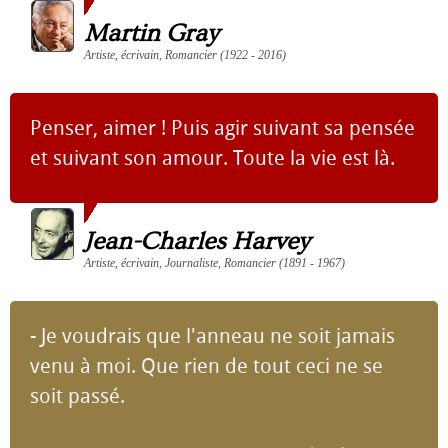
Martin Gray
Artiste, écrivain, Romancier (1922 - 2016)
Penser, aimer ! Puis agir suivant sa pensée
et suivant son amour. Toute la vie est là.
Jean-Charles Harvey
Artiste, écrivain, Journaliste, Romancier (1891 - 1967)
- Je voudrais que l'anneau ne soit jamais
venu à moi. Que rien de tout ceci ne se
soit passé.