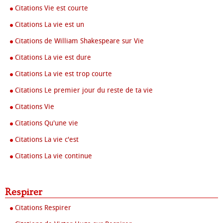
Citations Vie est courte
Citations La vie est un
Citations de William Shakespeare sur Vie
Citations La vie est dure
Citations La vie est trop courte
Citations Le premier jour du reste de ta vie
Citations Vie
Citations Qu'une vie
Citations La vie c'est
Citations La vie continue
Respirer
Citations Respirer