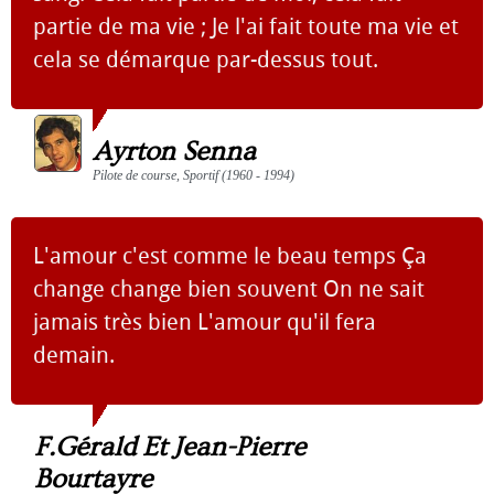
partie de ma vie ; Je l'ai fait toute ma vie et
cela se démarque par-dessus tout.
Ayrton Senna
Pilote de course, Sportif (1960 - 1994)
L'amour c'est comme le beau temps Ça
change change bien souvent On ne sait
jamais très bien L'amour qu'il fera
demain.
F.Gérald Et Jean-Pierre
Bourtayre