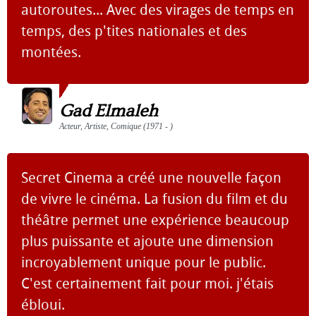
autoroutes... Avec des virages de temps en
temps, des p'tites nationales et des
montées.
Gad Elmaleh
Acteur, Artiste, Comique (1971 - )
Secret Cinema a créé une nouvelle façon
de vivre le cinéma. La fusion du film et du
théâtre permet une expérience beaucoup
plus puissante et ajoute une dimension
incroyablement unique pour le public.
C'est certainement fait pour moi. j'étais
ébloui.