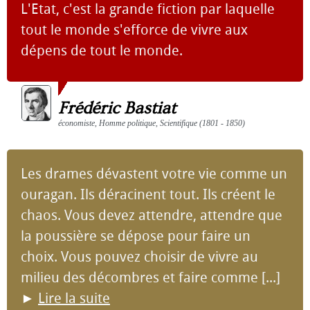
L'Etat, c'est la grande fiction par laquelle
tout le monde s'efforce de vivre aux
dépens de tout le monde.
Frédéric Bastiat
économiste, Homme politique, Scientifique (1801 - 1850)
Les drames dévastent votre vie comme un
ouragan. Ils déracinent tout. Ils créent le
chaos. Vous devez attendre, attendre que
la poussière se dépose pour faire un
choix. Vous pouvez choisir de vivre au
milieu des décombres et faire comme [...]
►
Lire la suite