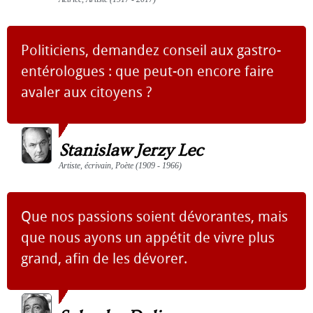
Politiciens, demandez conseil aux gastro-
entérologues : que peut-on encore faire
avaler aux citoyens ?
Stanislaw Jerzy Lec
Artiste, écrivain, Poète (1909 - 1966)
Que nos passions soient dévorantes, mais
que nous ayons un appétit de vivre plus
grand, afin de les dévorer.