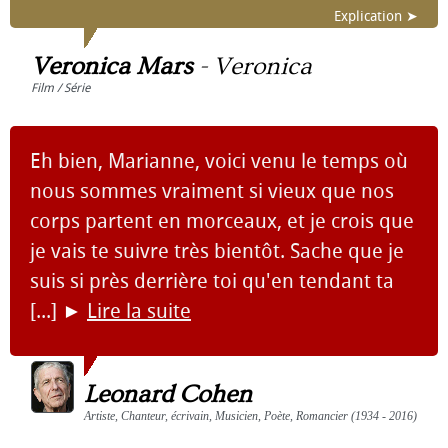
Explication ➤
Veronica Mars
-
Veronica
Film / Série
Eh bien, Marianne, voici venu le temps où
nous sommes vraiment si vieux que nos
corps partent en morceaux, et je crois que
je vais te suivre très bientôt. Sache que je
suis si près derrière toi qu'en tendant ta
[...]
►
Lire la suite
Leonard Cohen
Artiste, Chanteur, écrivain, Musicien, Poète, Romancier (1934 - 2016)