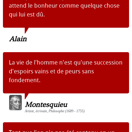
attend le bonheur comme quelque chose
qui lui est dû.
Alain
La vie de l'homme n'est qu'une succession
d'espoirs vains et de peurs sans
fondement.
Montesquieu
Artiste, écrivain, Philosophe (1689 - 1755)