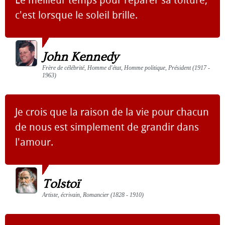
Le meilleur temps pour réparer sa toiture,
c'est lorsque le soleil brille.
John Kennedy
Frère de célébrité, Homme d'état, Homme politique, Président (1917 -
1963)
Je crois que la raison de la vie pour chacun
de nous est simplement de grandir dans
l'amour.
Tolstoï
Artiste, écrivain, Romancier (1828 - 1910)