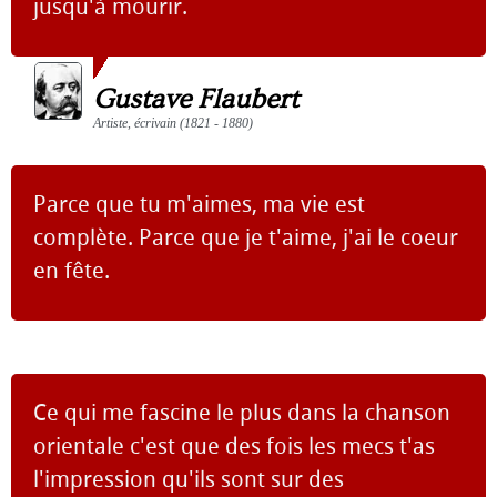
jusqu'à mourir.
Gustave Flaubert
Artiste, écrivain (1821 - 1880)
Parce que tu m'aimes, ma vie est
complète. Parce que je t'aime, j'ai le coeur
en fête.
Ce qui me fascine le plus dans la chanson
orientale c'est que des fois les mecs t'as
l'impression qu'ils sont sur des