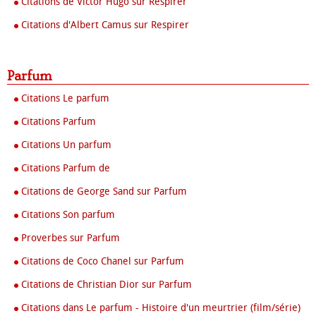
Citations de Victor Hugo sur Respirer
Citations d'Albert Camus sur Respirer
Parfum
Citations Le parfum
Citations Parfum
Citations Un parfum
Citations Parfum de
Citations de George Sand sur Parfum
Citations Son parfum
Proverbes sur Parfum
Citations de Coco Chanel sur Parfum
Citations de Christian Dior sur Parfum
Citations dans Le parfum - Histoire d'un meurtrier (film/série)