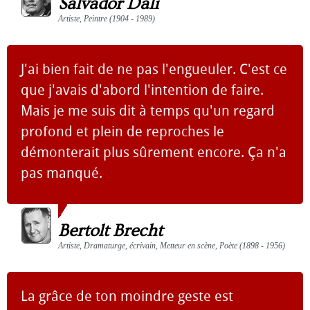
Salvador Dali
Artiste, Peintre (1904 - 1989)
J'ai bien fait de ne pas l'engueuler. C'est ce
que j'avais d'abord l'intention de faire.
Mais je me suis dit à temps qu'un regard
profond et plein de reproches le
démonterait plus sûrement encore. Ça n'a
pas manqué.
Bertolt Brecht
Artiste, Dramaturge, écrivain, Metteur en scène, Poète (1898 - 1956)
La grâce de ton moindre geste est