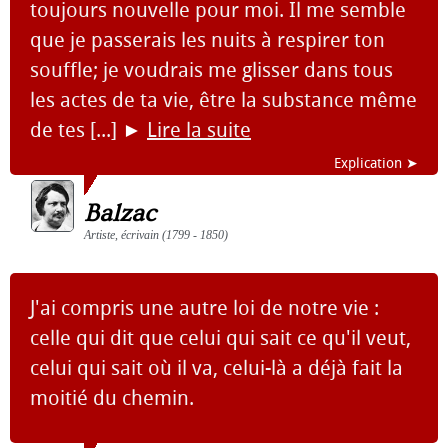
toujours nouvelle pour moi. Il me semble
que je passerais les nuits à respirer ton
souffle; je voudrais me glisser dans tous
les actes de ta vie, être la substance même
de tes [...]
►
Lire la suite
Explication ➤
Balzac
Artiste, écrivain (1799 - 1850)
J'ai compris une autre loi de notre vie :
celle qui dit que celui qui sait ce qu'il veut,
celui qui sait où il va, celui-là a déjà fait la
moitié du chemin.