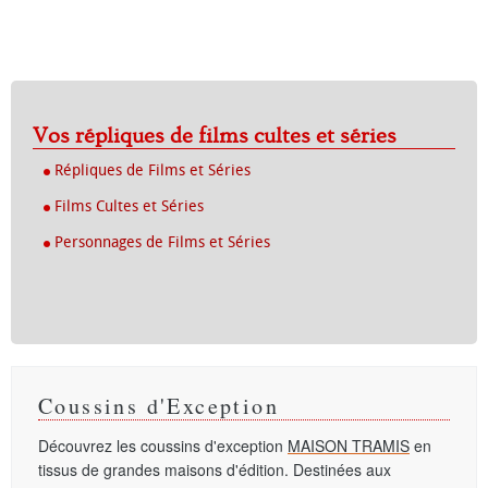
Vos répliques de films cultes et séries
Répliques de Films et Séries
Films Cultes et Séries
Personnages de Films et Séries
Coussins d'Exception
Découvrez les coussins d'exception
MAISON TRAMIS
en
tissus de grandes maisons d'édition. Destinées aux