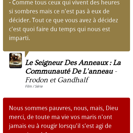
- Comme tous ceux qui vivent des heures
si sombres mais ce n'est pas à eux de
décider. Tout ce que vous avez à décidez
c'est quoi faire du temps qui nous est
imparti.
Le Seigneur Des Anneaux : La
Communauté De L'anneau
-
Frodon et Gandhalf
Film / Série
Nous sommes pauvres, nous, mais, Dieu
merci, de toute ma vie vos maris n'ont
jamais eu à rougir lorsqu'il s'est agi de