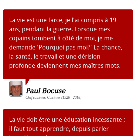
La vie est une farce, je l'ai compris à 19
ans, pendant la guerre. Lorsque mes
copains tombent à côté de moi, je me
demande 'Pourquoi pas moi?' La chance,
la santé, le travail et une dérision
profonde deviennent mes maîtres mots.
Paul Bocuse
Chef cuisinier, Cuisinier (1926 - 2018)
La vie doit être une éducation incessante ;
il faut tout apprendre, depuis parler