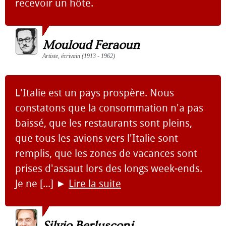
recevoir un hôte.
Mouloud Feraoun
Artiste, écrivain (1913 - 1962)
L'Italie est un pays prospère. Nous
constatons que la consommation n'a pas
baissé, que les restaurants sont pleins,
que tous les avions vers l'Italie sont
remplis, que les zones de vacances sont
prises d'assaut lors des longs week-ends.
Je ne [...]
►
Lire la suite
Silvio Berlusconi