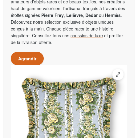
amateurs d'objets rares et de beaux textiles, nos créations
haut de gamme valorisent l'artisanat français à travers des
étoffes signées
Pierre Frey
,
Lelièvre
,
Dedar
ou
Hermès
.
Découvrez notre sélection exclusive d'objets uniques
conçus à la main. Chaque pièce raconte une histoire
singulière. Consultez tous nos
coussins de luxe
et profitez
de la livraison offerte.
Agrandir