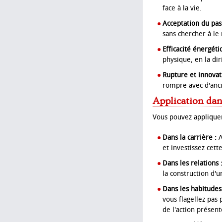
face à la vie.
Acceptation du pas
sans chercher à le 
Efficacité énergéti
physique, en la dir
Rupture et innovat
rompre avec d'anc
Application dan
Vous pouvez applique
Dans la carrière :
A
et investissez cet
Dans les relations 
la construction d'u
Dans les habitudes
vous flagellez pa
de l'action présent