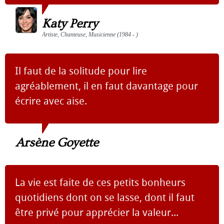
Katy Perry
Artiste, Chanteuse, Musicienne (1984 - )
Il faut de la solitude pour lire
agréablement, il en faut davantage pour
écrire avec aise.
Arsène Goyette
La vie est faite de ces petits bonheurs
quotidiens dont on se lasse, dont il faut
être privé pour apprécier la valeur...