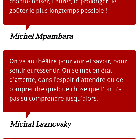
chaque baiser, l'étirer, le prolonger, le
goûter le plus longtemps possible !
Michel Mpambara
On va au théâtre pour voir et savoir, pour
sentir et ressentir. On se met en état
d'attente, dans l'espoir d'attendre ou de
comprendre quelque chose que l'on n'a
pas su comprendre jusqu'alors.
Michal Laznovsky