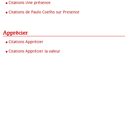
Citations Une présence
Citations de Paulo Coelho sur Presence
Apprécier
Citations Apprécier
Citations Apprécier la valeur