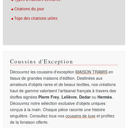
Citations du jour
Tops des citations utiles
Coussins d'Exception
Découvrez les coussins d'exception
MAISON TRAMIS
en
tissus de grandes maisons d'édition. Destinées aux
amateurs d'objets rares et de beaux textiles, nos créations
haut de gamme valorisent l'artisanat français à travers des
étoffes signées
Pierre Frey
,
Lelièvre
,
Dedar
ou
Hermès
.
Découvrez notre sélection exclusive d'objets uniques
conçus à la main. Chaque pièce raconte une histoire
singulière. Consultez tous nos
coussins de luxe
et profitez
de la livraison offerte.