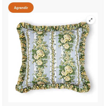
Agrandir