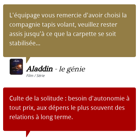
L'équipage vous remercie d'avoir choisi la
compagnie tapis volant, veuillez rester
assis jusqu'à ce que la carpette se soit
stabilisée...
Aladdin
-
le génie
Film / Série
Culte de la solitude : besoin d'autonomie à
tout prix, aux dépens le plus souvent des
relations à long terme.