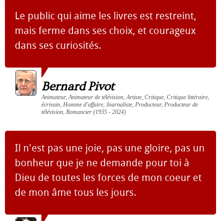
Le public qui aime les livres est restreint,
mais ferme dans ses choix, et courageux
dans ses curiosités.
Bernard Pivot
Animateur, Animateur de télévision, Artiste, Critique, Critique littéraire,
écrivain, Homme d'affaire, Journaliste, Producteur, Producteur de
télévision, Romancier (1935 - 2024)
Il n'est pas une joie, pas une gloire, pas un
bonheur que je ne demande pour toi à
Dieu de toutes les forces de mon coeur et
de mon âme tous les jours.