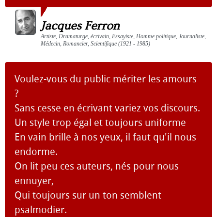
Jacques Ferron
Artiste, Dramaturge, écrivain, Essayiste, Homme politique, Journaliste,
Médecin, Romancier, Scientifique (1921 - 1985)
Voulez-vous du public mériter les amours
?
Sans cesse en écrivant variez vos discours.
Un style trop égal et toujours uniforme
En vain brille à nos yeux, il faut qu'il nous
endorme.
On lit peu ces auteurs, nés pour nous
ennuyer,
Qui toujours sur un ton semblent
psalmodier.