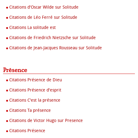
Citations d'Oscar Wilde sur Solitude
Citations de Léo Ferré sur Solitude
Citations La solitude est
Citations de Friedrich Nietzsche sur Solitude
Citations de Jean-Jacques Rousseau sur Solitude
Présence
Citations Présence de Dieu
Citations Présence d'esprit
Citations C'est la présence
Citations Ta présence
Citations de Victor Hugo sur Presence
Citations Présence