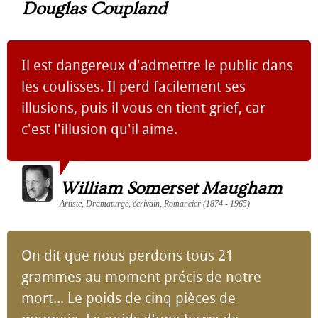
Douglas Coupland
Il est dangereux d'admettre le public dans
les coulisses. Il perd facilement ses
illusions, puis il vous en tient grief, car
c'est l'illusion qu'il aime.
William Somerset Maugham
Artiste, Dramaturge, écrivain, Romancier (1874 - 1965)
On dit que nous perdons tous 21
grammes au moment précis de notre
mort... Le poids de cinq pièces de