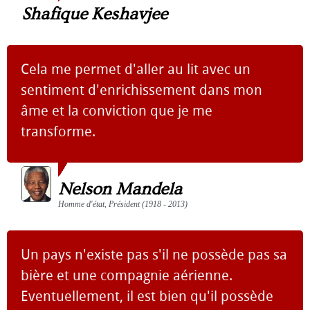
Shafique Keshavjee
Cela me permet d'aller au lit avec un
sentiment d'enrichissement dans mon
âme et la conviction que je me
transforme.
Nelson Mandela
Homme d'état, Président (1918 - 2013)
Un pays n'existe pas s'il ne possède pas sa
bière et une compagnie aérienne.
Eventuellement, il est bien qu'il possède