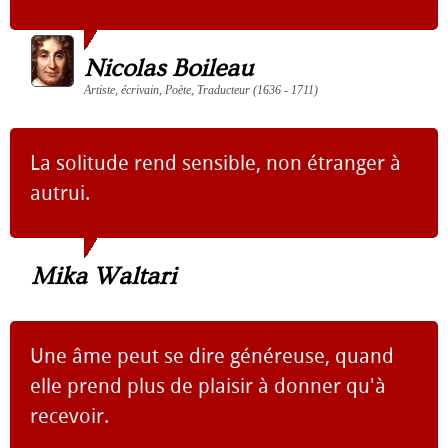
Nicolas Boileau
Artiste, écrivain, Poète, Traducteur (1636 - 1711)
La solitude rend sensible, non étranger à
autrui.
Mika Waltari
Une âme peut se dire généreuse, quand
elle prend plus de plaisir à donner qu'à
recevoir.