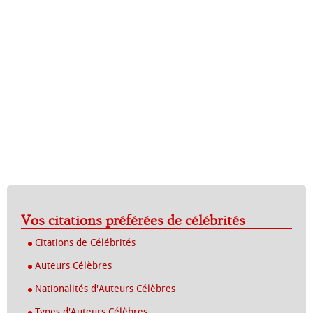
Vos citations préférées de célébrités
Citations de Célébrités
Auteurs Célèbres
Nationalités d'Auteurs Célèbres
Types d'Auteurs Célèbres