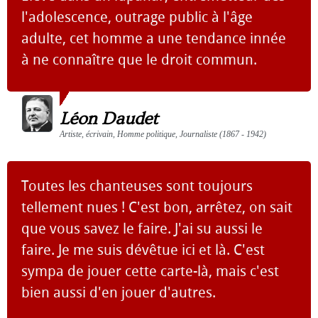
l'adolescence, outrage public à l'âge
adulte, cet homme a une tendance innée
à ne connaître que le droit commun.
Léon Daudet
Artiste, écrivain, Homme politique, Journaliste (1867 - 1942)
Toutes les chanteuses sont toujours
tellement nues ! C'est bon, arrêtez, on sait
que vous savez le faire. J'ai su aussi le
faire. Je me suis dévêtue ici et là. C'est
sympa de jouer cette carte-là, mais c'est
bien aussi d'en jouer d'autres.