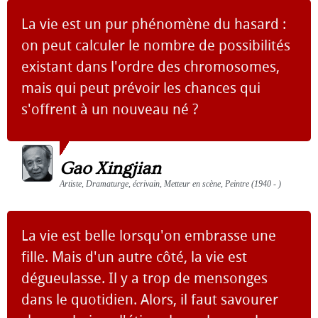
La vie est un pur phénomène du hasard :
on peut calculer le nombre de possibilités
existant dans l'ordre des chromosomes,
mais qui peut prévoir les chances qui
s'offrent à un nouveau né ?
Gao Xingjian
Artiste, Dramaturge, écrivain, Metteur en scène, Peintre (1940 - )
La vie est belle lorsqu'on embrasse une
fille. Mais d'un autre côté, la vie est
dégueulasse. Il y a trop de mensonges
dans le quotidien. Alors, il faut savourer