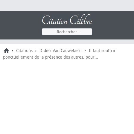
›
›
›
Citations
Didier Van Cauwelaert
Il faut souffrir
ponctuellement de la présence des autres, pour...