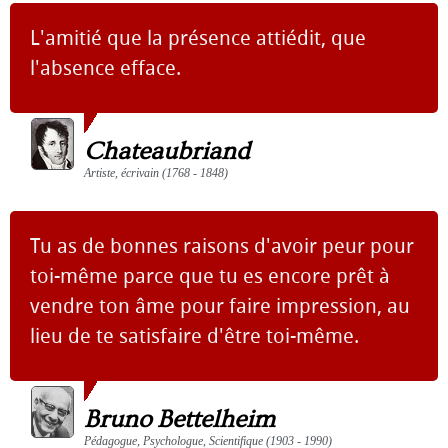
L'amitié que la présence attiédit, que
l'absence efface.
Chateaubriand
Artiste, écrivain (1768 - 1848)
Tu as de bonnes raisons d'avoir peur pour
toi-même parce que tu es encore prêt à
vendre ton âme pour faire impression, au
lieu de te satisfaire d'être toi-même.
Bruno Bettelheim
Pédagogue, Psychologue, Scientifique (1903 - 1990)