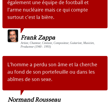
également une équipe de football et
l'arme nucléaire mais ce qui compte
surtout c'est la bière.
Frank Zappa
Artiste, Chanteur, Cinéaste, Compositeur, Guitariste, Musicien,
Producteur (1940 - 1993)
L'homme a perdu son âme et la cherche
au fond de son portefeuille ou dans les
abîmes de son sexe.
Normand Rousseau