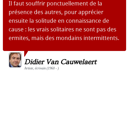
Il faut souffrir ponctuellement de la
présence des autres, pour apprécier
ensuite la solitude en connaissance de
cause : les vrais solitaires ne sont pas des
ermites, mais des mondains intermittents.
Didier Van Cauwelaert
Artiste, écrivain (1960 - )