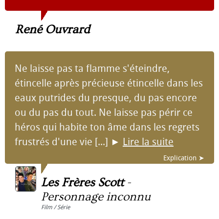
René Ouvrard
Ne laisse pas ta flamme s'éteindre,
étincelle après précieuse étincelle dans les
eaux putrides du presque, du pas encore
ou du pas du tout. Ne laisse pas périr ce
héros qui habite ton âme dans les regrets
frustrés d'une vie [...]
►
Lire la suite
Explication ➤
Les Frères Scott
-
Personnage inconnu
Film / Série