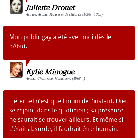
Juliette Drouet
Actrice, Artiste, Maitresse de célébrité (1806 - 1883)
Mon public gay a été avec moi dès le
début.
Kylie Minogue
Artiste, Chanteuse, Musicienne (1968 - )
L'éternel n'est que l'infini de l'instant. Dieu
se rejoint dans le quotidien ; sa présence
ne saurait se trouver ailleurs. Et même si
c'était absurde, il faudrait être humain.