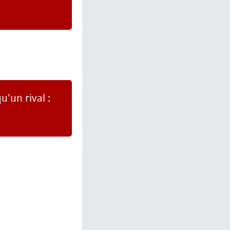
u'un rival :