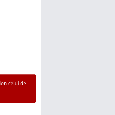
ion celui de