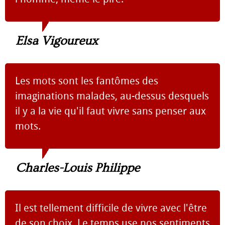
Elsa Vigoureux
Les mots sont les fantômes des
imaginations malades, au-dessus desquels
il y a la vie qu'il faut vivre sans penser aux
mots.
Charles-Louis Philippe
Il est tellement difficile de vivre avec l'être
de son choix. Le temps use nos sentiments