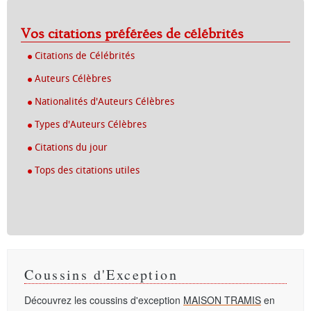
Vos citations préférées de célébrités
Citations de Célébrités
Auteurs Célèbres
Nationalités d'Auteurs Célèbres
Types d'Auteurs Célèbres
Citations du jour
Tops des citations utiles
Coussins d'Exception
Découvrez les coussins d'exception
MAISON TRAMIS
en