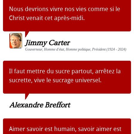
Nous devrions vivre nos vies comme si le
Christ venait cet après-midi.
Jimmy Carter
Gouverneur, Homme d'état, Homme politique, Président (1924 - 2024)
Il faut mettre du sucre partout, arrêtez la
sucrette, vive le sucrage universel.
Alexandre Breffort
Aimer savoir est humain, savoir aimer est