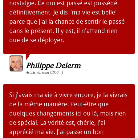
nostalgie. Ce qui est passé est possédé,
définitivement. Je dis "ma vie est belle"
parce que j'ai la chance de sentir le passé
dans le présent. Il y est, il n'attend rien
que de se déployer.
Philippe Delerm
Artiste, écrivain (1950 - )
Si j'avais ma vie à vivre encore, je la vivrais
de la même manière. Peut-être que
quelques changements ici ou là, mais rien
de spécial. La vérité est, chérie, j'ai
apprécié ma vie. J'ai passé un bon