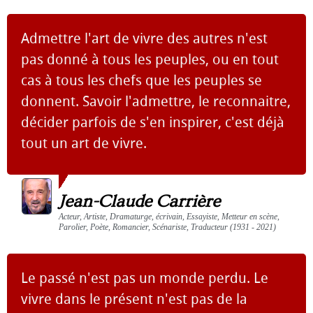
Admettre l'art de vivre des autres n'est
pas donné à tous les peuples, ou en tout
cas à tous les chefs que les peuples se
donnent. Savoir l'admettre, le reconnaitre,
décider parfois de s'en inspirer, c'est déjà
tout un art de vivre.
Jean-Claude Carrière
Acteur, Artiste, Dramaturge, écrivain, Essayiste, Metteur en scène,
Parolier, Poète, Romancier, Scénariste, Traducteur (1931 - 2021)
Le passé n'est pas un monde perdu. Le
vivre dans le présent n'est pas de la