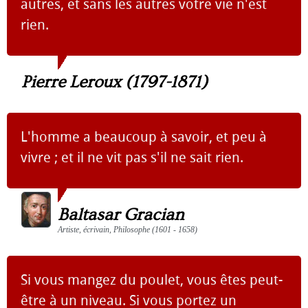
autres, et sans les autres votre vie n'est
rien.
Pierre Leroux (1797-1871)
L'homme a beaucoup à savoir, et peu à
vivre ; et il ne vit pas s'il ne sait rien.
Baltasar Gracian
Artiste, écrivain, Philosophe (1601 - 1658)
Si vous mangez du poulet, vous êtes peut-
être à un niveau. Si vous portez un