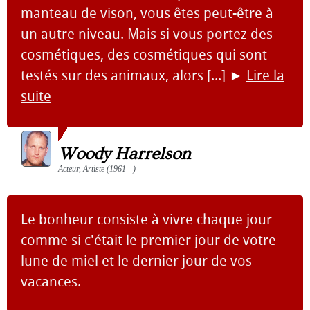
manteau de vison, vous êtes peut-être à
un autre niveau. Mais si vous portez des
cosmétiques, des cosmétiques qui sont
testés sur des animaux, alors [...]
►
Lire la
suite
Woody Harrelson
Acteur, Artiste (1961 - )
Le bonheur consiste à vivre chaque jour
comme si c'était le premier jour de votre
lune de miel et le dernier jour de vos
vacances.