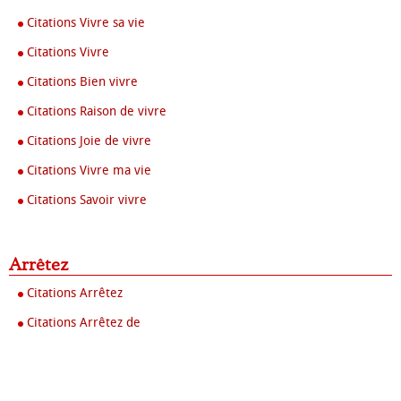
Citations Vivre sa vie
Citations Vivre
Citations Bien vivre
Citations Raison de vivre
Citations Joie de vivre
Citations Vivre ma vie
Citations Savoir vivre
Arrêtez
Citations Arrêtez
Citations Arrêtez de