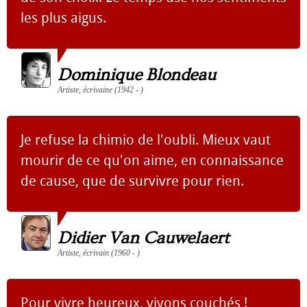
les plus aigus.
Dominique Blondeau
Artiste, écrivaine (1942 - )
Je refuse la chimio de l'oubli. Mieux vaut
mourir de ce qu'on aime, en connaissance
de cause, que de survivre pour rien.
Didier Van Cauwelaert
Artiste, écrivain (1960 - )
Pour vivre heureux, vivons couchés !