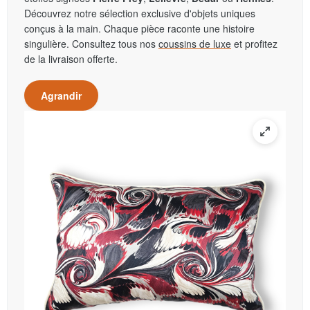
Découvrez notre sélection exclusive d'objets uniques
conçus à la main. Chaque pièce raconte une histoire
singulière. Consultez tous nos
coussins de luxe
et profitez
de la livraison offerte.
Agrandir