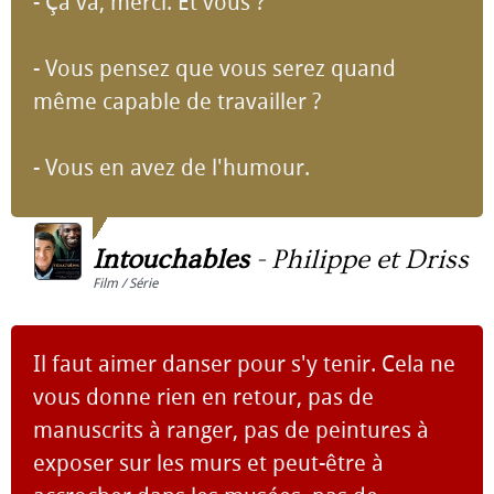
- Ça va, merci. Et vous ?
- Vous pensez que vous serez quand
même capable de travailler ?
- Vous en avez de l'humour.
Intouchables
-
Philippe et Driss
Film / Série
Il faut aimer danser pour s'y tenir. Cela ne
vous donne rien en retour, pas de
manuscrits à ranger, pas de peintures à
exposer sur les murs et peut-être à