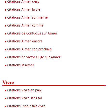
Citations Aimer c'est
Citations Aimer la vie
Citations Aimer soi-même
Citations Aimer comme
Citations de Confucius sur Aimer
Citations Aimer encore
Citations Aimer son prochain
Citations de Victor Hugo sur Aimer
Citations M'aimer
Vivre
Citations Vivre en paix
Citations Vivre sans toi
Citations Espoir fait vivre