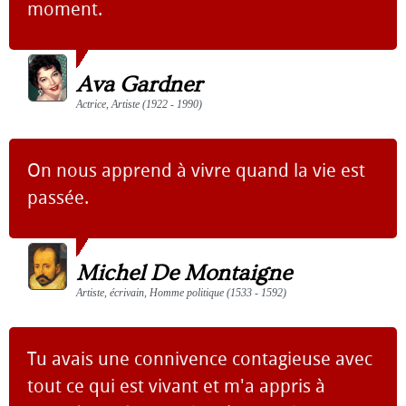
moment.
Ava Gardner
Actrice, Artiste (1922 - 1990)
On nous apprend à vivre quand la vie est
passée.
Michel De Montaigne
Artiste, écrivain, Homme politique (1533 - 1592)
Tu avais une connivence contagieuse avec
tout ce qui est vivant et m'a appris à