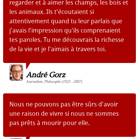
regarder et à aimer les champs, les bois et
les animaux. Ils t'écoutaient si
attentivement quand tu leur parlais que
j'avais l'impression qu'ils comprenaient
tes paroles. Tu me découvrais la richesse
de la vie et je l'aimais à travers toi.
André Gorz
Journaliste, Philosophe (1923 - 2007)
Nous ne pouvons pas être sûrs d'avoir
une raison de vivre si nous ne sommes
pas prêts à mourir pour elle.