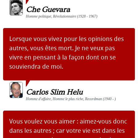
Che Guevara
Homme politique, Révolutionnaire (1928 - 1967)
Lorsque vous vivez pour les opinions des
autres, vous êtes mort. Je ne veux pas
vivre en pensant à la façon dont on se
souviendra de moi.
Carlos Slim Helu
Homme d'affaire, Homme le plus riche, Recordman (1940 - )
Vous voulez vous aimer : aimez-vous donc
dans les autres ; car votre vie est dans les