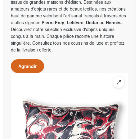
tissus de grandes maisons d'édition. Destinées aux
amateurs d'objets rares et de beaux textiles, nos créations
haut de gamme valorisent l'artisanat français à travers des
étoffes signées
Pierre Frey
,
Lelièvre
,
Dedar
ou
Hermès
.
Découvrez notre sélection exclusive d'objets uniques
conçus à la main. Chaque pièce raconte une histoire
singulière. Consultez tous nos
coussins de luxe
et profitez
de la livraison offerte.
Agrandir