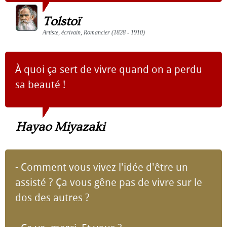
Tolstoï
Artiste, écrivain, Romancier (1828 - 1910)
À quoi ça sert de vivre quand on a perdu
sa beauté !
Hayao Miyazaki
- Comment vous vivez l'idée d'être un
assisté ? Ça vous gêne pas de vivre sur le
dos des autres ?