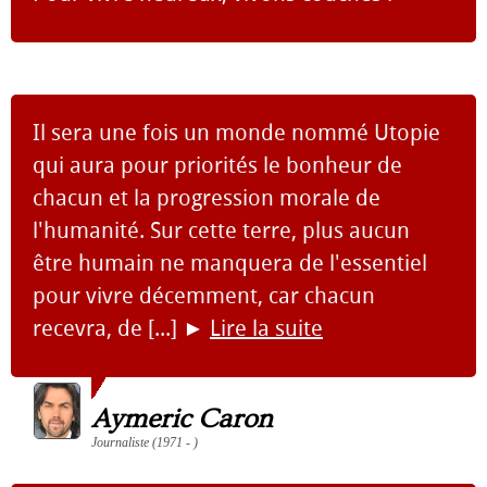
Il sera une fois un monde nommé Utopie
qui aura pour priorités le bonheur de
chacun et la progression morale de
l'humanité. Sur cette terre, plus aucun
être humain ne manquera de l'essentiel
pour vivre décemment, car chacun
recevra, de [...]
►
Lire la suite
Aymeric Caron
Journaliste (1971 - )