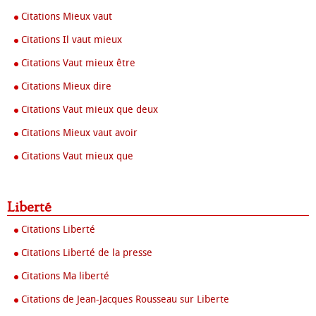
Citations Mieux vaut
Citations Il vaut mieux
Citations Vaut mieux être
Citations Mieux dire
Citations Vaut mieux que deux
Citations Mieux vaut avoir
Citations Vaut mieux que
Liberté
Citations Liberté
Citations Liberté de la presse
Citations Ma liberté
Citations de Jean-Jacques Rousseau sur Liberte