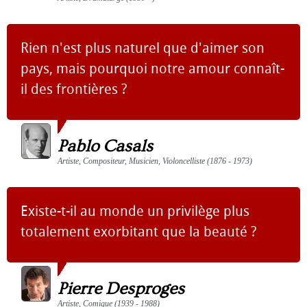
Rien n'est plus naturel que d'aimer son
pays, mais pourquoi notre amour connaît-
il des frontières ?
Pablo Casals
Artiste, Compositeur, Musicien, Violoncelliste (1876 - 1973)
Existe-t-il au monde un privilège plus
totalement exorbitant que la beauté ?
Pierre Desproges
Artiste, Comique (1939 - 1988)