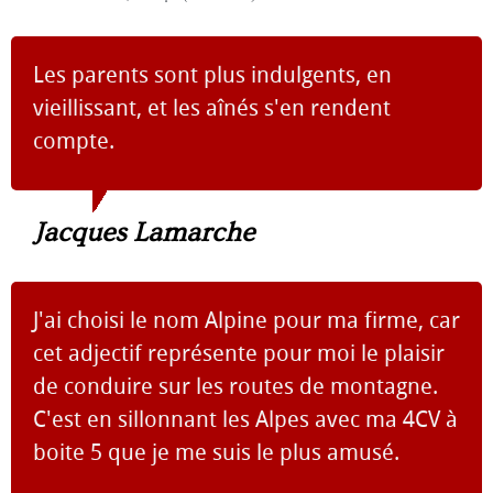
Les parents sont plus indulgents, en
vieillissant, et les aînés s'en rendent
compte.
Jacques Lamarche
J'ai choisi le nom Alpine pour ma firme, car
cet adjectif représente pour moi le plaisir
de conduire sur les routes de montagne.
C'est en sillonnant les Alpes avec ma 4CV à
boite 5 que je me suis le plus amusé.