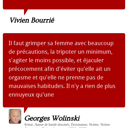
Vivien Bourrié
Il faut grimper sa femme avec beaucoup
de précautions, la tripoter un minimum,
s'agiter le moins possible, et éjaculer
précocement afin d'éviter qu'elle ait un
orgasme et qu'elle ne prenne pas de
mauvaises habitudes. Il n'y a rien de plus
ennuyeux qu'une
Georges Wolinski
Artiste, Auteur de bande dessinée, Dessinateur, Victime, Victime