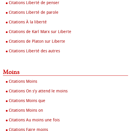
Citations Liberté de penser
Citations Liberté de parole
Citations À la liberté
Citations de Karl Marx sur Liberte
Citations de Platon sur Liberte
Citations Liberté des autres
Moins
Citations Moins
Citations On s'y attend le moins
Citations Moins que
Citations Moins on
Citations Au moins une fois
Citations Faire moins