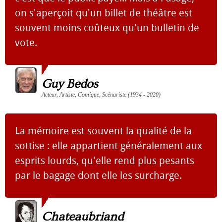
on s'aperçoit qu'un billet de théâtre est
souvent moins coûteux qu'un bulletin de
vote.
Guy Bedos
Acteur, Artiste, Comique, Scénariste (1934 - 2020)
La mémoire est souvent la qualité de la
sottise : elle appartient généralement aux
esprits lourds, qu'elle rend plus pesants
par le bagage dont elle les surcharge.
Chateaubriand