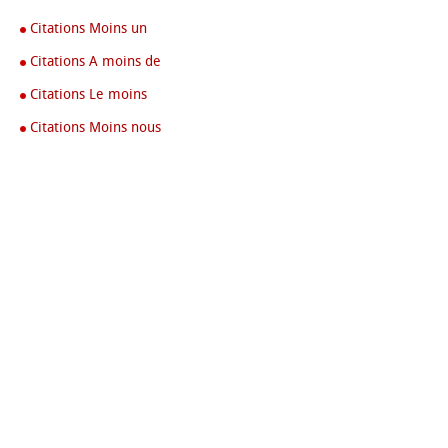
Citations Moins un
Citations A moins de
Citations Le moins
Citations Moins nous