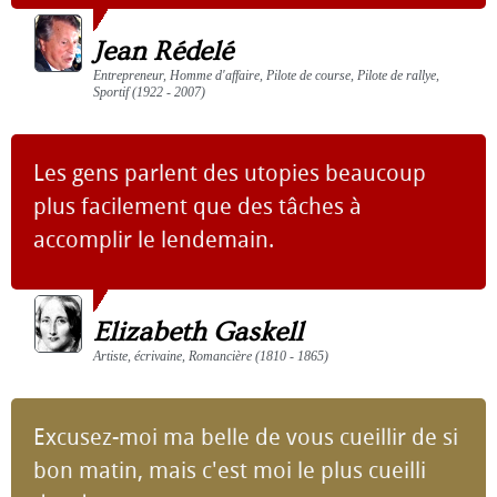
Jean Rédelé
Entrepreneur, Homme d'affaire, Pilote de course, Pilote de rallye,
Sportif (1922 - 2007)
Les gens parlent des utopies beaucoup
plus facilement que des tâches à
accomplir le lendemain.
Elizabeth Gaskell
Artiste, écrivaine, Romancière (1810 - 1865)
Excusez-moi ma belle de vous cueillir de si
bon matin, mais c'est moi le plus cueilli