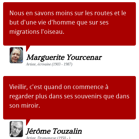
Nous en savons moins sur les routes et le
but d'une vie d'homme que sur ses
migrations l'oiseau.
Marguerite Yourcenar
Artiste, écrivaine (1903 - 1987)
Vieillir, c'est quand on commence à
regarder plus dans ses souvenirs que dans
son miroir.
Jérôme Touzalin
Artiste, Dramaturge (1950 - )