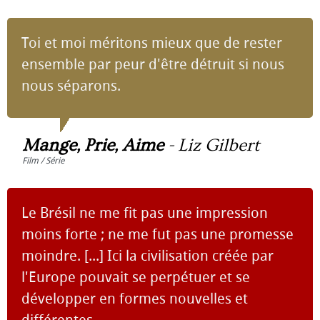
Toi et moi méritons mieux que de rester
ensemble par peur d'être détruit si nous
nous séparons.
Mange, Prie, Aime
-
Liz Gilbert
Film / Série
Le Brésil ne me fit pas une impression
moins forte ; ne me fut pas une promesse
moindre. [...] Ici la civilisation créée par
l'Europe pouvait se perpétuer et se
développer en formes nouvelles et
différentes.