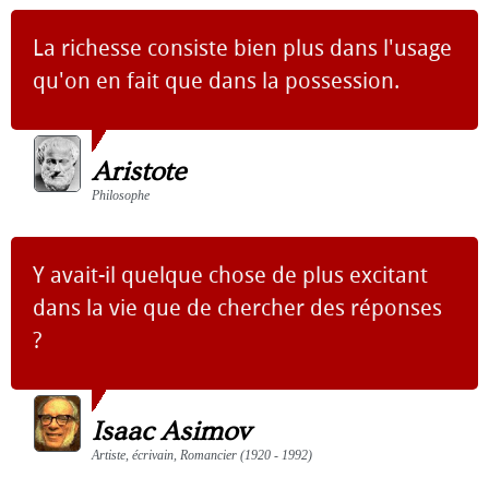
La richesse consiste bien plus dans l'usage
qu'on en fait que dans la possession.
Aristote
Philosophe
Y avait-il quelque chose de plus excitant
dans la vie que de chercher des réponses
?
Isaac Asimov
Artiste, écrivain, Romancier (1920 - 1992)