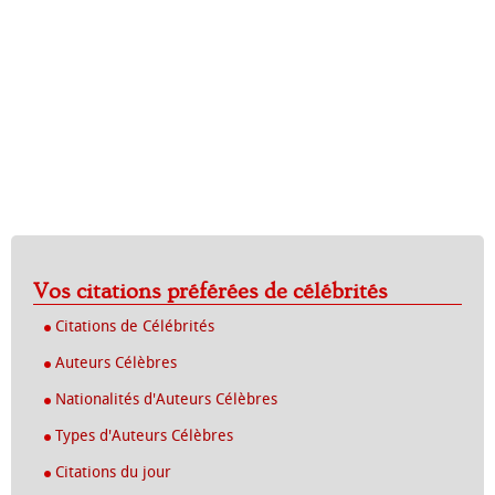
Vos citations préférées de célébrités
Citations de Célébrités
Auteurs Célèbres
Nationalités d'Auteurs Célèbres
Types d'Auteurs Célèbres
Citations du jour