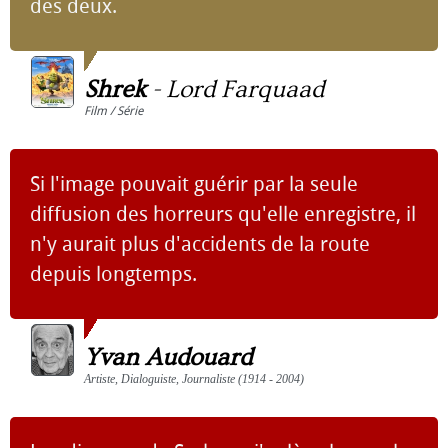
des deux.
Shrek
-
Lord Farquaad
Film / Série
Si l'image pouvait guérir par la seule
diffusion des horreurs qu'elle enregistre, il
n'y aurait plus d'accidents de la route
depuis longtemps.
Yvan Audouard
Artiste, Dialoguiste, Journaliste (1914 - 2004)