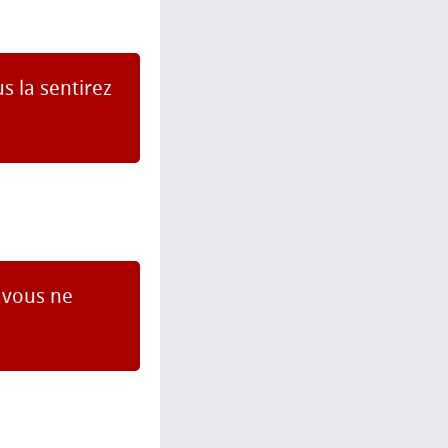
 la sentirez
 vous ne