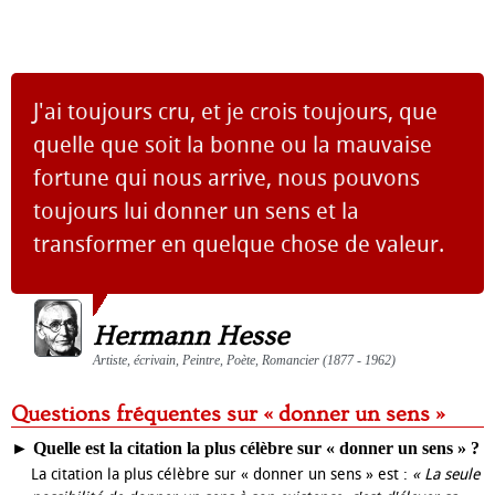
J'ai toujours cru, et je crois toujours, que
quelle que soit la bonne ou la mauvaise
fortune qui nous arrive, nous pouvons
toujours lui donner un sens et la
transformer en quelque chose de valeur.
Hermann Hesse
Artiste, écrivain, Peintre, Poète, Romancier (1877 - 1962)
Questions fréquentes sur « donner un sens »
►
Quelle est la citation la plus célèbre sur « donner un sens » ?
La citation la plus célèbre sur « donner un sens » est :
« La seule