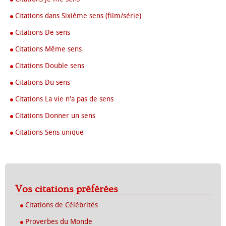
Citations dans Sixième sens (film/série)
Citations De sens
Citations Même sens
Citations Double sens
Citations Du sens
Citations La vie n'a pas de sens
Citations Donner un sens
Citations Sens unique
Vos citations préférées
Citations de Célébrités
Proverbes du Monde