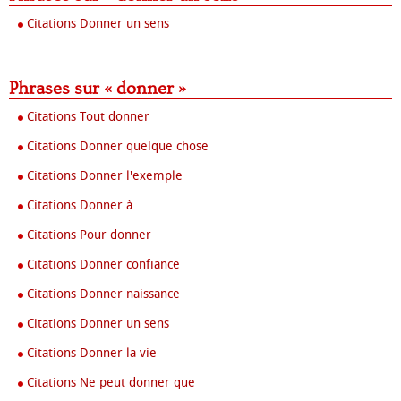
Citations Donner un sens
Phrases sur « donner »
Citations Tout donner
Citations Donner quelque chose
Citations Donner l'exemple
Citations Donner à
Citations Pour donner
Citations Donner confiance
Citations Donner naissance
Citations Donner un sens
Citations Donner la vie
Citations Ne peut donner que