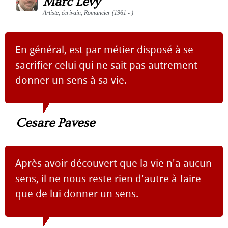
Marc Levy
Artiste, écrivain, Romancier (1961 - )
En général, est par métier disposé à se
sacrifier celui qui ne sait pas autrement
donner un sens à sa vie.
Cesare Pavese
Après avoir découvert que la vie n'a aucun
sens, il ne nous reste rien d'autre à faire
que de lui donner un sens.