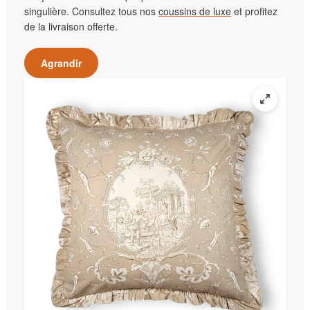
singulière. Consultez tous nos
coussins de luxe
et profitez
de la livraison offerte.
Agrandir