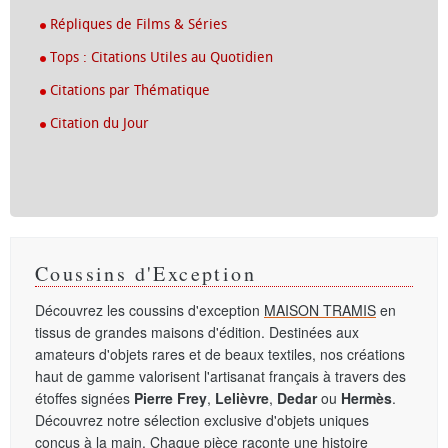
Répliques de Films & Séries
Tops : Citations Utiles au Quotidien
Citations par Thématique
Citation du Jour
Coussins d'Exception
Découvrez les coussins d'exception
MAISON TRAMIS
en
tissus de grandes maisons d'édition. Destinées aux
amateurs d'objets rares et de beaux textiles, nos créations
haut de gamme valorisent l'artisanat français à travers des
étoffes signées
Pierre Frey
,
Lelièvre
,
Dedar
ou
Hermès
.
Découvrez notre sélection exclusive d'objets uniques
conçus à la main. Chaque pièce raconte une histoire