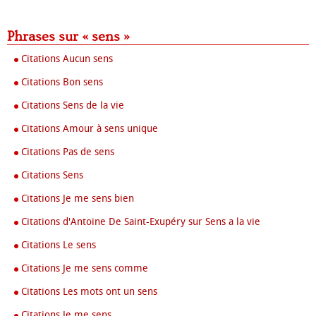
Phrases sur « sens »
Citations Aucun sens
Citations Bon sens
Citations Sens de la vie
Citations Amour à sens unique
Citations Pas de sens
Citations Sens
Citations Je me sens bien
Citations d'Antoine De Saint-Exupéry sur Sens a la vie
Citations Le sens
Citations Je me sens comme
Citations Les mots ont un sens
Citations Je me sens