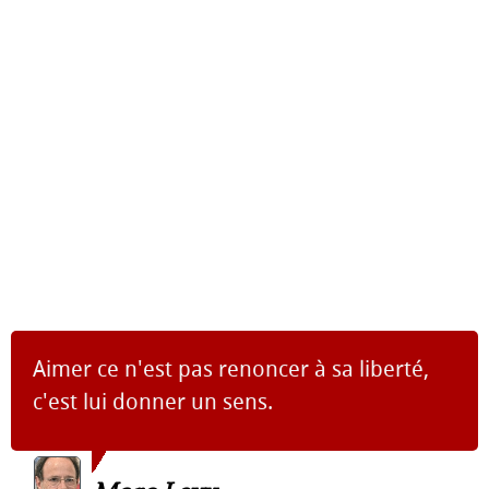
Aimer ce n'est pas renoncer à sa liberté,
c'est lui donner un sens.