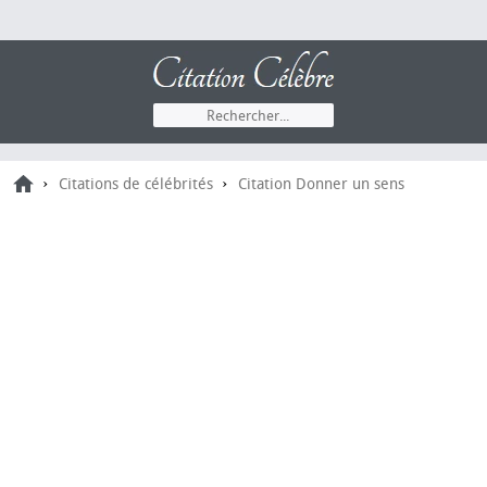
›
›
Citations de célébrités
Citation Donner un sens