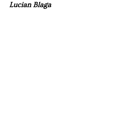
Lucian Blaga