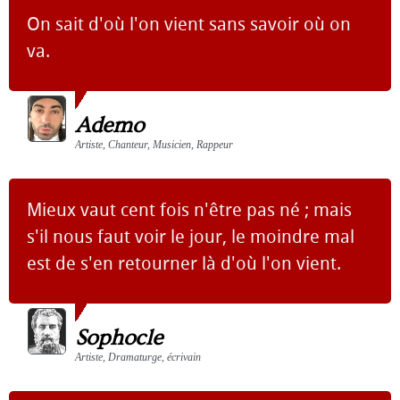
On sait d'où l'on vient sans savoir où on
va.
Ademo
Artiste, Chanteur, Musicien, Rappeur
Mieux vaut cent fois n'être pas né ; mais
s'il nous faut voir le jour, le moindre mal
est de s'en retourner là d'où l'on vient.
Sophocle
Artiste, Dramaturge, écrivain