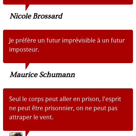
Nicole Brossard
Je préfère un futur imprévisible à un futur
imposteur.
Maurice Schumann
Seul le corps peut aller en prison, l'esprit
ne peut être prisonnier, on ne peut pas
attraper le vent.