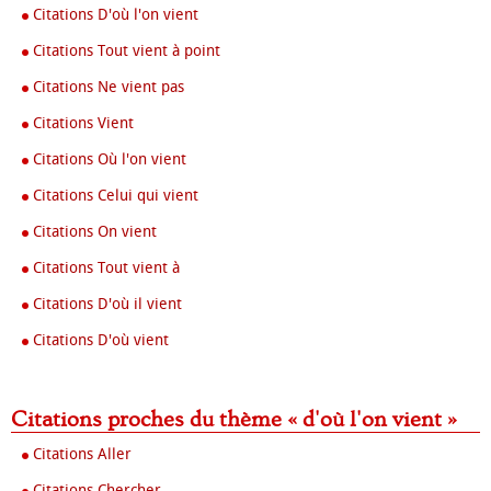
Citations D'où l'on vient
Citations Tout vient à point
Citations Ne vient pas
Citations Vient
Citations Où l'on vient
Citations Celui qui vient
Citations On vient
Citations Tout vient à
Citations D'où il vient
Citations D'où vient
Citations proches du thème « d'où l'on vient »
Citations Aller
Citations Chercher