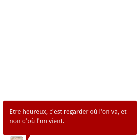
Etre heureux, c'est regarder où l'on va, et
non d'où l'on vient.