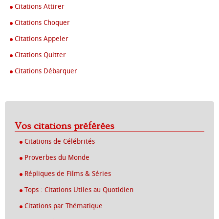
Citations Attirer
Citations Choquer
Citations Appeler
Citations Quitter
Citations Débarquer
Vos citations préférées
Citations de Célébrités
Proverbes du Monde
Répliques de Films & Séries
Tops : Citations Utiles au Quotidien
Citations par Thématique