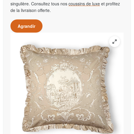
singulière. Consultez tous nos
coussins de luxe
et profitez
de la livraison offerte.
Agrandir