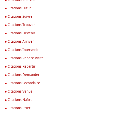
Citations Futur
Citations Suivre
Citations Trouver
Citations Devenir
Citations Arriver
Citations Intervenir
Citations Rendre visite
Citations Repartir
Citations Demander
Citations Secondaire
Citations Venue
Citations Naître
Citations Prier