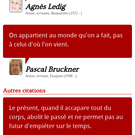
Agnès Ledig
Artiste, écrivaine, Romancière (1972 - )
On appartient au monde qu'on a fait, pas
à celui d'où l'on vient.
Pascal Bruckner
Artiste, écrivain, Essayiste (1948 - )
Autres citations
Le présent, quand il accapare tout du
corps, abolit le passé et ne permet pas au
futur d'empiéter sur le temps.