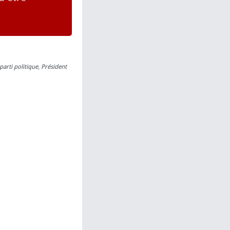
parti politique
,
Président