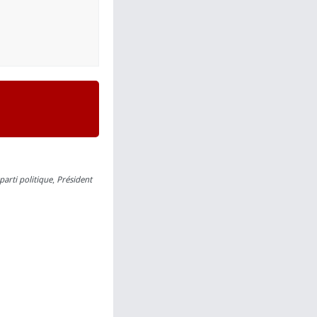
parti politique
,
Président