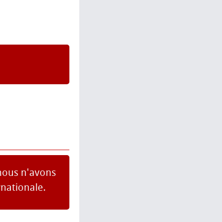
 nous n'avons
nationale.