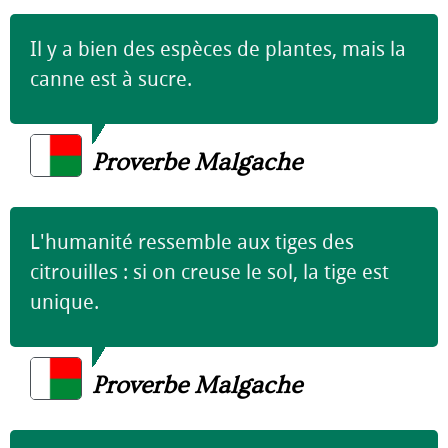
Il y a bien des espèces de plantes, mais la
canne est à sucre.
Proverbe Malgache
L'humanité ressemble aux tiges des
citrouilles : si on creuse le sol, la tige est
unique.
Proverbe Malgache