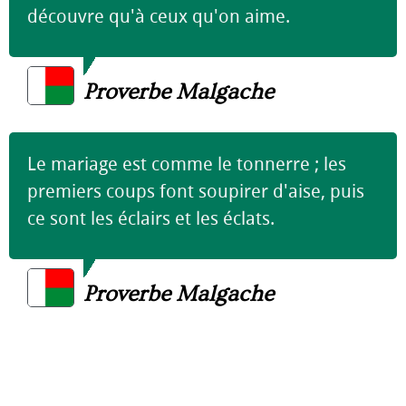
découvre qu'à ceux qu'on aime.
Proverbe Malgache
Le mariage est comme le tonnerre ; les
premiers coups font soupirer d'aise, puis
ce sont les éclairs et les éclats.
Proverbe Malgache