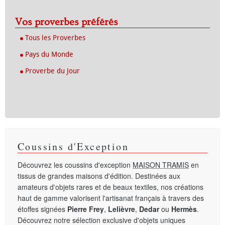
Vos proverbes préférés
Tous les Proverbes
Pays du Monde
Proverbe du Jour
Coussins d'Exception
Découvrez les coussins d'exception
MAISON TRAMIS
en
tissus de grandes maisons d'édition. Destinées aux
amateurs d'objets rares et de beaux textiles, nos créations
haut de gamme valorisent l'artisanat français à travers des
étoffes signées
Pierre Frey
,
Lelièvre
,
Dedar
ou
Hermès
.
Découvrez notre sélection exclusive d'objets uniques