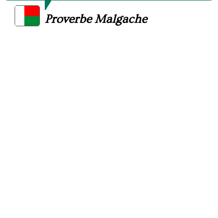
Proverbe Malgache