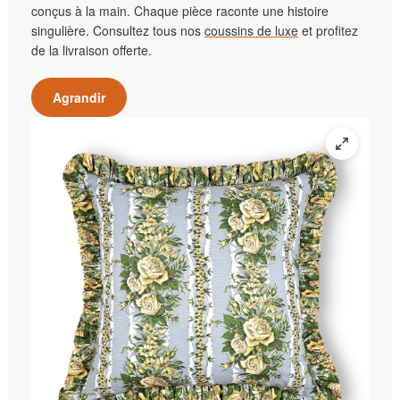
conçus à la main. Chaque pièce raconte une histoire
singulière. Consultez tous nos
coussins de luxe
et profitez
de la livraison offerte.
Agrandir