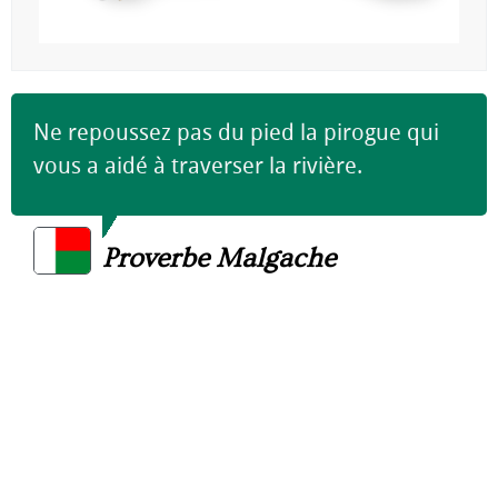
Ne repoussez pas du pied la pirogue qui
vous a aidé à traverser la rivière.
Proverbe Malgache