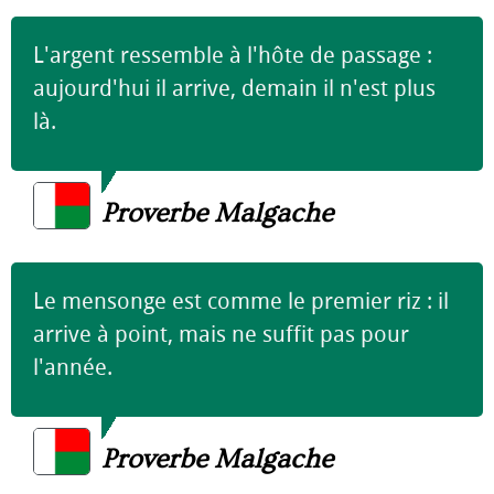
L'argent ressemble à l'hôte de passage :
aujourd'hui il arrive, demain il n'est plus
là.
Proverbe Malgache
Le mensonge est comme le premier riz : il
arrive à point, mais ne suffit pas pour
l'année.
Proverbe Malgache