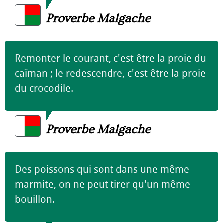
Proverbe Malgache
Remonter le courant, c'est être la proie du
caïman ; le redescendre, c'est être la proie
du crocodile.
Proverbe Malgache
Des poissons qui sont dans une même
marmite, on ne peut tirer qu'un même
bouillon.