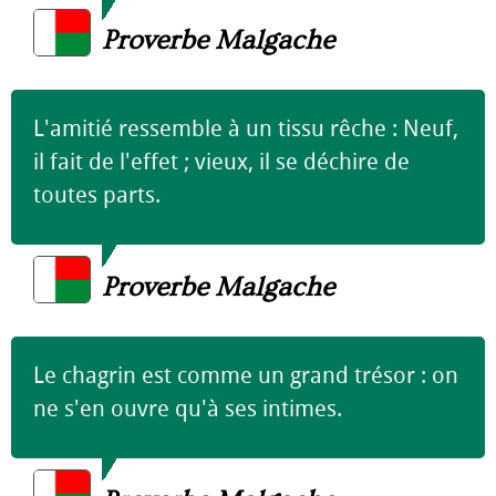
Proverbe Malgache
L'amitié ressemble à un tissu rêche : Neuf,
il fait de l'effet ; vieux, il se déchire de
toutes parts.
Proverbe Malgache
Le chagrin est comme un grand trésor : on
ne s'en ouvre qu'à ses intimes.