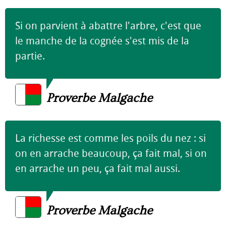
Si on parvient à abattre l'arbre, c'est que
le manche de la cognée s'est mis de la
partie.
Proverbe Malgache
La richesse est comme les poils du nez : si
on en arrache beaucoup, ça fait mal, si on
en arrache un peu, ça fait mal aussi.
Proverbe Malgache