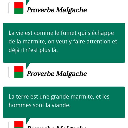
Proverbe Malgache
La vie est comme le fumet qui s'échappe
de la marmite, on veut y faire attention et
déjà il n'est plus là.
Proverbe Malgache
La terre est une grande marmite, et les
hommes sont la viande.