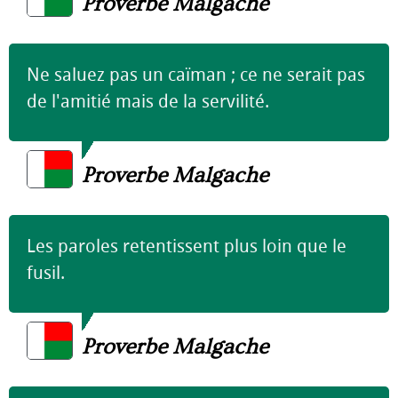
Proverbe Malgache
Ne saluez pas un caïman ; ce ne serait pas
de l'amitié mais de la servilité.
Proverbe Malgache
Les paroles retentissent plus loin que le
fusil.
Proverbe Malgache