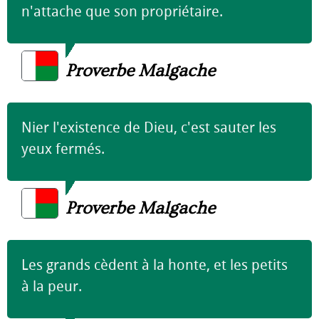
n'attache que son propriétaire.
Proverbe Malgache
Nier l'existence de Dieu, c'est sauter les
yeux fermés.
Proverbe Malgache
Les grands cèdent à la honte, et les petits
à la peur.