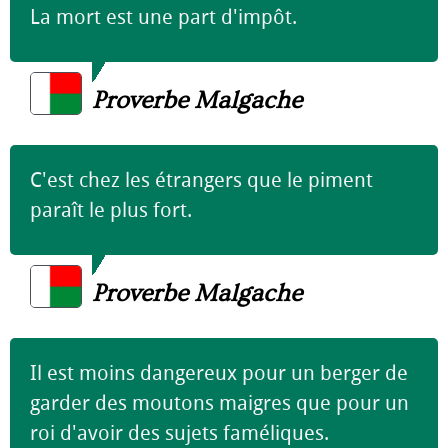
La mort est une part d'impôt.
Proverbe Malgache
C'est chez les étrangers que le piment
paraît le plus fort.
Proverbe Malgache
Il est moins dangereux pour un berger de
garder des moutons maigres que pour un
roi d'avoir des sujets faméliques.