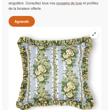
singulière. Consultez tous nos
coussins de luxe
et profitez
de la livraison offerte.
Agrandir