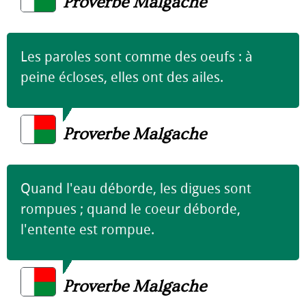
Proverbe Malgache
Les paroles sont comme des oeufs : à
peine écloses, elles ont des ailes.
Proverbe Malgache
Quand l'eau déborde, les digues sont
rompues ; quand le coeur déborde,
l'entente est rompue.
Proverbe Malgache