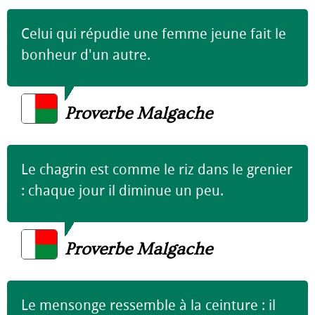
Celui qui répudie une femme jeune fait le
bonheur d'un autre.
Proverbe Malgache
Le chagrin est comme le riz dans le grenier
: chaque jour il diminue un peu.
Proverbe Malgache
Le mensonge ressemble à la ceinture : il