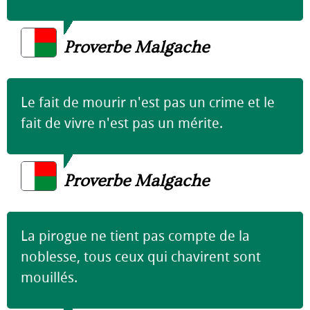
Proverbe Malgache
Le fait de mourir n'est pas un crime et le
fait de vivre n'est pas un mérite.
Proverbe Malgache
La pirogue ne tient pas compte de la
noblesse, tous ceux qui chavirent sont
mouillés.