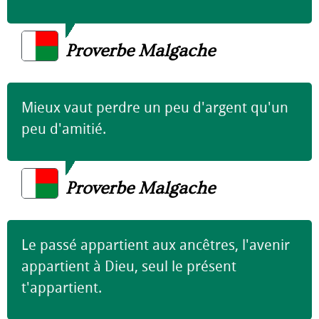
Proverbe Malgache
Mieux vaut perdre un peu d'argent qu'un
peu d'amitié.
Proverbe Malgache
Le passé appartient aux ancêtres, l'avenir
appartient à Dieu, seul le présent
t'appartient.