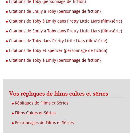
Citations de Toby (personnage de fiction)
Citations de Emily à Toby (personnage de fiction)
Citations de Toby à Emily dans Pretty Little Liars (film/série)
Citations de Emily à Toby dans Pretty Little Liars (film/série)
Citations de Toby dans Pretty Little Liars (film/série)
Citations de Toby et Spencer (personnage de fiction)
Citations de Toby à Emily (personnage de fiction)
Vos répliques de films cultes et séries
Répliques de Films et Séries
Films Cultes et Séries
Personnages de Films et Séries