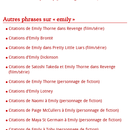
Autres phrases sur « emily »
Citations de Emily Thorne dans Revenge (film/série)
Citations d'Emily Brontë
Citations de Emily dans Pretty Little Liars (film/série)
Citations d'Emily Dickinson
Citations de Satoshi Takeda et Emily Thorne dans Revenge
(film/série)
Citations de Emily Thorne (personnage de fiction)
Citations d'Emily Lotney
Citations de Naomi à Emily (personnage de fiction)
Citations de Paige McCullers à Emily (personnage de fiction)
Citations de Maya St Germain à Emily (personnage de fiction)
Citations de Emily à Toby (personnage de fiction)