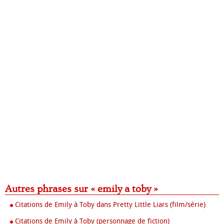
Autres phrases sur « emily a toby »
Citations de Emily à Toby dans Pretty Little Liars (film/série)
Citations de Emily à Toby (personnage de fiction)