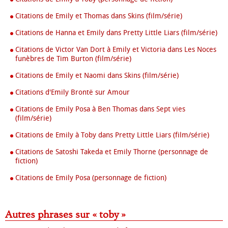
Citations de Emily et Thomas dans Skins (film/série)
Citations de Hanna et Emily dans Pretty Little Liars (film/série)
Citations de Victor Van Dort à Emily et Victoria dans Les Noces
funèbres de Tim Burton (film/série)
Citations de Emily et Naomi dans Skins (film/série)
Citations d'Emily Brontë sur Amour
Citations de Emily Posa à Ben Thomas dans Sept vies
(film/série)
Citations de Emily à Toby dans Pretty Little Liars (film/série)
Citations de Satoshi Takeda et Emily Thorne (personnage de
fiction)
Citations de Emily Posa (personnage de fiction)
Autres phrases sur « toby »