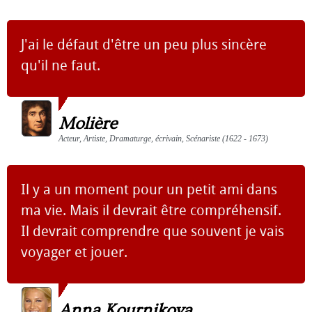
J'ai le défaut d'être un peu plus sincère
qu'il ne faut.
Molière
Acteur, Artiste, Dramaturge, écrivain, Scénariste (1622 - 1673)
Il y a un moment pour un petit ami dans
ma vie. Mais il devrait être compréhensif.
Il devrait comprendre que souvent je vais
voyager et jouer.
Anna Kournikova