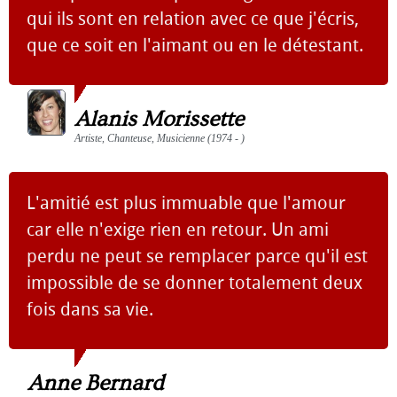
qui ils sont en relation avec ce que j'écris,
que ce soit en l'aimant ou en le détestant.
Alanis Morissette
Artiste, Chanteuse, Musicienne (1974 - )
L'amitié est plus immuable que l'amour
car elle n'exige rien en retour. Un ami
perdu ne peut se remplacer parce qu'il est
impossible de se donner totalement deux
fois dans sa vie.
Anne Bernard