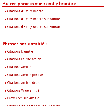
Autres phrases sur « emily bronte »
Citations d'Emily Brontë
Citations d'Emily Brontë sur Amitie
Citations d'Emily Brontë sur Amour
Phrases sur « amitié »
Citations L'amitié
Citations Fausse amitié
Citations Amitié
Citations Amitie perdue
Citations Amitie drole
Citations Vraie amitié
Proverbes sur Amitie