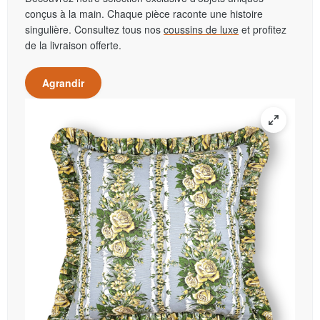
conçus à la main. Chaque pièce raconte une histoire
singulière. Consultez tous nos
coussins de luxe
et profitez
de la livraison offerte.
Agrandir