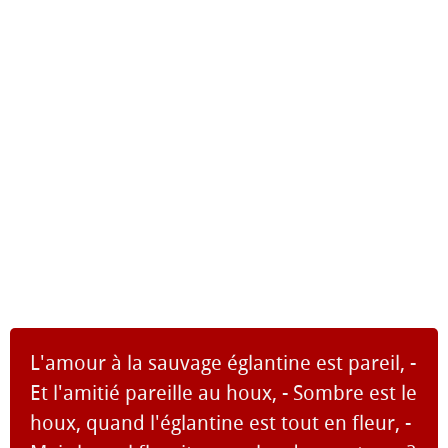
L'amour à la sauvage églantine est pareil, -
Et l'amitié pareille au houx, - Sombre est le
houx, quand l'églantine est tout en fleur, -