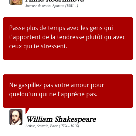
Joueuse de tennis, Sportive (1981 - )
Passe plus de temps avec les gens qui
t'apportent de la tendresse plutôt qu'avec
ceux qui te stressent.
Ne gaspillez pas votre amour pour
quelqu'un qui ne l'apprécie pas.
William Shakespeare
Artiste, écrivain, Poète (1564 - 1616)