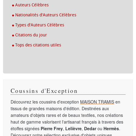
Auteurs Célèbres
Nationalités d'Auteurs Célèbres
Types d'Auteurs Célèbres
Citations du jour
Tops des citations utiles
Coussins d'Exception
Découvrez les coussins d'exception
MAISON TRAMIS
en
tissus de grandes maisons d'édition. Destinées aux
amateurs d'objets rares et de beaux textiles, nos créations
haut de gamme valorisent l'artisanat français à travers des
étoffes signées
Pierre Frey
,
Lelièvre
,
Dedar
ou
Hermès
.
Découvrez notre sélection exclusive d'objets uniques