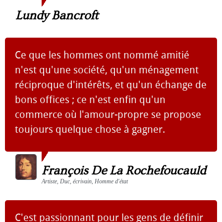
Lundy Bancroft
Ce que les hommes ont nommé amitié
n'est qu'une société, qu'un ménagement
réciproque d'intérêts, et qu'un échange de
bons offices ; ce n'est enfin qu'un
commerce où l'amour-propre se propose
toujours quelque chose à gagner.
François De La Rochefoucauld
Artiste, Duc, écrivain, Homme d'état
C'est passionnant pour les gens de définir