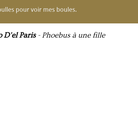
ulles pour voir mes boules.
D'el Paris
-
Phoebus à une fille