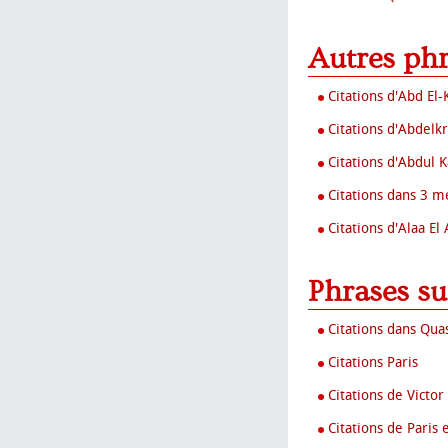
Autres ph
Citations d'Abd El
Citations d'Abdelkr
Citations d'Abdul K
Citations dans 3 me
Citations d'Alaa El
Phrases su
Citations dans Quas
Citations Paris
Citations de Victor
Citations de Paris 