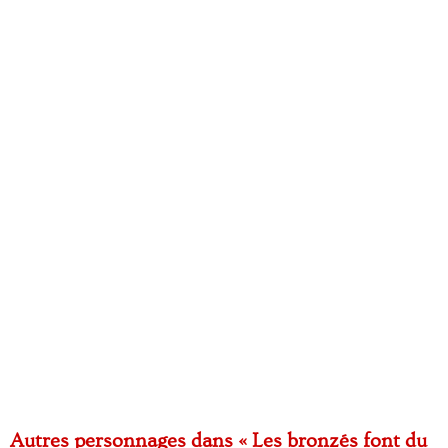
Autres personnages dans « Les bronzés font du