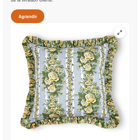
Agrandir