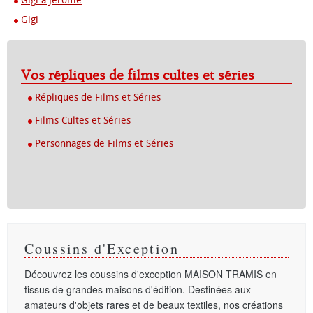
Gigi à Jerome
Gigi
Vos répliques de films cultes et séries
Répliques de Films et Séries
Films Cultes et Séries
Personnages de Films et Séries
Coussins d'Exception
Découvrez les coussins d'exception
MAISON TRAMIS
en
tissus de grandes maisons d'édition. Destinées aux
amateurs d'objets rares et de beaux textiles, nos créations