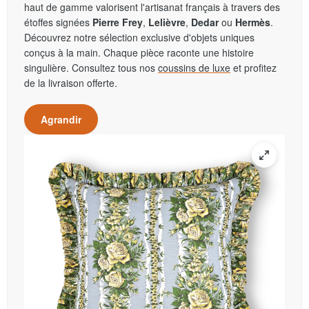
haut de gamme valorisent l'artisanat français à travers des
étoffes signées
Pierre Frey
,
Lelièvre
,
Dedar
ou
Hermès
.
Découvrez notre sélection exclusive d'objets uniques
conçus à la main. Chaque pièce raconte une histoire
singulière. Consultez tous nos
coussins de luxe
et profitez
de la livraison offerte.
Agrandir