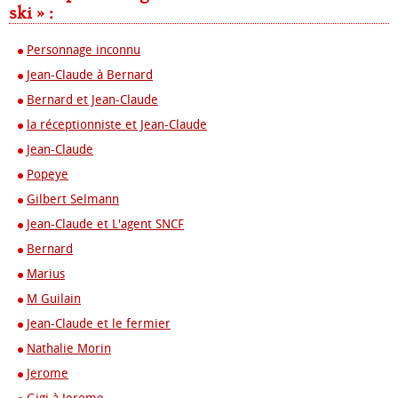
ski » :
Personnage inconnu
Jean-Claude à Bernard
Bernard et Jean-Claude
la réceptionniste et Jean-Claude
Jean-Claude
Popeye
Gilbert Selmann
Jean-Claude et L'agent SNCF
Bernard
Marius
M Guilain
Jean-Claude et le fermier
Nathalie Morin
Jerome