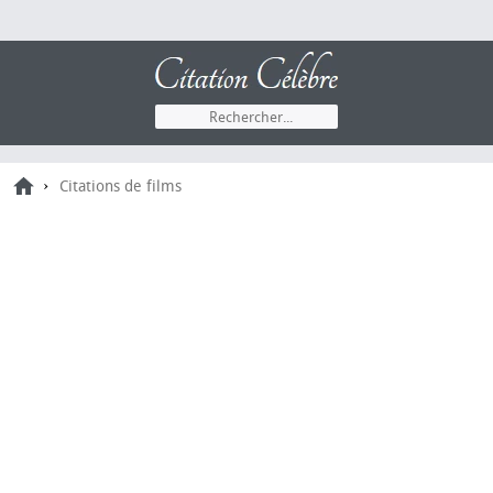
›
Citations de films