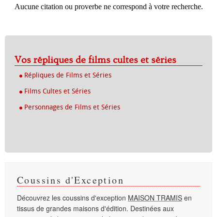
Aucune citation ou proverbe ne correspond à votre recherche.
Vos répliques de films cultes et séries
Répliques de Films et Séries
Films Cultes et Séries
Personnages de Films et Séries
Coussins d'Exception
Découvrez les coussins d'exception
MAISON TRAMIS
en
tissus de grandes maisons d'édition. Destinées aux