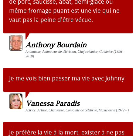
de porc, saucisse, abat, demi-glace ou
même fromage puant est une vie qui ne
vaut pas la peine d'être vécue.
Anthony Bourdain
Animateur, Animateur de télévision, Chef cuisinier, Cuisinier (1956 -
2018)
Je me vois bien passer ma vie avec Johnny
Vanessa Paradis
Actrice, Artiste, Chanteuse, Conjointe de célébrité, Musicienne (1972 - )
Je préfère la vie à la mort, exister à ne pas