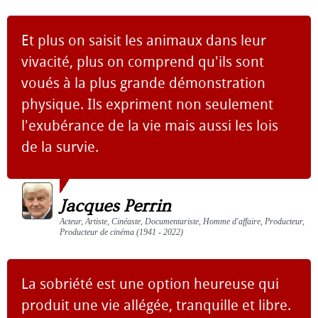
Et plus on saisit les animaux dans leur
vivacité, plus on comprend qu'ils sont
voués à la plus grande démonstration
physique. Ils expriment non seulement
l'exubérance de la vie mais aussi les lois
de la survie.
Jacques Perrin
Acteur, Artiste, Cinéaste, Documentariste, Homme d'affaire, Producteur,
Producteur de cinéma (1941 - 2022)
La sobriété est une option heureuse qui
produit une vie allégée, tranquille et libre.