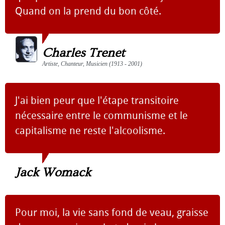
Quand on la prend du bon côté.
Charles Trenet
Artiste, Chanteur, Musicien (1913 - 2001)
J'ai bien peur que l'étape transitoire
nécessaire entre le communisme et le
capitalisme ne reste l'alcoolisme.
Jack Womack
Pour moi, la vie sans fond de veau, graisse