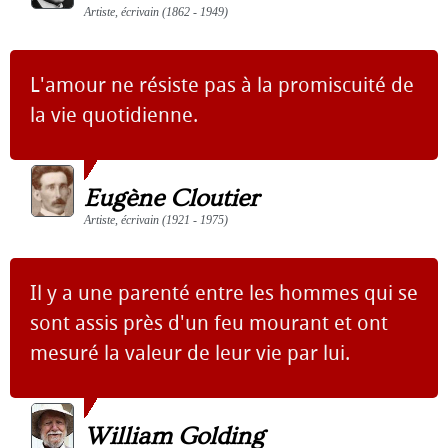
Artiste, écrivain (1862 - 1949)
L'amour ne résiste pas à la promiscuité de
la vie quotidienne.
Eugène Cloutier
Artiste, écrivain (1921 - 1975)
Il y a une parenté entre les hommes qui se
sont assis près d'un feu mourant et ont
mesuré la valeur de leur vie par lui.
William Golding