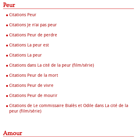
Peur
Citations Peur
Citations Je n'ai pas peur
Citations Peur de perdre
Citations La peur est
Citations La peur
Citations dans La cité de la peur (film/série)
Citations Peur de la mort
Citations Peur de vivre
Citations Peur de mourir
Citations de Le commissaire Bialès et Odile dans La cité de la
peur (film/série)
Amour