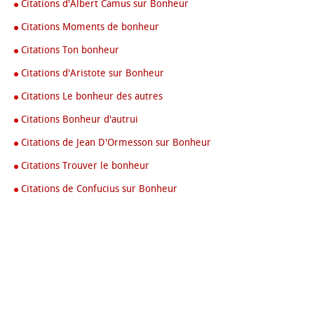
Citations d'Albert Camus sur Bonheur
Citations Moments de bonheur
Citations Ton bonheur
Citations d'Aristote sur Bonheur
Citations Le bonheur des autres
Citations Bonheur d'autrui
Citations de Jean D'Ormesson sur Bonheur
Citations Trouver le bonheur
Citations de Confucius sur Bonheur