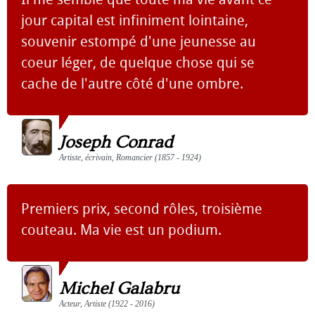
jour capital est infiniment lointaine,
souvenir estompé d'une jeunesse au
coeur léger, de quelque chose qui se
cache de l'autre côté d'une ombre.
Joseph Conrad
Artiste, écrivain, Romancier (1857 - 1924)
Premiers prix, second rôles, troisième
couteau. Ma vie est un podium.
Michel Galabru
Acteur, Artiste (1922 - 2016)