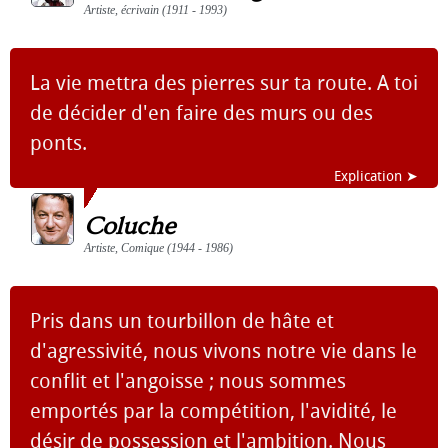
Artiste, écrivain (1911 - 1993)
La vie mettra des pierres sur ta route. A toi
de décider d'en faire des murs ou des
ponts.
Explication ➤
Coluche
Artiste, Comique (1944 - 1986)
Pris dans un tourbillon de hâte et
d'agressivité, nous vivons notre vie dans le
conflit et l'angoisse ; nous sommes
emportés par la compétition, l'avidité, le
désir de possession et l'ambition. Nous