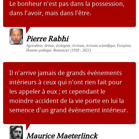
Le bonheur n'est pas dans la possession,
dans l'avoir, mais dans l'être.
Pierre Rabhi
Agriculteur, Artiste, écologiste, écrivain, écrivain scientifique, Essayiste,
Homme politique, Romancier (1938 - 2021)
Il n'arrive jamais de grands événements
intérieurs à ceux qui n'ont rien fait pour
les appeler à eux ; et cependant le
moindre accident de la vie porte en lui la
semence d'un grand événement intérieur.
Maurice Maeterlinck