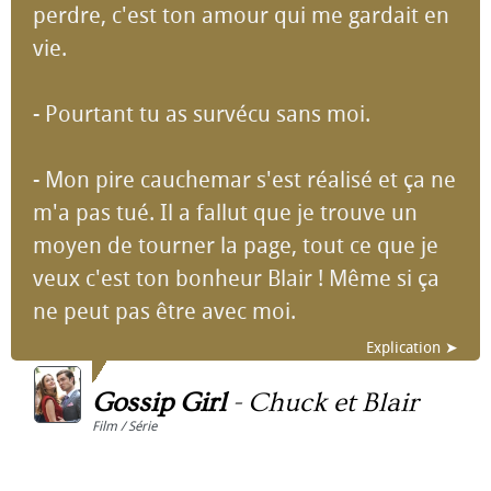
perdre, c'est ton amour qui me gardait en
vie.
- Pourtant tu as survécu sans moi.
- Mon pire cauchemar s'est réalisé et ça ne
m'a pas tué. Il a fallut que je trouve un
moyen de tourner la page, tout ce que je
veux c'est ton bonheur Blair ! Même si ça
ne peut pas être avec moi.
Explication ➤
Gossip Girl
-
Chuck et Blair
Film / Série