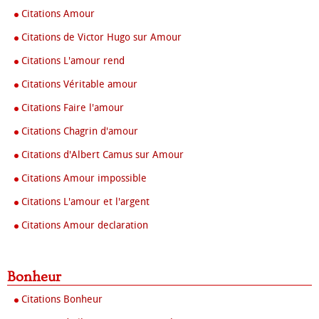
Citations Amour
Citations de Victor Hugo sur Amour
Citations L'amour rend
Citations Véritable amour
Citations Faire l'amour
Citations Chagrin d'amour
Citations d'Albert Camus sur Amour
Citations Amour impossible
Citations L'amour et l'argent
Citations Amour declaration
Bonheur
Citations Bonheur