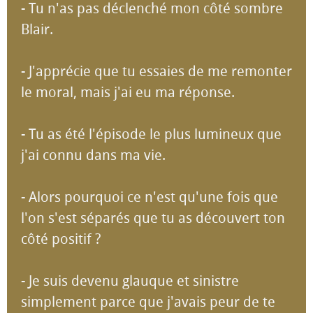
- Tu n'as pas déclenché mon côté sombre
Blair.
- J'apprécie que tu essaies de me remonter
le moral, mais j'ai eu ma réponse.
- Tu as été l'épisode le plus lumineux que
j'ai connu dans ma vie.
- Alors pourquoi ce n'est qu'une fois que
l'on s'est séparés que tu as découvert ton
côté positif ?
- Je suis devenu glauque et sinistre
simplement parce que j'avais peur de te