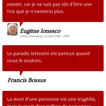
exister, car je ne suis pas sûr d'être une
fois que je n'existerai plus.
Eugène Ionesco
Artiste, Dramaturge, écrivain (1909 - 1994)
Le paradis terrestre est partout quand
nous le voulons.
Francis Bossus
La mort d'une personne est une tragédie,