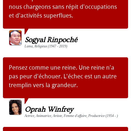
nous chargeons sans répit d'occupations
et d'activités superflues.
Sogyal Rinpoché
Lama, Religieux (1947 - 2019)
Pensez comme une reine. Une reine n'a
pas peur d'échouer. L'échec est un autre
tremplin vers la grandeur.
Oprah Winfrey
Actrice, Animatrice, Artiste, Femme d'affaire, Productrice (1954 - )