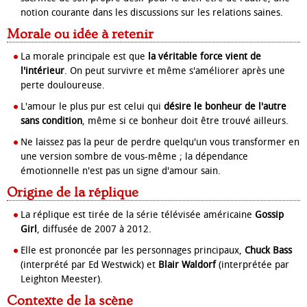
notion courante dans les discussions sur les relations saines.
Morale ou idée à retenir
La morale principale est que
la véritable force vient de
l'intérieur
. On peut survivre et même s'améliorer après une
perte douloureuse.
L'amour le plus pur est celui qui
désire le bonheur de l'autre
sans condition
, même si ce bonheur doit être trouvé ailleurs.
Ne laissez pas la peur de perdre quelqu'un vous transformer en
une version sombre de vous-même ; la dépendance
émotionnelle n'est pas un signe d'amour sain.
Origine de la réplique
La réplique est tirée de la série télévisée américaine
Gossip
Girl
, diffusée de 2007 à 2012.
Elle est prononcée par les personnages principaux,
Chuck Bass
(interprété par Ed Westwick) et
Blair Waldorf
(interprétée par
Leighton Meester).
Contexte de la scène