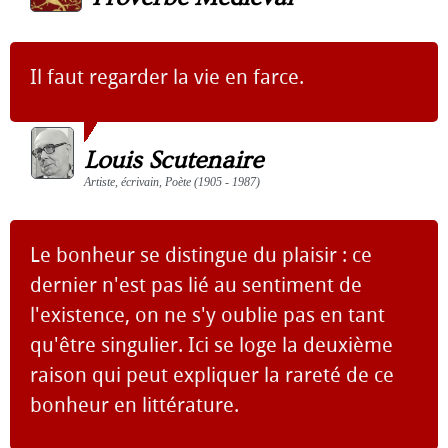
Il faut regarder la vie en farce.
Louis Scutenaire
Artiste, écrivain, Poète (1905 - 1987)
Le bonheur se distingue du plaisir : ce
dernier n'est pas lié au sentiment de
l'existence, on ne s'y oublie pas en tant
qu'être singulier. Ici se loge la deuxième
raison qui peut expliquer la rareté de ce
bonheur en littérature.