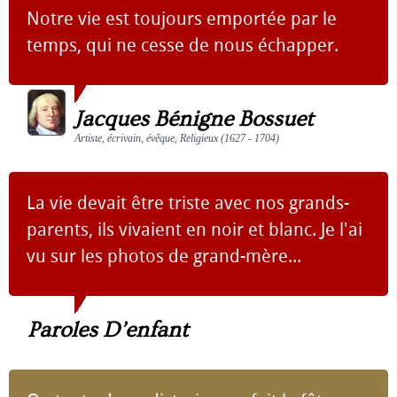
Notre vie est toujours emportée par le
temps, qui ne cesse de nous échapper.
Jacques Bénigne Bossuet
Artiste, écrivain, évêque, Religieux (1627 - 1704)
La vie devait être triste avec nos grands-
parents, ils vivaient en noir et blanc. Je l'ai
vu sur les photos de grand-mère...
Paroles D’enfant