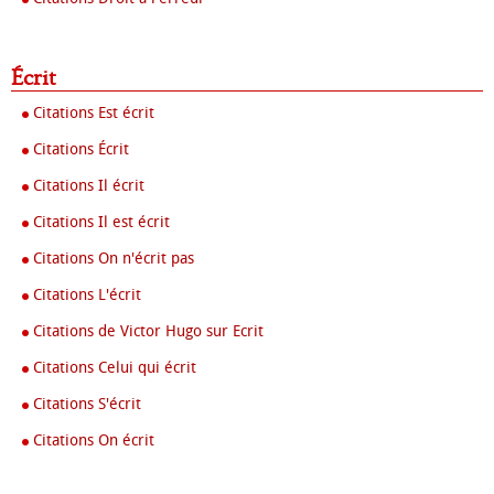
Écrit
Citations Est écrit
Citations Écrit
Citations Il écrit
Citations Il est écrit
Citations On n'écrit pas
Citations L'écrit
Citations de Victor Hugo sur Ecrit
Citations Celui qui écrit
Citations S'écrit
Citations On écrit