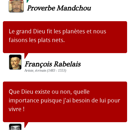
Proverbe Mandchou
Le grand Dieu fit les planètes et nous
faisons les plats nets.
François Rabelais
Artiste, écrivain (1483 - 1553)
Que Dieu existe ou non, quelle
importance puisque j'ai besoin de lui pour
vivre !