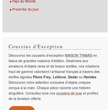
Pays du Monde
Proverbe du Jour
Coussins d'Exception
Découvrez les coussins d'exception
MAISON TRAMIS
en
tissus de grandes maisons d'édition. Destinées aux
amateurs d'objets rares et de beaux textiles, nos créations
haut de gamme valorisent l'artisanat français à travers des
étoffes signées
Pierre Frey
,
Lelièvre
,
Dedar
ou
Hermès
.
Découvrez notre sélection exclusive d'objets uniques
conçus à la main. Chaque pièce raconte une histoire
singulière. Consultez tous nos
coussins de luxe
et profitez
de la livraison offerte.