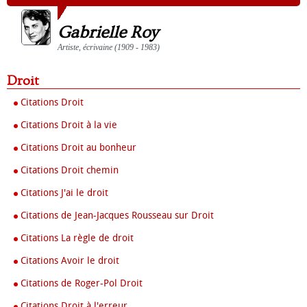
Gabrielle Roy
Artiste, écrivaine (1909 - 1983)
Droit
Citations Droit
Citations Droit à la vie
Citations Droit au bonheur
Citations Droit chemin
Citations J'ai le droit
Citations de Jean-Jacques Rousseau sur Droit
Citations La règle de droit
Citations Avoir le droit
Citations de Roger-Pol Droit
Citations Droit à l'erreur