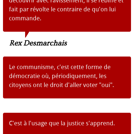
découvrir avec ravissement, il se rebiffe et
fait par révolte le contraire de qu'on lui
commande.
Rex Desmarchais
Le communisme, c'est cette forme de
démocratie où, périodiquement, les
citoyens ont le droit d'aller voter "oui".
C'est à l'usage que la justice s'apprend.