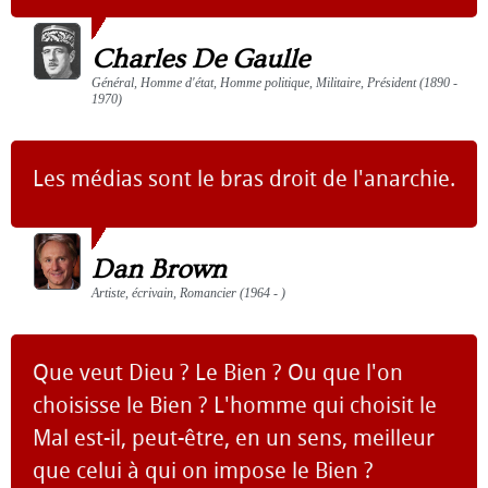
Charles De Gaulle
Général, Homme d'état, Homme politique, Militaire, Président (1890 -
1970)
Les médias sont le bras droit de l'anarchie.
Dan Brown
Artiste, écrivain, Romancier (1964 - )
Que veut Dieu ? Le Bien ? Ou que l'on
choisisse le Bien ? L'homme qui choisit le
Mal est-il, peut-être, en un sens, meilleur
que celui à qui on impose le Bien ?