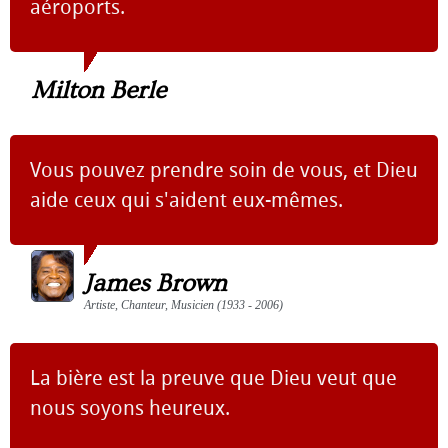
aéroports.
Milton Berle
Vous pouvez prendre soin de vous, et Dieu
aide ceux qui s'aident eux-mêmes.
James Brown
Artiste, Chanteur, Musicien (1933 - 2006)
La bière est la preuve que Dieu veut que
nous soyons heureux.