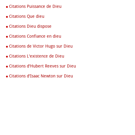
Citations Puissance de Dieu
Citations Que dieu
Citations Dieu dispose
Citations Confiance en dieu
Citations de Victor Hugo sur Dieu
Citations L'existence de Dieu
Citations d'Hubert Reeves sur Dieu
Citations d'Isaac Newton sur Dieu