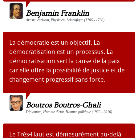
Benjamin Franklin
Artiste, écrivain, Physicien, Scientifique (1706 - 1790)
La démocratie est un objectif. La
démocratisation est un processus. La
démocratisation sert la cause de la paix
car elle offre la possibilité de justice et de
changement progressif sans force.
Boutros Boutros-Ghali
Diplomate, Homme d'état, Homme politique (1922 - 2016)
Le Très-Haut est démesurément au-delà