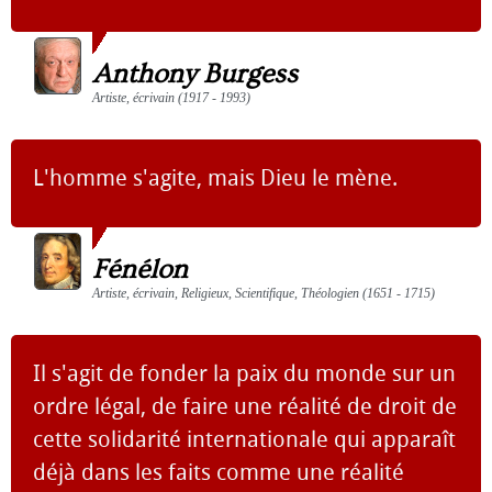
Anthony Burgess
Artiste, écrivain (1917 - 1993)
L'homme s'agite, mais Dieu le mène.
Fénélon
Artiste, écrivain, Religieux, Scientifique, Théologien (1651 - 1715)
Il s'agit de fonder la paix du monde sur un
ordre légal, de faire une réalité de droit de
cette solidarité internationale qui apparaît
déjà dans les faits comme une réalité