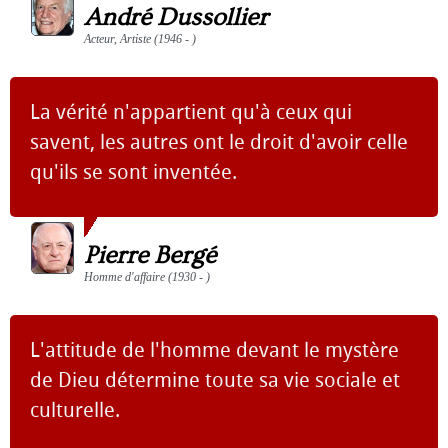
André Dussollier
Acteur, Artiste (1946 - )
La vérité n'appartient qu'à ceux qui
savent, les autres ont le droit d'avoir celle
qu'ils se sont inventée.
Pierre Bergé
Homme d'affaire (1930 - )
L'attitude de l'homme devant le mystère
de Dieu détermine toute sa vie sociale et
culturelle.