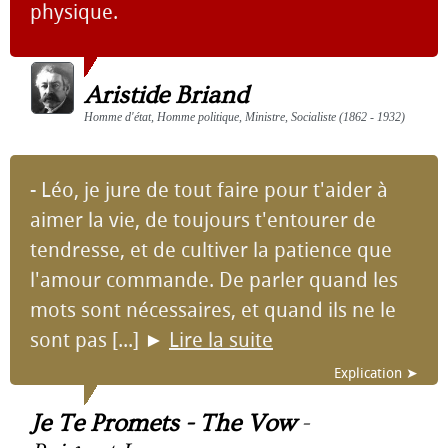
physique.
Aristide Briand
Homme d'état, Homme politique, Ministre, Socialiste (1862 - 1932)
- Léo, je jure de tout faire pour t'aider à
aimer la vie, de toujours t'entourer de
tendresse, et de cultiver la patience que
l'amour commande. De parler quand les
mots sont nécessaires, et quand ils ne le
sont pas [...]
►
Lire la suite
Explication ➤
Je Te Promets - The Vow
-