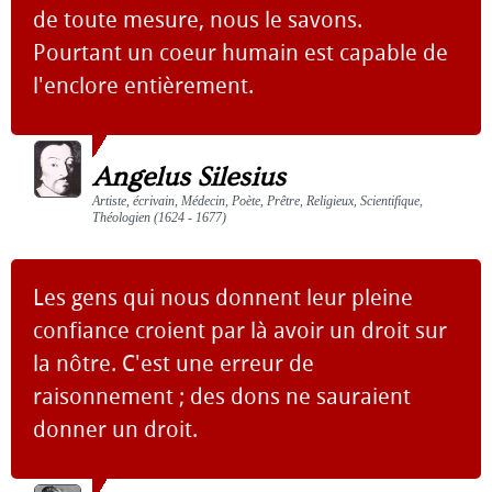
de toute mesure, nous le savons.
Pourtant un coeur humain est capable de
l'enclore entièrement.
Angelus Silesius
Artiste, écrivain, Médecin, Poète, Prêtre, Religieux, Scientifique,
Théologien (1624 - 1677)
Les gens qui nous donnent leur pleine
confiance croient par là avoir un droit sur
la nôtre. C'est une erreur de
raisonnement ; des dons ne sauraient
donner un droit.