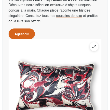
Découvrez notre sélection exclusive d'objets uniques
conçus à la main. Chaque pièce raconte une histoire
singulière. Consultez tous nos
coussins de luxe
et profitez
de la livraison offerte.
Agrandir