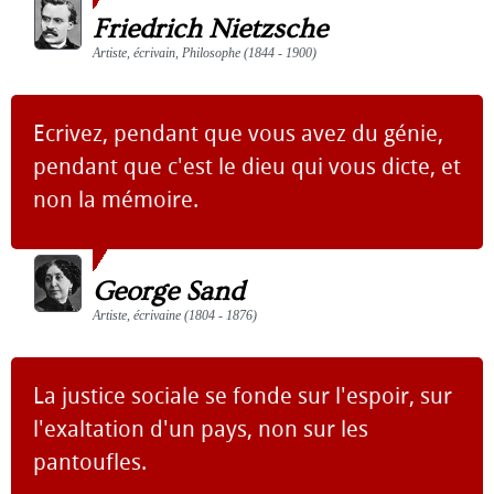
Friedrich Nietzsche
Artiste, écrivain, Philosophe (1844 - 1900)
Ecrivez, pendant que vous avez du génie,
pendant que c'est le dieu qui vous dicte, et
non la mémoire.
George Sand
Artiste, écrivaine (1804 - 1876)
La justice sociale se fonde sur l'espoir, sur
l'exaltation d'un pays, non sur les
pantoufles.