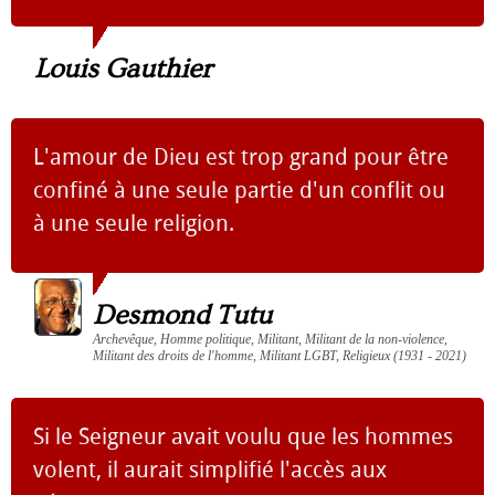
Louis Gauthier
L'amour de Dieu est trop grand pour être
confiné à une seule partie d'un conflit ou
à une seule religion.
Desmond Tutu
Archevêque, Homme politique, Militant, Militant de la non-violence,
Militant des droits de l'homme, Militant LGBT, Religieux (1931 - 2021)
Si le Seigneur avait voulu que les hommes
volent, il aurait simplifié l'accès aux