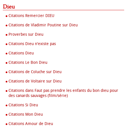
Dieu
Citations Remercier DIEU
Citations de Vladimir Poutine sur Dieu
Proverbes sur Dieu
Citations Dieu n'existe pas
Citations Dieu
Citations Le Bon Dieu
Citations de Coluche sur Dieu
Citations de Voltaire sur Dieu
Citations dans Faut pas prendre les enfants du bon dieu pour
des canards sauvages (film/série)
Citations Si Dieu
Citations Mon Dieu
Citations Amour de Dieu