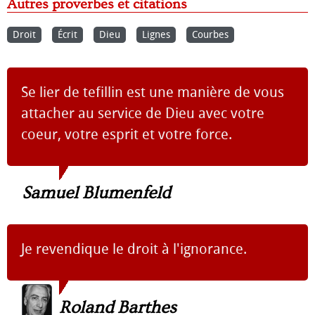
Autres proverbes et citations
Droit
Écrit
Dieu
Lignes
Courbes
Se lier de tefillin est une manière de vous
attacher au service de Dieu avec votre
coeur, votre esprit et votre force.
Samuel Blumenfeld
Je revendique le droit à l'ignorance.
Roland Barthes