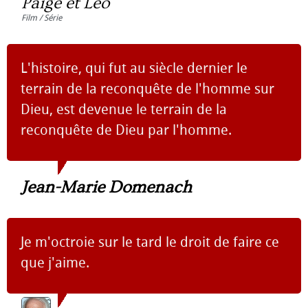
Paige et Leo
Film / Série
L'histoire, qui fut au siècle dernier le
terrain de la reconquête de l'homme sur
Dieu, est devenue le terrain de la
reconquête de Dieu par l'homme.
Jean-Marie Domenach
Je m'octroie sur le tard le droit de faire ce
que j'aime.