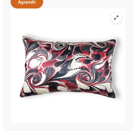
Agrandir