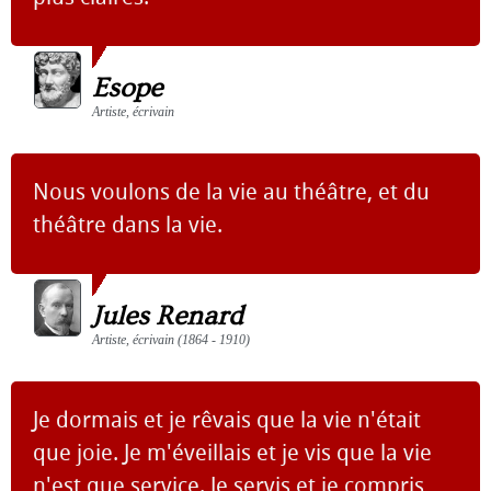
Esope
Artiste, écrivain
Nous voulons de la vie au théâtre, et du
théâtre dans la vie.
Jules Renard
Artiste, écrivain (1864 - 1910)
Je dormais et je rêvais que la vie n'était
que joie. Je m'éveillais et je vis que la vie
n'est que service. Je servis et je compris