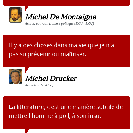
Michel De Montaigne
Artiste, écrivain, Homme politique (1533 - 1592)
Il y a des choses dans ma vie que je n'ai
pas su prévenir ou maîtriser.
Michel Drucker
Animateur (1942 - )
La littérature, c'est une manière subtile de
mettre l'homme à poil, à son insu.