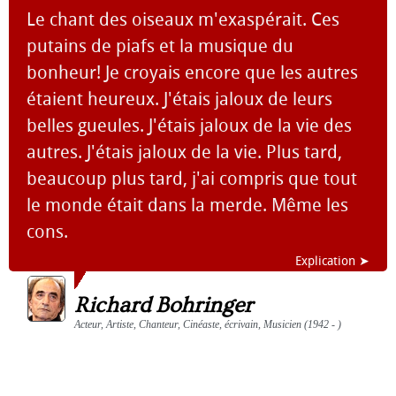
Le chant des oiseaux m'exaspérait. Ces
putains de piafs et la musique du
bonheur! Je croyais encore que les autres
étaient heureux. J'étais jaloux de leurs
belles gueules. J'étais jaloux de la vie des
autres. J'étais jaloux de la vie. Plus tard,
beaucoup plus tard, j'ai compris que tout
le monde était dans la merde. Même les
cons.
Explication ➤
Richard Bohringer
Acteur, Artiste, Chanteur, Cinéaste, écrivain, Musicien (1942 - )