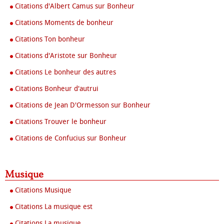
Citations d'Albert Camus sur Bonheur
Citations Moments de bonheur
Citations Ton bonheur
Citations d'Aristote sur Bonheur
Citations Le bonheur des autres
Citations Bonheur d'autrui
Citations de Jean D'Ormesson sur Bonheur
Citations Trouver le bonheur
Citations de Confucius sur Bonheur
Musique
Citations Musique
Citations La musique est
Citations La musique