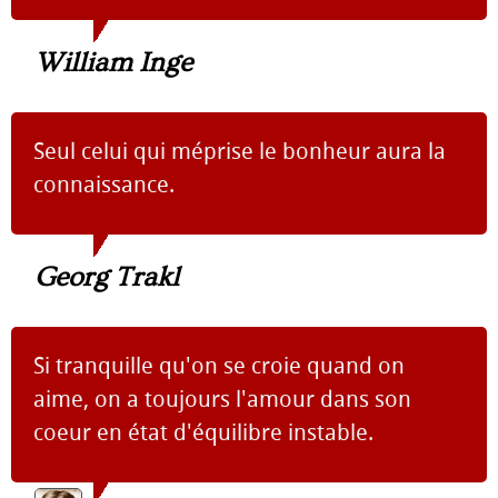
William Inge
Seul celui qui méprise le bonheur aura la
connaissance.
Georg Trakl
Si tranquille qu'on se croie quand on
aime, on a toujours l'amour dans son
coeur en état d'équilibre instable.