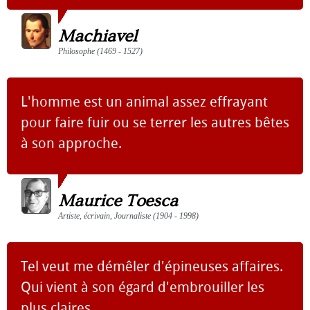
Machiavel
Philosophe (1469 - 1527)
L'homme est un animal assez effrayant
pour faire fuir ou se terrer les autres bêtes
à son approche.
Maurice Toesca
Artiste, écrivain, Journaliste (1904 - 1998)
Tel veut me démêler d'épineuses affaires.
Qui vient à son égard d'embrouiller les
plus claires.