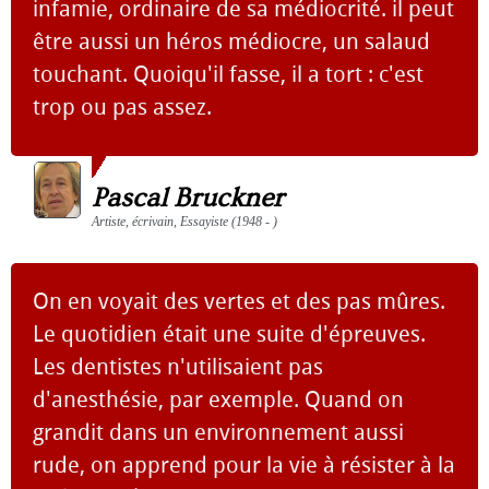
infamie, ordinaire de sa médiocrité. il peut
être aussi un héros médiocre, un salaud
touchant. Quoiqu'il fasse, il a tort : c'est
trop ou pas assez.
Pascal Bruckner
Artiste, écrivain, Essayiste (1948 - )
On en voyait des vertes et des pas mûres.
Le quotidien était une suite d'épreuves.
Les dentistes n'utilisaient pas
d'anesthésie, par exemple. Quand on
grandit dans un environnement aussi
rude, on apprend pour la vie à résister à la