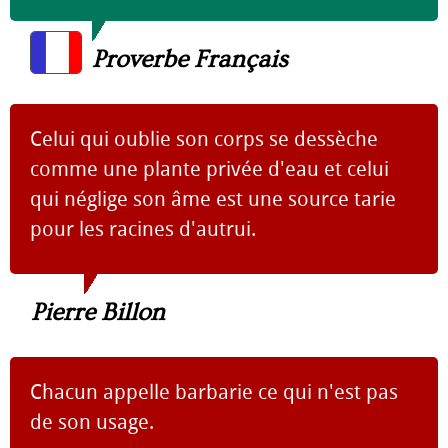
Proverbe Français
Celui qui oublie son corps se dessèche
comme une plante privée d'eau et celui
qui néglige son âme est une source tarie
pour les racines d'autrui.
Pierre Billon
Chacun appelle barbarie ce qui n'est pas
de son usage.