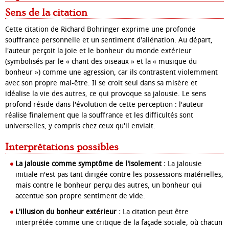
Sens de la citation
Cette citation de Richard Bohringer exprime une profonde
souffrance personnelle et un sentiment d'aliénation. Au départ,
l'auteur perçoit la joie et le bonheur du monde extérieur
(symbolisés par le « chant des oiseaux » et la « musique du
bonheur ») comme une agression, car ils contrastent violemment
avec son propre mal-être. Il se croit seul dans sa misère et
idéalise la vie des autres, ce qui provoque sa jalousie. Le sens
profond réside dans l'évolution de cette perception : l'auteur
réalise finalement que la souffrance et les difficultés sont
universelles, y compris chez ceux qu'il enviait.
Interprétations possibles
La jalousie comme symptôme de l'isolement :
La jalousie
initiale n'est pas tant dirigée contre les possessions matérielles,
mais contre le bonheur perçu des autres, un bonheur qui
accentue son propre sentiment de vide.
L'illusion du bonheur extérieur :
La citation peut être
interprétée comme une critique de la façade sociale, où chacun