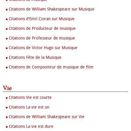
Citations de William Shakespeare sur Musique
Citations d'Emil Cioran sur Musique
Citations de Producteur de musique
Citations de Professeur de musique
Citations de Victor Hugo sur Musique
Citations Fête de la Musique
Citations de Compositeur de musique de film
Vie
Citations Vie est courte
Citations La vie est un
Citations de William Shakespeare sur Vie
Citations La vie est dure