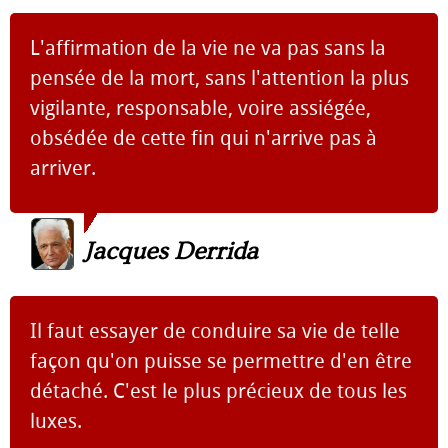
L'affirmation de la vie ne va pas sans la
pensée de la mort, sans l'attention la plus
vigilante, responsable, voire assiégée,
obsédée de cette fin qui n'arrive pas à
arriver.
Jacques Derrida
Il faut essayer de conduire sa vie de telle
façon qu'on puisse se permettre d'en être
détaché. C'est le plus précieux de tous les
luxes.