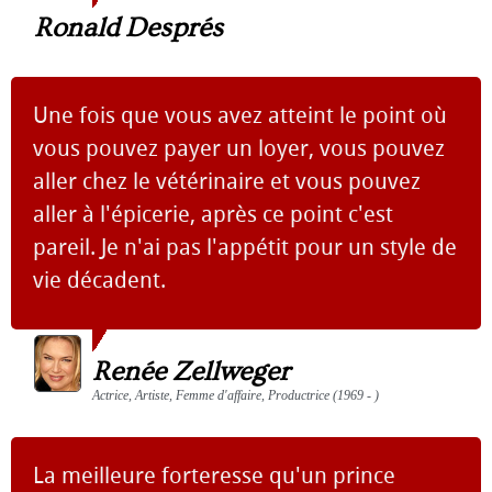
Ronald Després
Une fois que vous avez atteint le point où
vous pouvez payer un loyer, vous pouvez
aller chez le vétérinaire et vous pouvez
aller à l'épicerie, après ce point c'est
pareil. Je n'ai pas l'appétit pour un style de
vie décadent.
Renée Zellweger
Actrice, Artiste, Femme d'affaire, Productrice (1969 - )
La meilleure forteresse qu'un prince