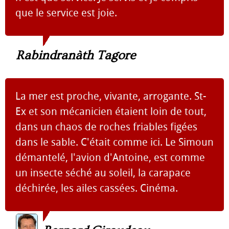
que le service est joie.
Rabindranàth Tagore
La mer est proche, vivante, arrogante. St-
Ex et son mécanicien étaient loin de tout,
dans un chaos de roches friables figées
dans le sable. C'était comme ici. Le Simoun
démantelé, l'avion d'Antoine, est comme
un insecte séché au soleil, la carapace
déchirée, les ailes cassées. Cinéma.