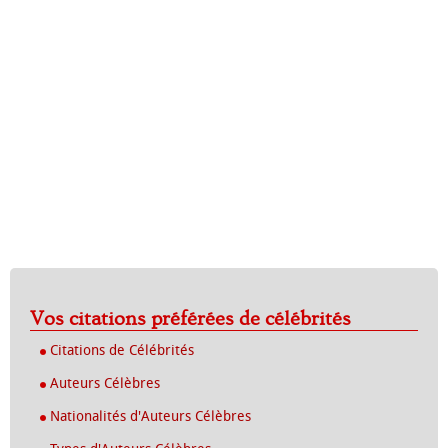
Vos citations préférées de célébrités
Citations de Célébrités
Auteurs Célèbres
Nationalités d'Auteurs Célèbres