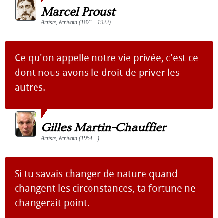
Marcel Proust
Artiste, écrivain (1871 - 1922)
Ce qu'on appelle notre vie privée, c'est ce
dont nous avons le droit de priver les
autres.
Gilles Martin-Chauffier
Artiste, écrivain (1954 - )
Si tu savais changer de nature quand
changent les circonstances, ta fortune ne
changerait point.