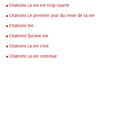
Citations La vie est trop courte
Citations Le premier jour du reste de ta vie
Citations Vie
Citations Qu'une vie
Citations La vie c'est
Citations La vie continue