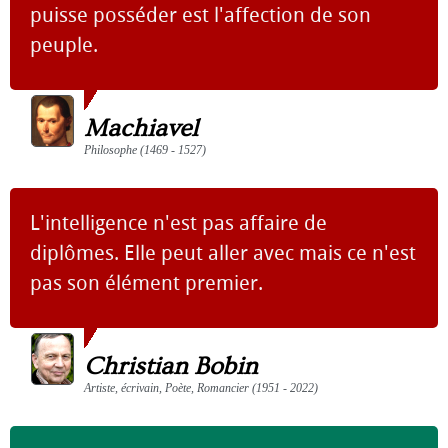
puisse posséder est l'affection de son
peuple.
Machiavel
Philosophe (1469 - 1527)
L'intelligence n'est pas affaire de
diplômes. Elle peut aller avec mais ce n'est
pas son élément premier.
Christian Bobin
Artiste, écrivain, Poète, Romancier (1951 - 2022)