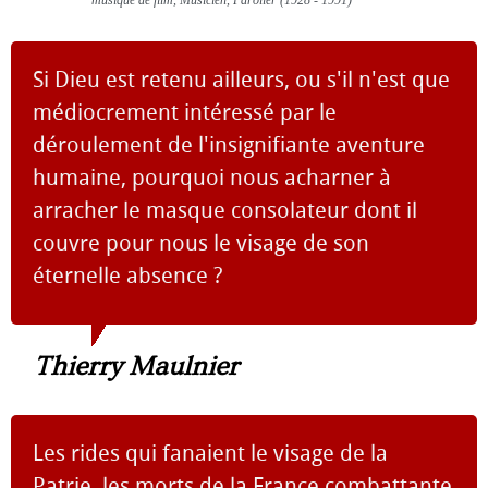
Si Dieu est retenu ailleurs, ou s'il n'est que
médiocrement intéressé par le
déroulement de l'insignifiante aventure
humaine, pourquoi nous acharner à
arracher le masque consolateur dont il
couvre pour nous le visage de son
éternelle absence ?
Thierry Maulnier
Les rides qui fanaient le visage de la
Patrie, les morts de la France combattante