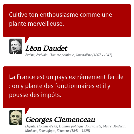
Cultive ton enthousiasme comme une
plante merveilleuse.
Léon Daudet
Artiste, écrivain, Homme politique, Journaliste (1867 - 1942)
La France est un pays extrêmement fertile
: on y plante des fonctionnaires et il y
pousse des impôts.
Georges Clemenceau
Député, Homme d'état, Homme politique, Journaliste, Maire, Médecin,
Ministre, Scientifique, Sénateur (1841 - 1929)