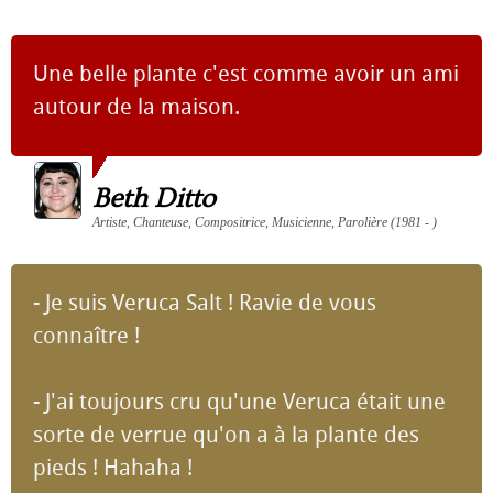
Une belle plante c'est comme avoir un ami
autour de la maison.
Beth Ditto
Artiste, Chanteuse, Compositrice, Musicienne, Parolière (1981 - )
- Je suis Veruca Salt ! Ravie de vous
connaître !
- J'ai toujours cru qu'une Veruca était une
sorte de verrue qu'on a à la plante des
pieds ! Hahaha !