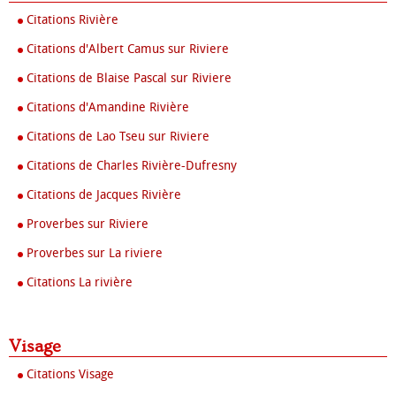
Citations Rivière
Citations d'Albert Camus sur Riviere
Citations de Blaise Pascal sur Riviere
Citations d'Amandine Rivière
Citations de Lao Tseu sur Riviere
Citations de Charles Rivière-Dufresny
Citations de Jacques Rivière
Proverbes sur Riviere
Proverbes sur La riviere
Citations La rivière
Visage
Citations Visage