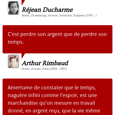
Réjean Ducharme
Artiste, Dramaturge, écrivain, Scénariste, Sculpteur (1941 - )
C'est perdre son argent que de perdre son
temps.
Arthur Rimbaud
Artiste, écrivain, Poète (1854 - 1891)
Amertume de constater que le temps,
naguère infini comme l'espoir, est une
marchandise qu'on mesure en travail
donné, en argent reçu, que la vie même