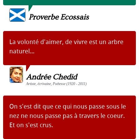
Proverbe Ecossais
La volonté d'aimer, de vivre est un arbre
naturel...
Andrée Chedid
Artiste, écrivaine, Poétesse (1920 - 2011)
On s'est dit que ce qui nous passe sous le
nez ne nous passe pas à travers le coeur.
Et on s'est crus.