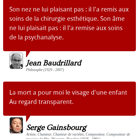
Son nez ne lui plaisant pas : il l'a remis aux
soins de la chirurgie esthétique. Son âme
ne lui plaisait pas : il l'a remise aux soins
de la psychanalyse.
Jean Baudrillard
Philosophe (1929 - 2007)
La mort a pour moi le visage d'une enfant
Au regard transparent.
Serge Gainsbourg
Artiste, Chanteur, Chanteur de variétés, Compositeur, Compositeur de
musique de film, Musicien, Parolier (1928 - 1991)