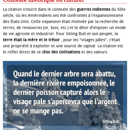
Contexte historique ou culturel
La citation s'inscrit dans le contexte des
guerres indiennes
du XIXe
siècle, où les Amérindiens ont été confrontés à l'expansionnisme
des États-Unis. Cette expansion était motivée par la recherche de
terres, de ressources (or, bois, etc.) et le désir d'imposer un mode
de vie agricole et industriel. Pour Sitting Bull et son peuple, la
terre était la mère et le trésor
; pour les "visages pâles", c'était
une propriété à exploiter et une source de capital. La citation est
le reflet direct de ce
choc des civilisations
et des valeurs.