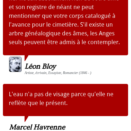
et son registre de néant ne peut
mentionner que votre corps catalogué à
l'avance pour le cimetière. S'il existe un
arbre généalogique des âmes, les Anges
seuls peuvent être admis à le contempler.
Léon Bloy
Artiste, écrivain, Essayiste, Romancier (1846 - )
L'eau n'a pas de visage parce qu'elle ne
reflète que le présent.
Marcel Havrenne