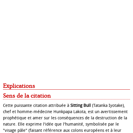
Explications
Sens de la citation
Cette puissante citation attribuée à
Sitting Bull
(Tatanka Iyotake),
chef et homme-médecine Hunkpapa Lakota, est un avertissement
prophétique et amer sur les conséquences de la destruction de la
nature. Elle exprime l'idée que l'humanité, symbolisée par le
"visage pâle" (faisant référence aux colons européens et à leur