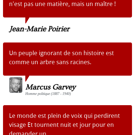
n'est pas une matière, mais un maître !
Jean-Marie Poirier
Un peuple ignorant de son histoire est
comme un arbre sans racines.
Marcus Garvey
Homme politique (1887 - 1940)
Le monde est plein de voix qui perdirent
visage Et tournent nuit et jour pour en
demander un.