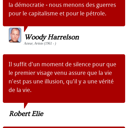
la démocratie - nous menons des guerres
pour le capitalisme et pour le pétrole.
Woody Harrelson
Acteur, Artiste (1961 - )
Il suffit d'un moment de silence pour que
le premier visage venu assure que la vie
n'est pas une illusion, qu'il y a une vérité
de la vie.
Robert Elie