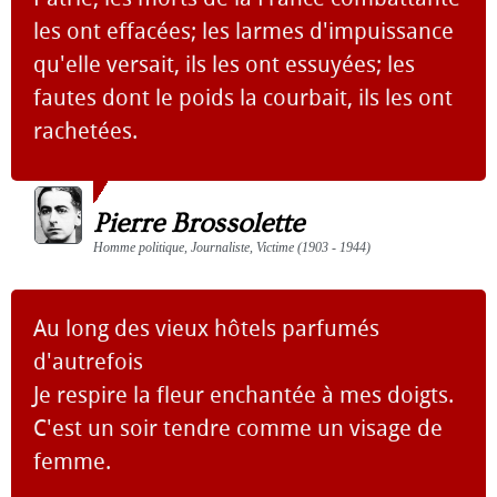
les ont effacées; les larmes d'impuissance
qu'elle versait, ils les ont essuyées; les
fautes dont le poids la courbait, ils les ont
rachetées.
Pierre Brossolette
Homme politique, Journaliste, Victime (1903 - 1944)
Au long des vieux hôtels parfumés
d'autrefois
Je respire la fleur enchantée à mes doigts.
C'est un soir tendre comme un visage de
femme.