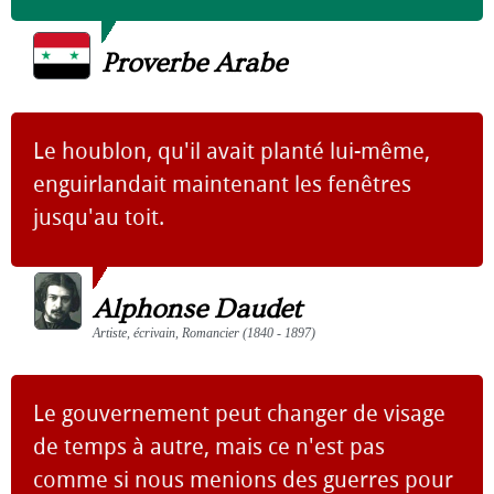
Proverbe Arabe
Le houblon, qu'il avait planté lui-même,
enguirlandait maintenant les fenêtres
jusqu'au toit.
Alphonse Daudet
Artiste, écrivain, Romancier (1840 - 1897)
Le gouvernement peut changer de visage
de temps à autre, mais ce n'est pas
comme si nous menions des guerres pour