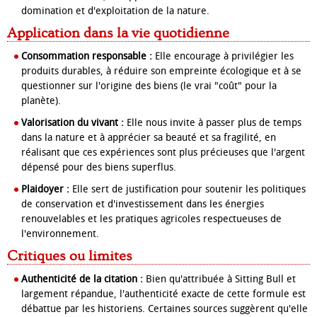
domination et d'exploitation de la nature.
Application dans la vie quotidienne
Consommation responsable :
Elle encourage à privilégier les
produits durables, à réduire son empreinte écologique et à se
questionner sur l'origine des biens (le vrai "coût" pour la
planète).
Valorisation du vivant :
Elle nous invite à passer plus de temps
dans la nature et à apprécier sa beauté et sa fragilité, en
réalisant que ces expériences sont plus précieuses que l'argent
dépensé pour des biens superflus.
Plaidoyer :
Elle sert de justification pour soutenir les politiques
de conservation et d'investissement dans les énergies
renouvelables et les pratiques agricoles respectueuses de
l'environnement.
Critiques ou limites
Authenticité de la citation :
Bien qu'attribuée à Sitting Bull et
largement répandue, l'authenticité exacte de cette formule est
débattue par les historiens. Certaines sources suggèrent qu'elle