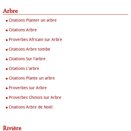
Arbre
Citations Planter un arbre
Citations Arbre
Proverbes Africain sur Arbre
Citations Arbre tombe
Citations Sur l'arbre
Citations L'arbre
Citations Plante un arbre
Proverbes sur Arbre
Proverbes Chinois sur Arbre
Citations Arbre de Noël
Rivière