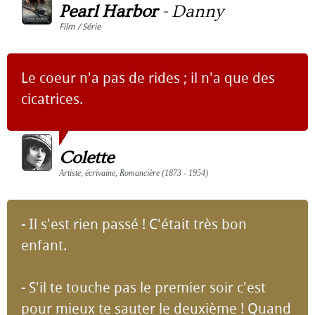
Pearl Harbor
-
Danny
Film / Série
Le coeur n'a pas de rides ; il n'a que des
cicatrices.
Colette
Artiste, écrivaine, Romancière (1873 - 1954)
- Il s'est rien passé ! C'était très bon
enfant.
- S'il te touche pas le premier soir c'est
pour mieux te sauter le deuxième ! Quand