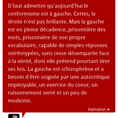
Il faut admettre qu'aujourd'hui le
conformisme est à gauche. Certes, la
droite n'est pas brillante. Mais la gauche
est en pleine décadence, prisonnière des
mots, prisonnière de son propre
vocabulaire, capable de simples réponses
stéréotypées, sans cesse désemparée face
à la vérité, dont elle prétend pourtant tirer
ses lois. La gauche est schizophrène et a
besoin d'être soignée par une autocritique
impitoyable, un exercice du coeur, un
raisonnement serré et un peu de
modestie.
Explication ➤