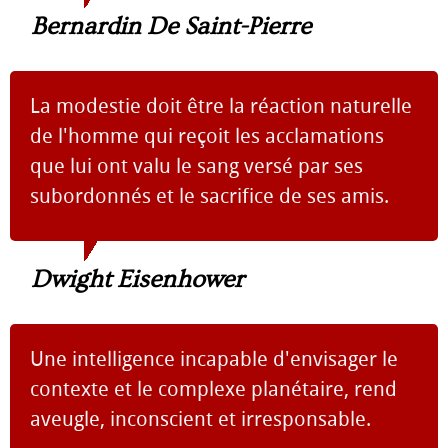
Bernardin De Saint-Pierre
La modestie doit être la réaction naturelle
de l'homme qui reçoit les acclamations
que lui ont valu le sang versé par ses
subordonnés et le sacrifice de ses amis.
Dwight Eisenhower
Une intelligence incapable d'envisager le
contexte et le complexe planétaire, rend
aveugle, inconscient et irresponsable.