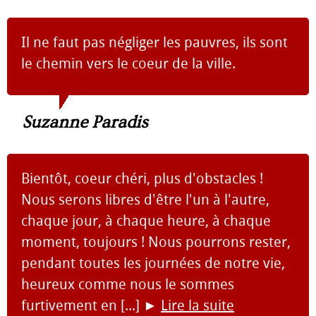
Il ne faut pas négliger les pauvres, ils sont
le chemin vers le coeur de la ville.
Suzanne Paradis
Bientôt, coeur chéri, plus d'obstacles !
Nous serons libres d'être l'un à l'autre,
chaque jour, à chaque heure, à chaque
moment, toujours ! Nous pourrons rester,
pendant toutes les journées de notre vie,
heureux comme nous le sommes
furtivement en [...]
►
Lire la suite