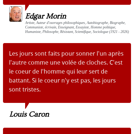
Edgar Morin
Artiste, Auteur d'ouvrages philosophiques, Autobiographe, Biographe,
Communiste, écrivain, Enseignant, Essayiste, Homme politique,
Humaniste, Philosophe, Résistant, Scientifique, Sociologue (1921 - 2026)
Les jours sont faits pour sonner l'un après
l'autre comme une volée de cloches. C'est
le coeur de l'homme qui leur sert de
battant. Si le coeur n'y est pas, les jours
sont tristes.
Louis Caron