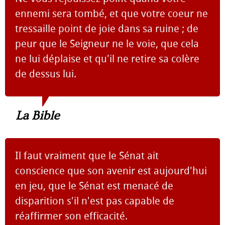
ennemi sera tombé, et que votre coeur ne
tressaille point de joie dans sa ruine ; de
peur que le Seigneur ne le voie, que cela
ne lui déplaise et qu'il ne retire sa colère
de dessus lui.
La Bible
Il faut vraiment que le Sénat ait
conscience que son avenir est aujourd'hui
en jeu, que le Sénat est menacé de
disparition s'il n'est pas capable de
réaffirmer son efficacité.