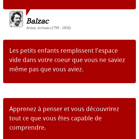
Balzac
Artiste, écrivain (1799 - 1850)
Les petits enfants remplissent l'espace
vide dans votre coeur que vous ne saviez
même pas que vous aviez.
Apprenez à penser et vous découvrirez
tout ce que vous êtes capable de
comprendre.