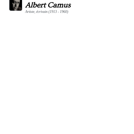
Albert Camus
Artiste, écrivain (1913 - 1960)