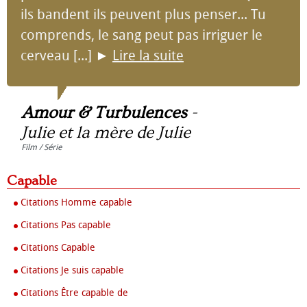
ils bandent ils peuvent plus penser... Tu
comprends, le sang peut pas irriguer le
cerveau [...]
►
Lire la suite
Amour & Turbulences
-
Julie et la mère de Julie
Film / Série
Capable
Citations Homme capable
Citations Pas capable
Citations Capable
Citations Je suis capable
Citations Être capable de