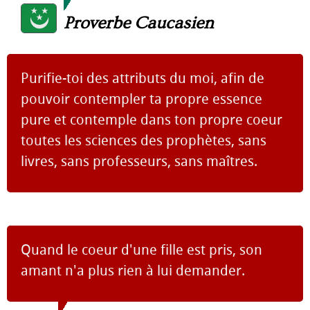
Proverbe Caucasien
Purifie-toi des attributs du moi, afin de
pouvoir contempler ta propre essence
pure et contemple dans ton propre coeur
toutes les sciences des prophètes, sans
livres, sans professeurs, sans maîtres.
Quand le coeur d'une fille est pris, son
amant n'a plus rien à lui demander.