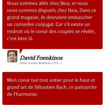
Nous sommes allés chez Ikea, et nous
nous sommes disputés chez Ikea. Dans ce
grand magasin, ils devraient embaucher
un conseiller conjugal. Car s'il existe un
endroit où le coeur des couples se révèle,
c'est bien là.
David Foenkinos
Artiste, écrivain, Romancier (1974 - )
Mon coeur bat tout entier pour le haut et
grand art de Sébastien Bach, ce patriarche
de l'harmonie.