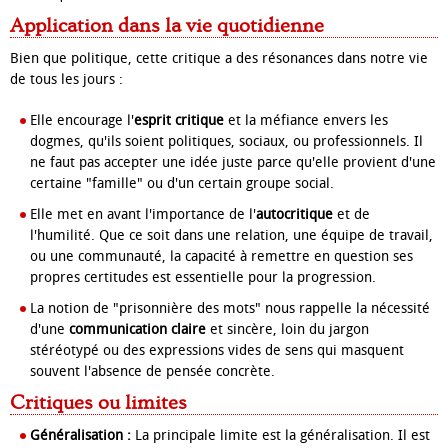
Application dans la vie quotidienne
Bien que politique, cette critique a des résonances dans notre vie
de tous les jours :
Elle encourage l'
esprit critique
et la méfiance envers les
dogmes, qu'ils soient politiques, sociaux, ou professionnels. Il
ne faut pas accepter une idée juste parce qu'elle provient d'une
certaine "famille" ou d'un certain groupe social.
Elle met en avant l'importance de l'
autocritique
et de
l'humilité. Que ce soit dans une relation, une équipe de travail,
ou une communauté, la capacité à remettre en question ses
propres certitudes est essentielle pour la progression.
La notion de "prisonnière des mots" nous rappelle la nécessité
d'une
communication claire
et sincère, loin du jargon
stéréotypé ou des expressions vides de sens qui masquent
souvent l'absence de pensée concrète.
Critiques ou limites
Généralisation :
La principale limite est la généralisation. Il est