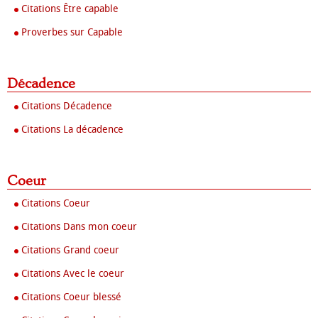
Citations Être capable
Proverbes sur Capable
Décadence
Citations Décadence
Citations La décadence
Coeur
Citations Coeur
Citations Dans mon coeur
Citations Grand coeur
Citations Avec le coeur
Citations Coeur blessé