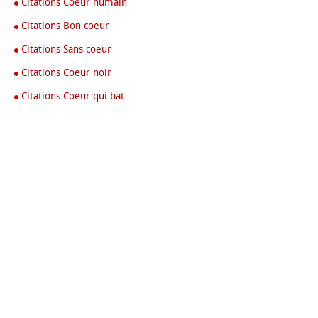
Citations Coeur humain
Citations Bon coeur
Citations Sans coeur
Citations Coeur noir
Citations Coeur qui bat