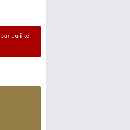
our qu'il te